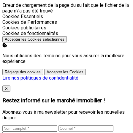
Erreur de chargement de la page du au fait que le fichier de la
page n\'a pas été trouvé
Activer
Cookies Essentiels
Activer
Cookies de Performances
Activer
Cookies publicitaires
Activer
Cookies de fonctionnalités
Accepter les Cookies sélectionnés
Nous utilisons des Témoins pour vous assurer la meilleure
expérience.
Réglage des cookies
Accepter les Cookies
Lire nos politiques de confidentialité
Close
✕
Restez informé sur le marché immobilier !
Abonnez-vous à ma newsletter pour recevoir les nouvelles
du jour.