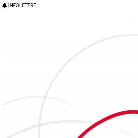
INFOLETTRE