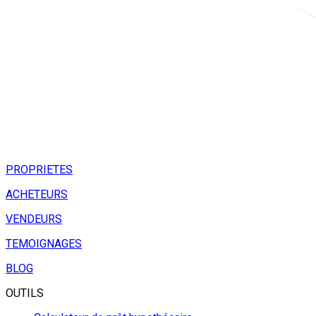
PROPRIETES
ACHETEURS
VENDEURS
TEMOIGNAGES
BLOG
OUTILS