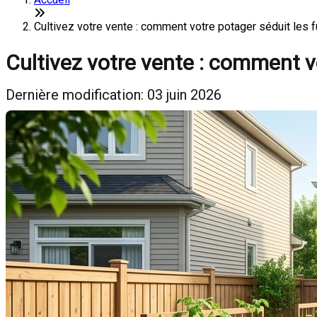
Cultivez votre vente : comment votre potager séduit les 
Cultivez votre vente : comment v
Dernière modification: 03 juin 2026