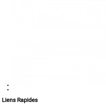
Liens Rapides