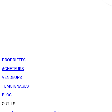
PROPRIETES
ACHETEURS
VENDEURS
TEMOIGNAGES
BLOG
OUTILS