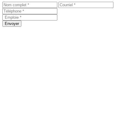
Envoyer