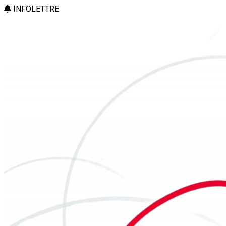
INFOLETTRE