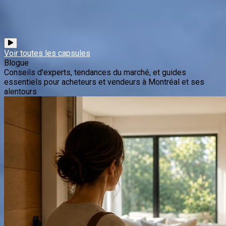
Blogue
Conseils d'experts, tendances du marché, et guides
essentiels pour acheteurs et vendeurs à Montréal et ses
alentours