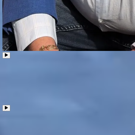
Voir toutes les capsules