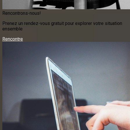
Rencontrons-nous!
Prenez un rendez-vous gratuit pour explorer votre situation
ensemble
Rencontre