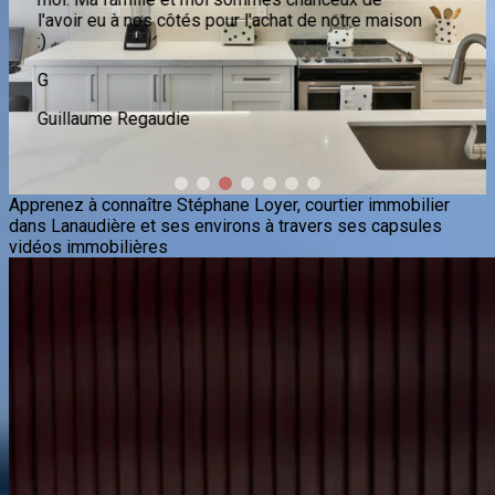
Apprenez à connaître Stéphane Loyer, courtier immobilier
dans Lanaudière et ses environs à travers ses capsules
vidéos immobilières