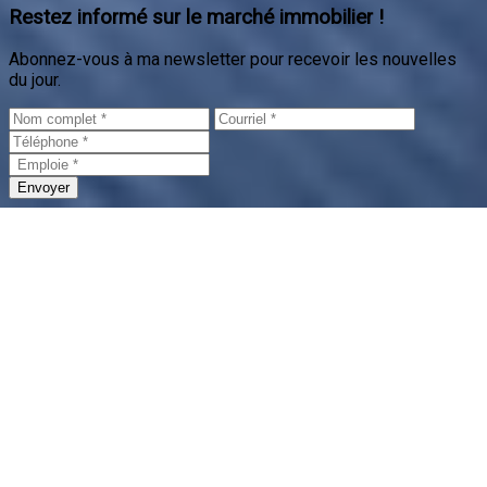
Envoyer