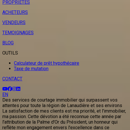
PROPRIETES
ACHETEURS
VENDEURS
TEMOIGNAGES
BLOG
OUTILS
Calculateur de prêt hypothécaire
Taxe de mutation
CONTACT
EN
Des services de courtage immobilier qui surpassent vos
attentes pour toute la région de Lanaudière et ses environs
La satisfaction de mes clients est ma priorité, et l'immobilier,
ma passion. Cette dévotion a été reconnue cette année par
l'attribution de la Palme d'Or du Président, un honneur qui
reflète mon engagement envers l'excellence dans ce