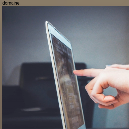
domaine.