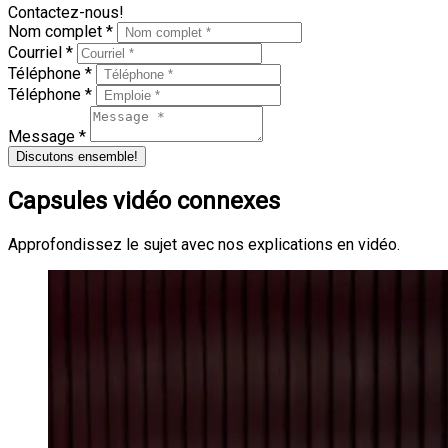
Contactez-nous!
Nom complet *
Courriel *
Téléphone *
Téléphone *
Message *
Discutons ensemble!
Capsules vidéo connexes
Approfondissez le sujet avec nos explications en vidéo.