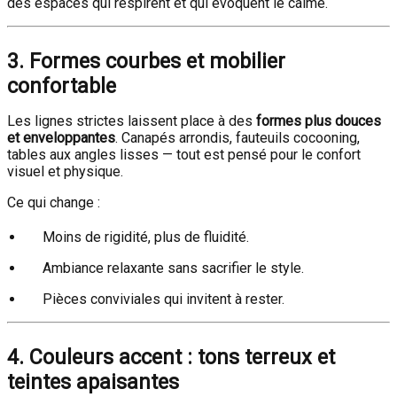
des espaces qui respirent et qui évoquent le calme.
3. Formes courbes et mobilier
confortable
Les lignes strictes laissent place à des
formes plus douces
et enveloppantes
. Canapés arrondis, fauteuils cocooning,
tables aux angles lisses — tout est pensé pour le confort
visuel et physique.
Ce qui change :
Moins de rigidité, plus de fluidité.
Ambiance relaxante sans sacrifier le style.
Pièces conviviales qui invitent à rester.
4. Couleurs accent : tons terreux et
teintes apaisantes