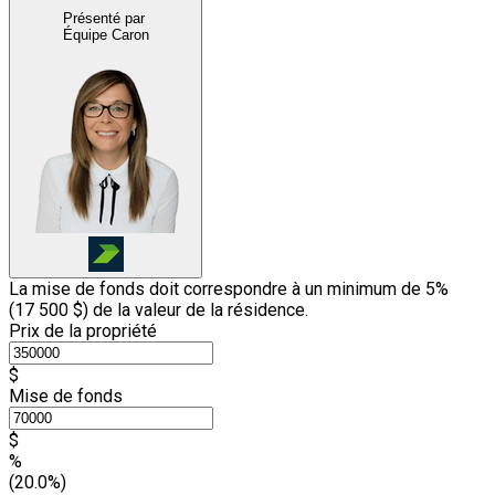
Présenté par
Équipe Caron
La mise de fonds doit correspondre à un minimum de 5%
(
17 500 $
) de la valeur de la résidence.
Prix de la propriété
$
Mise de fonds
$
%
(20.0%)