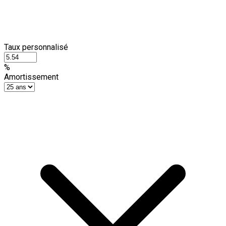
Taux personnalisé
%
Amortissement