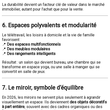
La durabilité devient un facteur clé de valeur dans le marché
immobilier, autant pour l’achat que pour la vente.
6. Espaces polyvalents et modularité
Le télétravail, les loisirs à domicile et la vie de famille
favorisent :
📍
Des espaces multifonctionnels
📍
Des meubles modulaires
📍
Des rangements intelligents
Résultat : un salon qui devient bureau, une chambre qui se
transforme en espace yoga, ou une salle à manger qui se
convertit en salle de jeux.
7. Le miroir, symbole d’équilibre
En 2026, les miroirs ne servent plus seulement à agrandir
visuellement un espace. Ils deviennent
des objets décoratifs
à part entière
, souvent avec des cadres organiques ou des