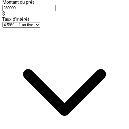
Montant du prêt
$
Taux d'intérêt