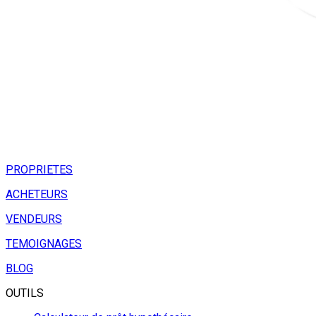
PROPRIETES
ACHETEURS
VENDEURS
TEMOIGNAGES
BLOG
OUTILS