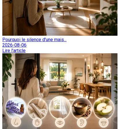
Pourquoi le silence d'une mais...
2026-08-06
Lire l'article