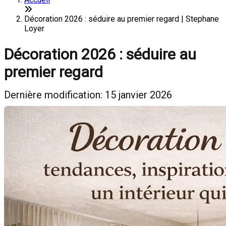
Décoration 2026 : séduire au premier regard | Stephane
Loyer
Décoration 2026 : séduire au
premier regard
Dernière modification: 15 janvier 2026