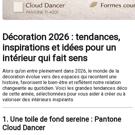
Décoration 2026 : tendances,
inspirations et idées pour un
intérieur qui fait sens
Alors qu’on entre pleinement dans 2026, le monde de la
décoration évolue vers des espaces qui racontent une
histoire, favorisent le bien-être et reflètent notre relation
changeante au quotidien. Voici les grandes tendances déco
de cette année, sélectionnées pour vous aider à créer ou à
valoriser des intérieurs inspirants.
1. Une toile de fond sereine : Pantone
Cloud Dancer