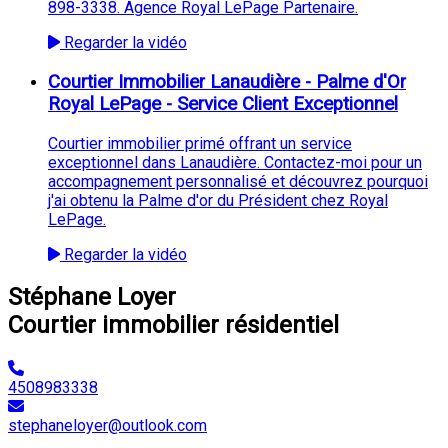
898-3338. Agence Royal LePage Partenaire.
Regarder la vidéo
Courtier Immobilier Lanaudière - Palme d'Or
Royal LePage - Service Client Exceptionnel
Courtier immobilier primé offrant un service
exceptionnel dans Lanaudière. Contactez-moi pour un
accompagnement personnalisé et découvrez pourquoi
j'ai obtenu la Palme d'or du Président chez Royal
LePage.
Regarder la vidéo
Stéphane Loyer
Courtier immobilier résidentiel
4508983338
stephaneloyer@outlook.com