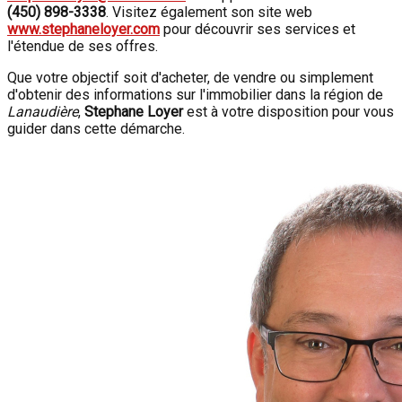
(450) 898-3338
. Visitez également son site web
www.stephaneloyer.com
pour découvrir ses services et
l'étendue de ses offres.
Que votre objectif soit d'acheter, de vendre ou simplement
d'obtenir des informations sur l'immobilier dans la région de
Lanaudière
,
Stephane Loyer
est à votre disposition pour vous
guider dans cette démarche.