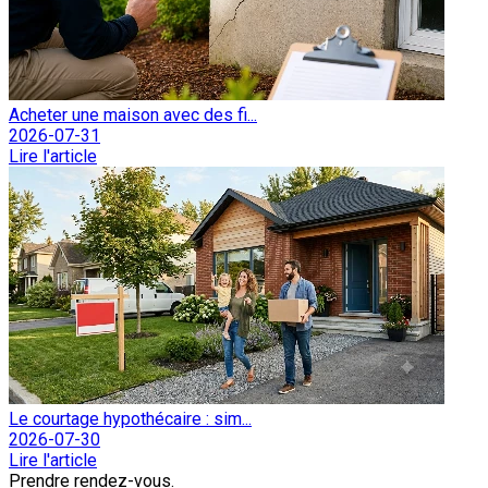
Acheter une maison avec des fi...
2026-07-31
Lire l'article
Le courtage hypothécaire : sim...
2026-07-30
Lire l'article
Prendre rendez-vous.