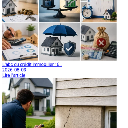
L'abc du crédit immobilier : 6...
2026-08-03
Lire l'article