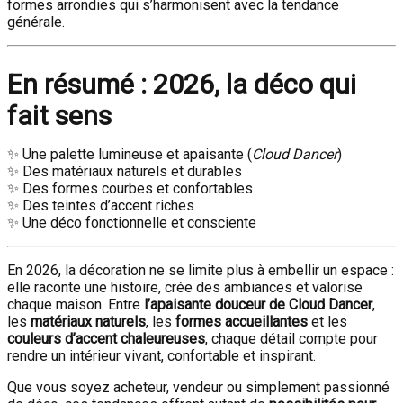
formes arrondies qui s’harmonisent avec la tendance
générale.
En résumé : 2026, la déco qui
fait sens
✨ Une palette lumineuse et apaisante (
Cloud Dancer
)
✨ Des matériaux naturels et durables
✨ Des formes courbes et confortables
✨ Des teintes d’accent riches
✨ Une déco fonctionnelle et consciente
En 2026, la décoration ne se limite plus à embellir un espace :
elle raconte une histoire, crée des ambiances et valorise
chaque maison. Entre
l’apaisante douceur de Cloud Dancer
,
les
matériaux naturels
, les
formes accueillantes
et les
couleurs d’accent chaleureuses
, chaque détail compte pour
rendre un intérieur vivant, confortable et inspirant.
Que vous soyez acheteur, vendeur ou simplement passionné