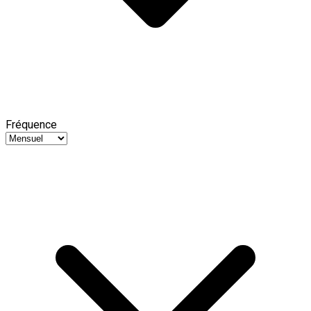
Fréquence