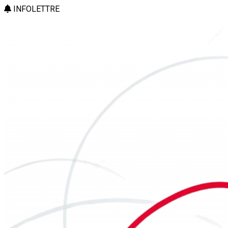
INFOLETTRE