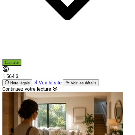
Calculer
1 564 $
Voir le site
Note légale
Voir les détails
Continuez votre lecture