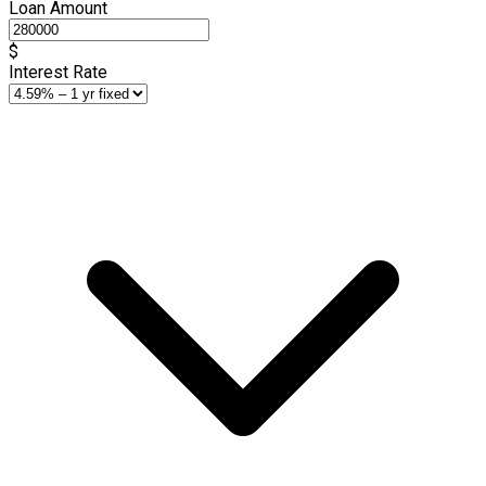
Loan Amount
$
Interest Rate