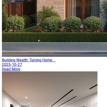
Building Wealth: Turning Home ...
2025-10-27
Read More