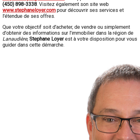
(450) 898-3338
. Visitez également son site web
www.stephaneloyer.com
pour découvrir ses services et
l'étendue de ses offres.
Que votre objectif soit d'acheter, de vendre ou simplement
d'obtenir des informations sur l'immobilier dans la région de
Lanaudière
,
Stephane Loyer
est à votre disposition pour vous
guider dans cette démarche.