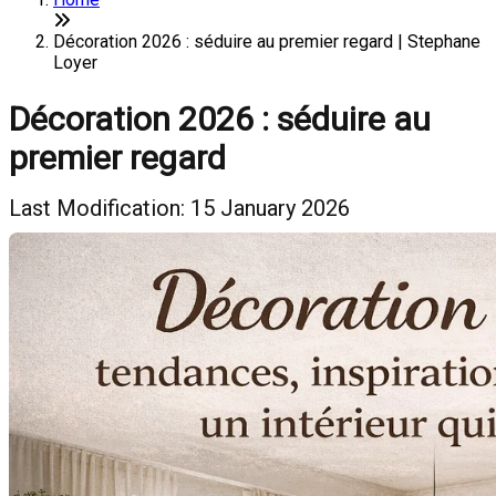
Décoration 2026 : séduire au premier regard | Stephane
Loyer
Décoration 2026 : séduire au
premier regard
Last Modification: 15 January 2026