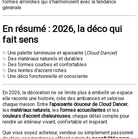
formes arrondies qui s’harmonisent avec la tendance
générale.
En résumé : 2026, la déco qui
fait sens
✨ Une palette lumineuse et apaisante (
Cloud Dancer
)
✨ Des matériaux naturels et durables
✨ Des formes courbes et confortables
✨ Des teintes d’accent riches
✨ Une déco fonctionnelle et consciente
En 2026, la décoration ne se limite plus à embellir un espace :
elle raconte une histoire, crée des ambiances et valorise
chaque maison. Entre
l’apaisante douceur de Cloud Dancer
,
les
matériaux naturels
, les
formes accueillantes
et les
couleurs d’accent chaleureuses
, chaque détail compte pour
rendre un intérieur vivant, confortable et inspirant.
Que vous soyez acheteur, vendeur ou simplement passionné