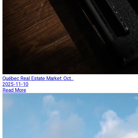
Québec Real Estate Market: Oct...
2025-11-10
Read More