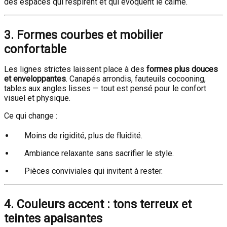
des espaces qui respirent et qui évoquent le calme.
3. Formes courbes et mobilier
confortable
Les lignes strictes laissent place à des
formes plus douces
et enveloppantes
. Canapés arrondis, fauteuils cocooning,
tables aux angles lisses — tout est pensé pour le confort
visuel et physique.
Ce qui change :
Moins de rigidité, plus de fluidité.
Ambiance relaxante sans sacrifier le style.
Pièces conviviales qui invitent à rester.
4. Couleurs accent : tons terreux et
teintes apaisantes