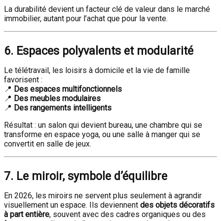
La durabilité devient un facteur clé de valeur dans le marché
immobilier, autant pour l’achat que pour la vente.
6. Espaces polyvalents et modularité
Le télétravail, les loisirs à domicile et la vie de famille
favorisent :
📍
Des espaces multifonctionnels
📍
Des meubles modulaires
📍
Des rangements intelligents
Résultat : un salon qui devient bureau, une chambre qui se
transforme en espace yoga, ou une salle à manger qui se
convertit en salle de jeux.
7. Le miroir, symbole d’équilibre
En 2026, les miroirs ne servent plus seulement à agrandir
visuellement un espace. Ils deviennent
des objets décoratifs
à part entière
, souvent avec des cadres organiques ou des