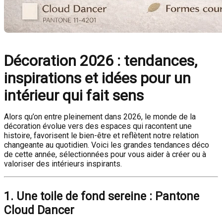
Décoration 2026 : tendances,
inspirations et idées pour un
intérieur qui fait sens
Alors qu’on entre pleinement dans 2026, le monde de la
décoration évolue vers des espaces qui racontent une
histoire, favorisent le bien-être et reflètent notre relation
changeante au quotidien. Voici les grandes tendances déco
de cette année, sélectionnées pour vous aider à créer ou à
valoriser des intérieurs inspirants.
1. Une toile de fond sereine : Pantone
Cloud Dancer