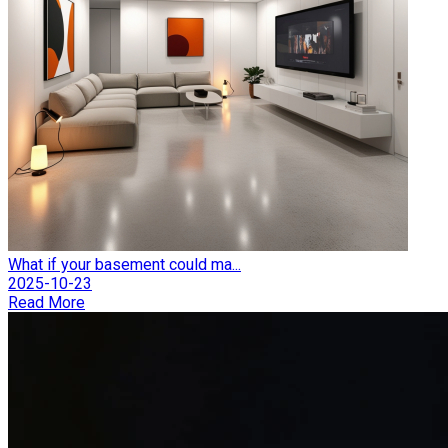
What if your basement could ma...
2025-10-23
Read More