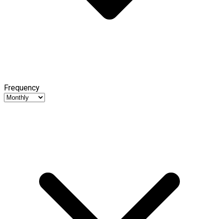
Frequency