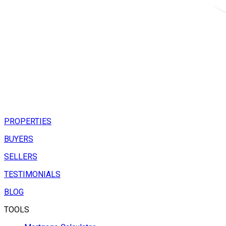
PROPERTIES
BUYERS
SELLERS
TESTIMONIALS
BLOG
TOOLS