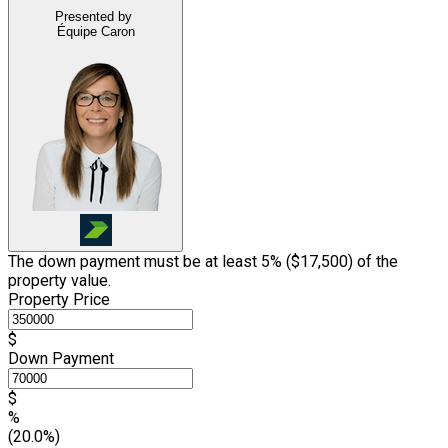
Presented by
Équipe Caron
The down payment must be at least 5% (
$17,500
) of the
property value.
Property Price
$
Down Payment
$
%
(20.0%)