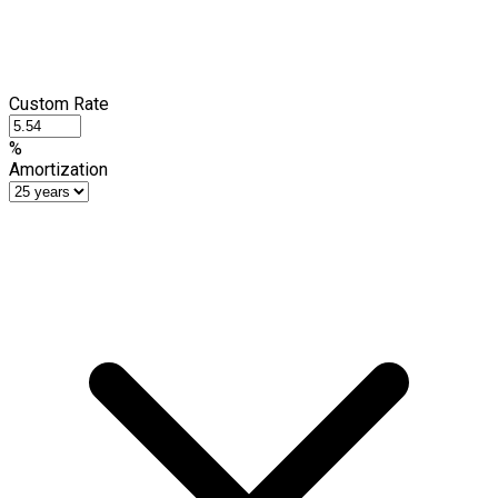
Custom Rate
%
Amortization