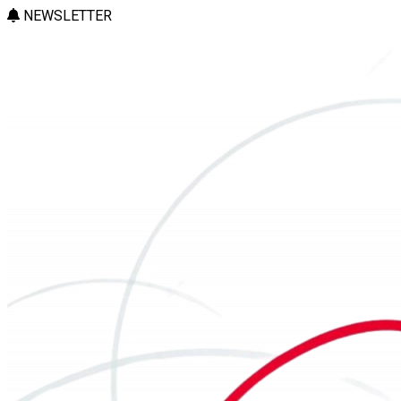
NEWSLETTER