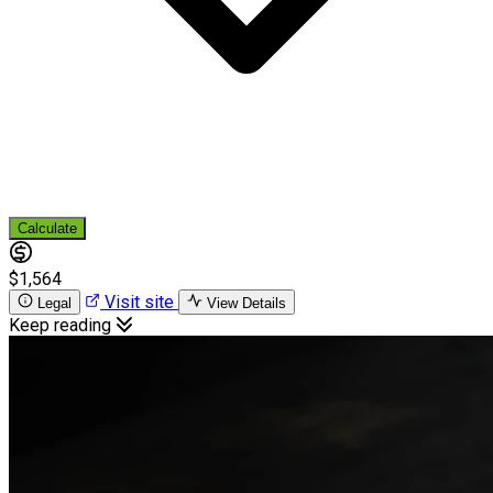
Calculate
$1,564
Visit site
Legal
View Details
Keep reading