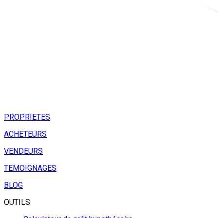
PROPRIETES
ACHETEURS
VENDEURS
TEMOIGNAGES
BLOG
OUTILS