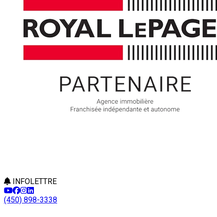
INFOLETTRE
(450) 898-3338