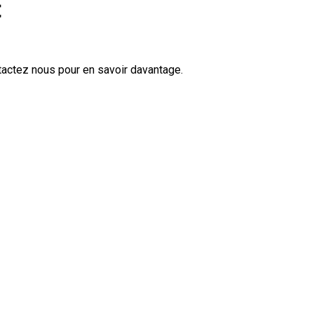
t
tactez nous pour en savoir davantage.