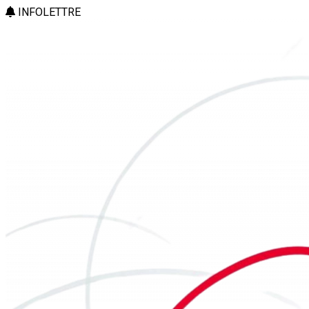
INFOLETTRE