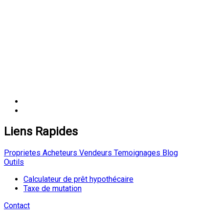
Liens Rapides
Proprietes
Acheteurs
Vendeurs
Temoignages
Blog
Outils
Calculateur de prêt hypothécaire
Taxe de mutation
Contact