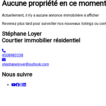
Aucune propriété en ce momen
Actuellement, il n'y a aucune annonce immobilière à afficher
Revenez plus tard pour surveiller nos nouveaux listings ou con
Stéphane Loyer
Courtier immobilier résidentiel
4508983338
stephaneloyer@outlook.com
Nous suivre