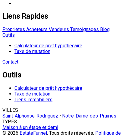
Liens Rapides
Proprietes
Acheteurs
Vendeurs
Temoignages
Blog
Outils
Calculateur de prêt hypothécaire
Taxe de mutation
Contact
Outils
Calculateur de prêt hypothécaire
Taxe de mutation
Liens immobiliers
VILLES
Saint-Alphonse-Rodriguez
•
Notre-Dame-des-Prairies
TYPES
Maison à un étage et demi
© 2026
EstateFunnel
. Tous droits réservés.
Politique de