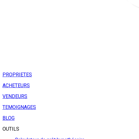
PROPRIETES
ACHETEURS
VENDEURS
TEMOIGNAGES
BLOG
OUTILS