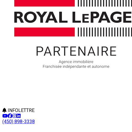
INFOLETTRE
(450) 898-3338