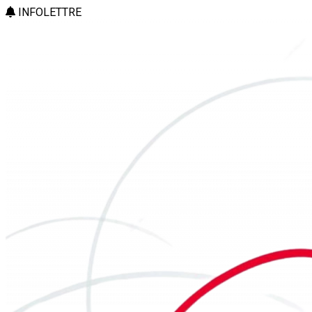
INFOLETTRE