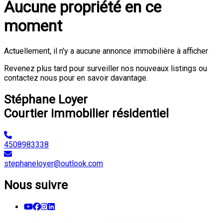
Aucune propriété en ce
moment
Actuellement, il n'y a aucune annonce immobilière à afficher
Revenez plus tard pour surveiller nos nouveaux listings ou
contactez nous pour en savoir davantage.
Stéphane Loyer
Courtier immobilier résidentiel
4508983338
stephaneloyer@outlook.com
Nous suivre