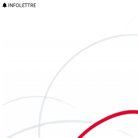
INFOLETTRE