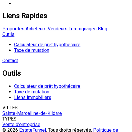
Liens Rapides
Proprietes
Acheteurs
Vendeurs
Temoignages
Blog
Outils
Calculateur de prêt hypothécaire
Taxe de mutation
Contact
Outils
Calculateur de prêt hypothécaire
Taxe de mutation
Liens immobiliers
VILLES
Sainte-Marcelline-de-Kildare
TYPES
Vente d'entreprise
© 2026
EstateFunnel
. Tous droits réservés.
Politique de