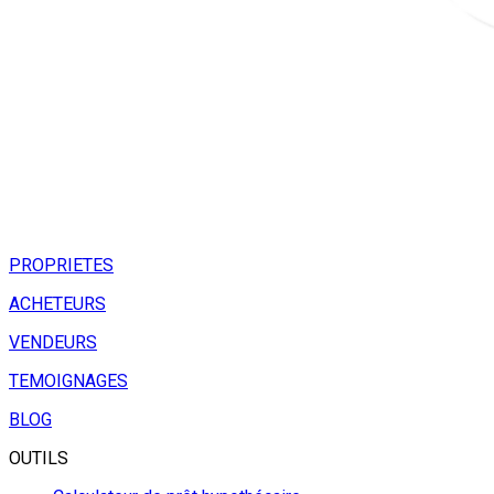
PROPRIETES
ACHETEURS
VENDEURS
TEMOIGNAGES
BLOG
OUTILS