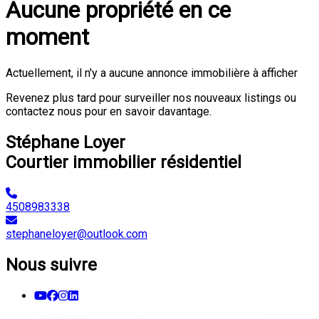
Aucune propriété en ce
moment
Actuellement, il n'y a aucune annonce immobilière à afficher
Revenez plus tard pour surveiller nos nouveaux listings ou
contactez nous pour en savoir davantage.
Stéphane Loyer
Courtier immobilier résidentiel
4508983338
stephaneloyer@outlook.com
Nous suivre