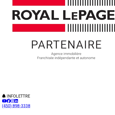
INFOLETTRE
(450) 898-3338