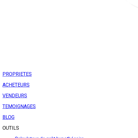
PROPRIETES
ACHETEURS
VENDEURS
TEMOIGNAGES
BLOG
OUTILS