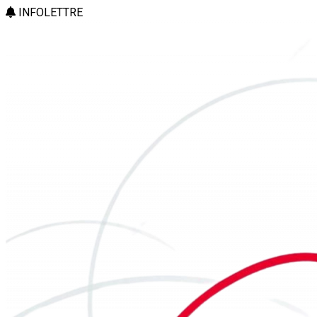
INFOLETTRE