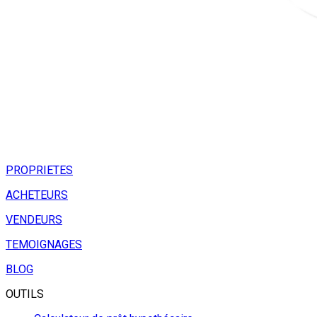
PROPRIETES
ACHETEURS
VENDEURS
TEMOIGNAGES
BLOG
OUTILS