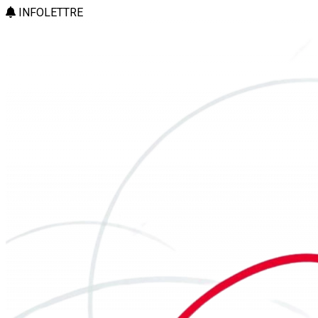
INFOLETTRE