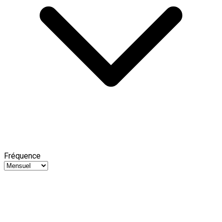
Fréquence