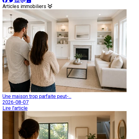
Articles immobiliers
Une maison trop parfaite peut-...
2026-08-07
Lire l'article