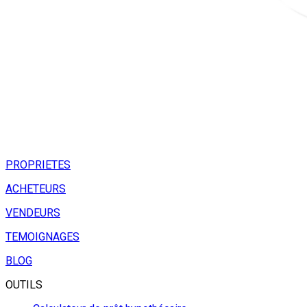
PROPRIETES
ACHETEURS
VENDEURS
TEMOIGNAGES
BLOG
OUTILS