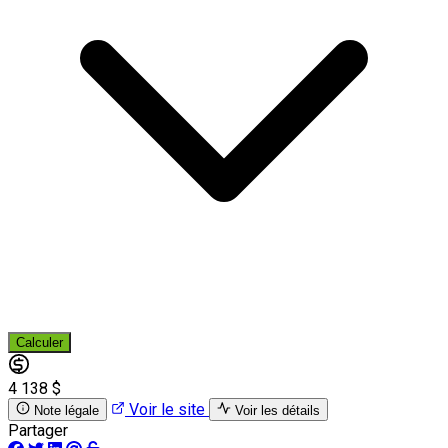
Calculer
4 138 $
Voir le site
Note légale
Voir les détails
Partager