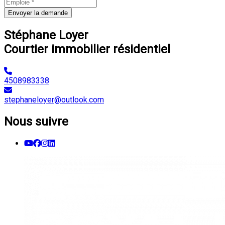
Envoyer la demande
Stéphane Loyer
Courtier immobilier résidentiel
4508983338
stephaneloyer@outlook.com
Nous suivre