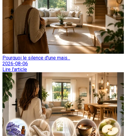
Pourquoi le silence d'une mais...
2026-08-06
Lire l'article