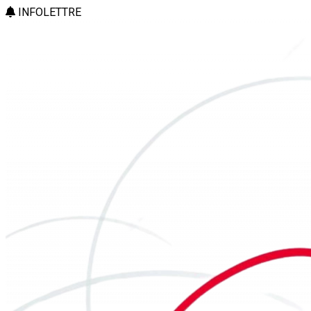
INFOLETTRE