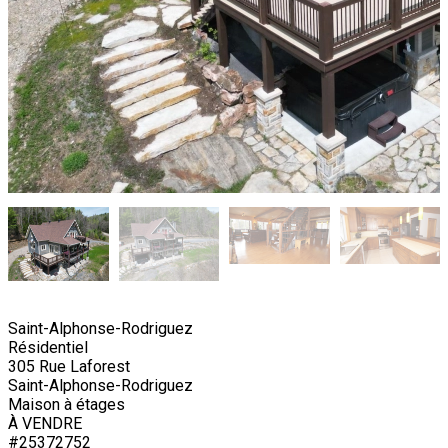
Saint-Alphonse-Rodriguez
Résidentiel
305 Rue Laforest
Saint-Alphonse-Rodriguez
Maison à étages
À VENDRE
#25372752