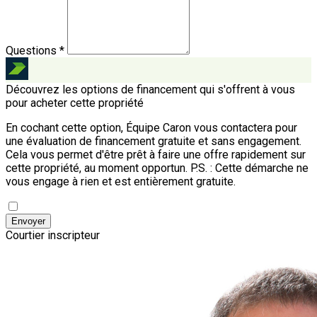
Questions *
Découvrez les options de financement qui s'offrent à vous
pour acheter cette propriété
En cochant cette option, Équipe Caron vous contactera pour
une évaluation de financement gratuite et sans engagement.
Cela vous permet d'être prêt à faire une offre rapidement sur
cette propriété, au moment opportun.
P.S. : Cette démarche ne
vous engage à rien et est entièrement gratuite.
Envoyer
Courtier inscripteur