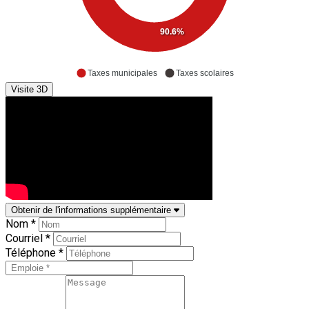
90.6%
Taxes municipales
Taxes scolaires
Visite 3D
Obtenir de l'informations supplémentaire
Nom *
Courriel *
Téléphone *