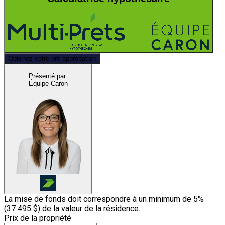
Obtenez votre pré-approbation
Présenté par
Équipe Caron
La mise de fonds doit correspondre à un minimum de 5%
(
37 495 $
) de la valeur de la résidence.
Prix de la propriété