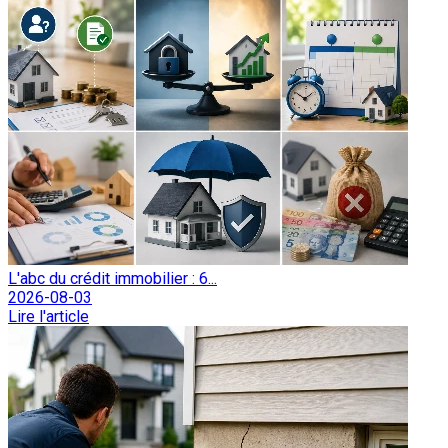
L'abc du crédit immobilier : 6...
2026-08-03
Lire l'article