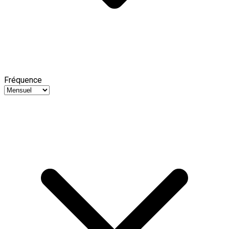
Fréquence