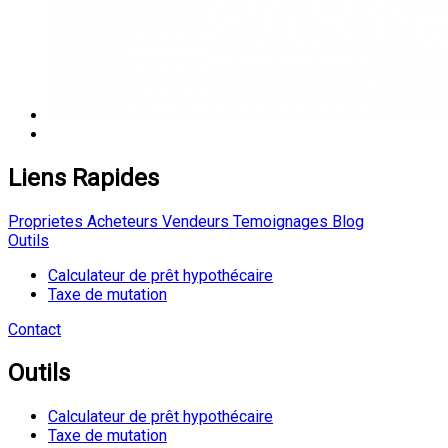
Liens Rapides
Proprietes
Acheteurs
Vendeurs
Temoignages
Blog
Outils
Calculateur de prêt hypothécaire
Taxe de mutation
Contact
Outils
Calculateur de prêt hypothécaire
Taxe de mutation