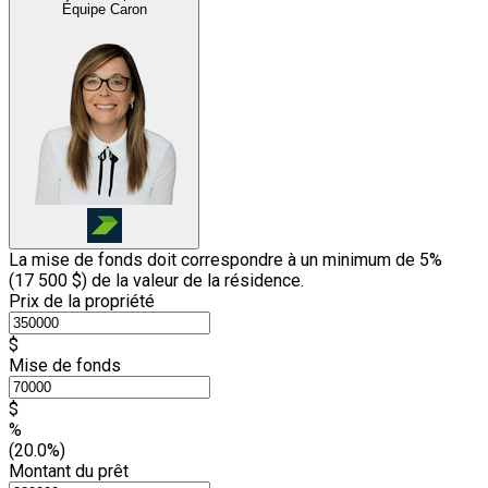
Équipe Caron
La mise de fonds doit correspondre à un minimum de 5%
(
17 500 $
) de la valeur de la résidence.
Prix de la propriété
$
Mise de fonds
$
%
(20.0%)
Montant du prêt