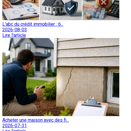
L'abc du crédit immobilier : 6...
2026-08-03
Lire l'article
Acheter une maison avec des fi...
2026-07-31