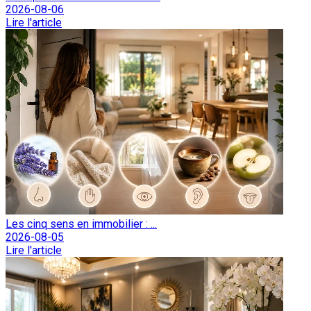
2026-08-06
Lire l'article
Les cinq sens en immobilier : ...
2026-08-05
Lire l'article