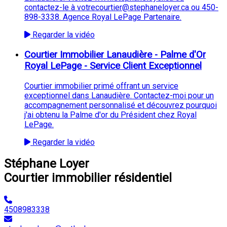
contactez-le à votrecourtier@stephaneloyer.ca ou 450-
898-3338. Agence Royal LePage Partenaire.
Regarder la vidéo
Courtier Immobilier Lanaudière - Palme d'Or
Royal LePage - Service Client Exceptionnel
Courtier immobilier primé offrant un service
exceptionnel dans Lanaudière. Contactez-moi pour un
accompagnement personnalisé et découvrez pourquoi
j'ai obtenu la Palme d'or du Président chez Royal
LePage.
Regarder la vidéo
Stéphane Loyer
Courtier immobilier résidentiel
4508983338