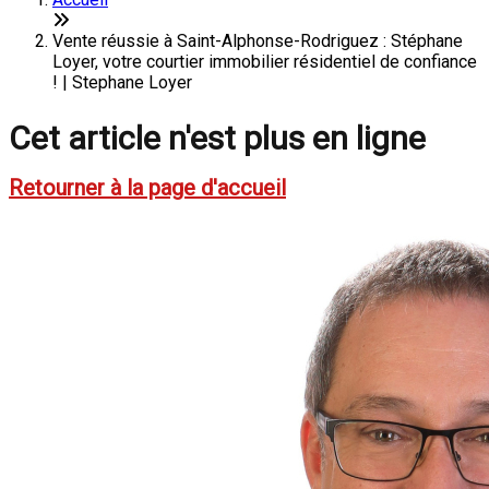
Vente réussie à Saint-Alphonse-Rodriguez : Stéphane
Loyer, votre courtier immobilier résidentiel de confiance
! | Stephane Loyer
Cet article n'est plus en ligne
Retourner à la page d'accueil