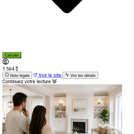
Calculer
1 564 $
Voir le site
Note légale
Voir les détails
Continuez votre lecture