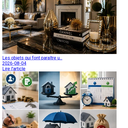
Les objets qui font paraître u...
2026-08-04
Lire l'article