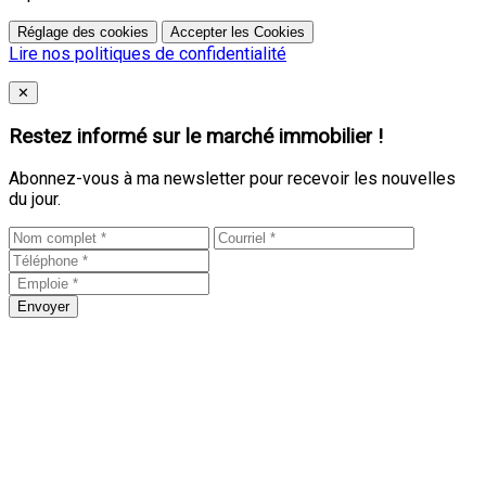
Réglage des cookies
Accepter les Cookies
Lire nos politiques de confidentialité
Close
✕
Restez informé sur le marché immobilier !
Abonnez-vous à ma newsletter pour recevoir les nouvelles
du jour.
Envoyer