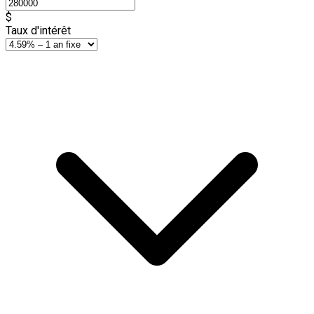
$
Taux d'intérêt