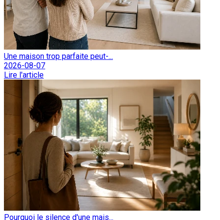
Une maison trop parfaite peut-...
2026-08-07
Lire l'article
Pourquoi le silence d'une mais...