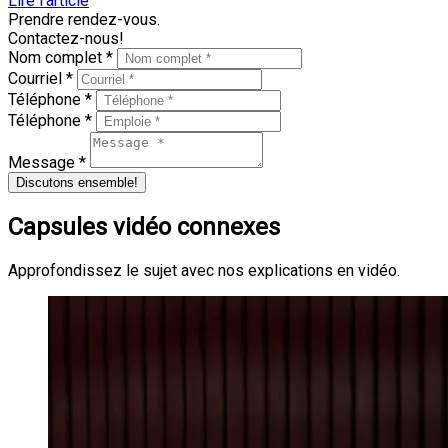
Lire l'article
Prendre rendez-vous.
Contactez-nous!
Nom complet *
Courriel *
Téléphone *
Téléphone *
Message *
Discutons ensemble!
Capsules vidéo connexes
Approfondissez le sujet avec nos explications en vidéo.