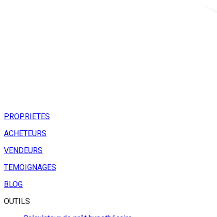
PROPRIETES
ACHETEURS
VENDEURS
TEMOIGNAGES
BLOG
OUTILS