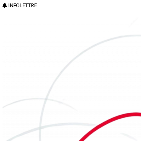
INFOLETTRE