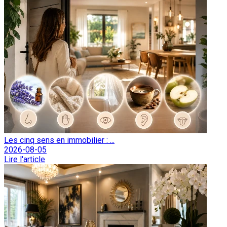
Les cinq sens en immobilier : ...
2026-08-05
Lire l'article