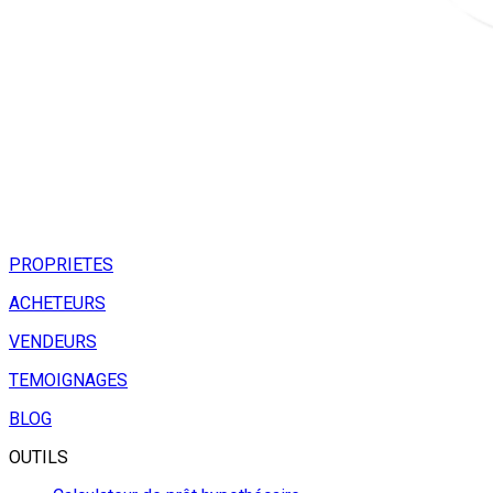
PROPRIETES
ACHETEURS
VENDEURS
TEMOIGNAGES
BLOG
OUTILS