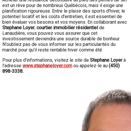
est un rêve pour de nombreux Québécois, mais il exige une
planification rigoureuse. Entre le plaisir des sports d'hiver, le
potentiel locatif et les coûts d'entretien, il est essentiel de
bien évaluer vos besoins et vos moyens. En collaborant avec
Stephane Loyer
,
courtier immobilier résidentiel
de
Lanaudière, vous pouvez vous assurer que cet
investissement deviendra une source durable de bonheur.
N'oubliez pas de vous informer sur les particularités du
marché pour qu'il reste rentable hiver comme été.
Pour plus d'informations, visitez le site de
Stephane Loyer
à
l'adresse
www.stephaneloyer.com
ou appelez-le au
(450)
898-3338.