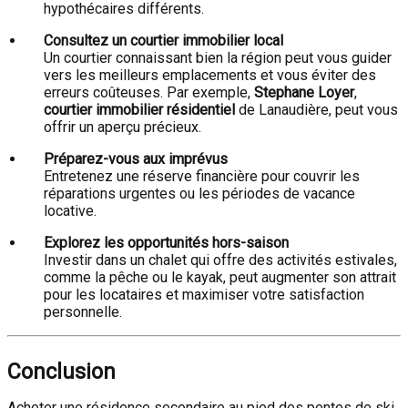
hypothécaires différents.
Consultez un courtier immobilier local
Un courtier connaissant bien la région peut vous guider
vers les meilleurs emplacements et vous éviter des
erreurs coûteuses. Par exemple,
Stephane Loyer
,
courtier immobilier résidentiel
de Lanaudière, peut vous
offrir un aperçu précieux.
Préparez-vous aux imprévus
Entretenez une réserve financière pour couvrir les
réparations urgentes ou les périodes de vacance
locative.
Explorez les opportunités hors-saison
Investir dans un chalet qui offre des activités estivales,
comme la pêche ou le kayak, peut augmenter son attrait
pour les locataires et maximiser votre satisfaction
personnelle.
Conclusion
Acheter une résidence secondaire au pied des pentes de ski