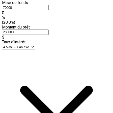
Mise de fonds
$
%
(20.0%)
Montant du prêt
$
Taux d'intérêt