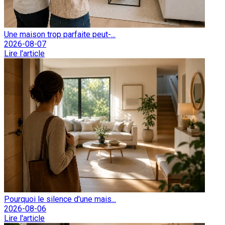
Une maison trop parfaite peut-...
2026-08-07
Lire l'article
Pourquoi le silence d'une mais...
2026-08-06
Lire l'article