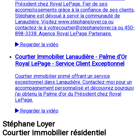
Président chez Royal LePage. Fier de ses
accomplissements grâce à la confiance de ses clients,
Stéphane est dévoué à servir la communauté de
Lanaudière. Visitez www.stephaneloyer.ca ou
contactez-le à votrecourtier@stephaneloyer.ca ou 450-
898-3338. Agence Royal LePage Partenaire.
Regarder la vidéo
Courtier Immobilier Lanaudière - Palme d'Or
Royal LePage - Service Client Exceptionnel
Courtier immobilier primé offrant un service
exceptionnel dans Lanaudière. Contactez-moi pour un
accompagnement personnalisé et découvrez pourquoi
j'ai obtenu la Palme d'or du Président chez Royal
LePage.
Regarder la vidéo
Stéphane Loyer
Courtier immobilier résidentiel