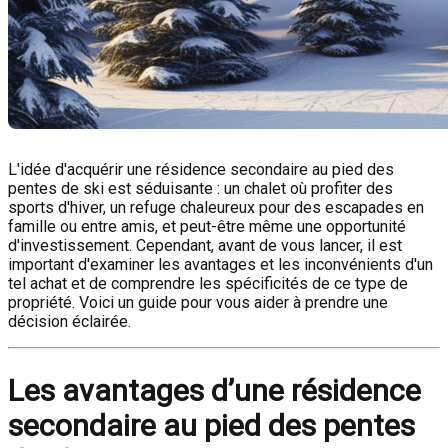
L'idée d'acquérir une résidence secondaire au pied des
pentes de ski est séduisante : un chalet où profiter des
sports d'hiver, un refuge chaleureux pour des escapades en
famille ou entre amis, et peut-être même une opportunité
d'investissement. Cependant, avant de vous lancer, il est
important d'examiner les avantages et les inconvénients d'un
tel achat et de comprendre les spécificités de ce type de
propriété. Voici un guide pour vous aider à prendre une
décision éclairée.
Les avantages d’une résidence
secondaire au pied des pentes