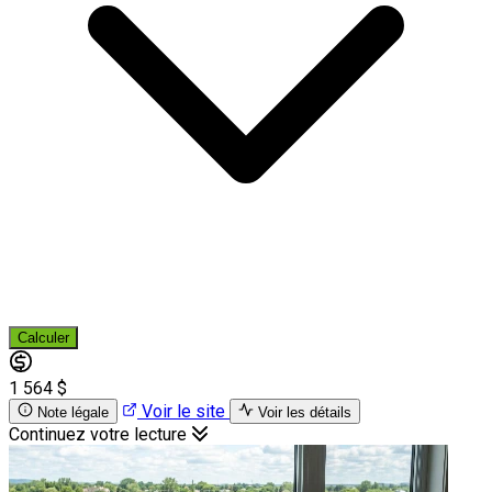
Calculer
1 564 $
Voir le site
Note légale
Voir les détails
Continuez votre lecture