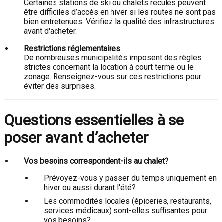
Certaines stations de ski ou chalets reculés peuvent
être difficiles d’accès en hiver si les routes ne sont pas
bien entretenues. Vérifiez la qualité des infrastructures
avant d'acheter.
Restrictions réglementaires
De nombreuses municipalités imposent des règles
strictes concernant la location à court terme ou le
zonage. Renseignez-vous sur ces restrictions pour
éviter des surprises.
Questions essentielles à se
poser avant d’acheter
Vos besoins correspondent-ils au chalet?
Prévoyez-vous y passer du temps uniquement en
hiver ou aussi durant l'été?
Les commodités locales (épiceries, restaurants,
services médicaux) sont-elles suffisantes pour
vos besoins?