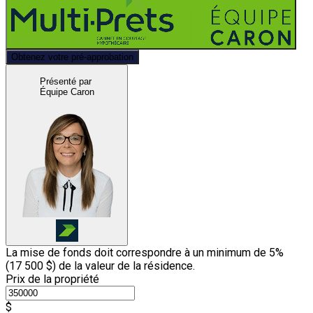
Obtenez votre pré-approbation
Présenté par
Équipe Caron
La mise de fonds doit correspondre à un minimum de 5%
(
17 500 $
) de la valeur de la résidence.
Prix de la propriété
$