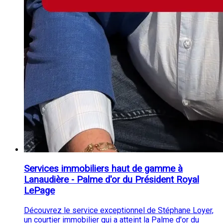
Services immobiliers haut de gamme à
Lanaudière - Palme d'or du Président Royal
LePage
Découvrez le service exceptionnel de Stéphane Loyer,
un courtier immobilier qui a atteint la Palme d'or du