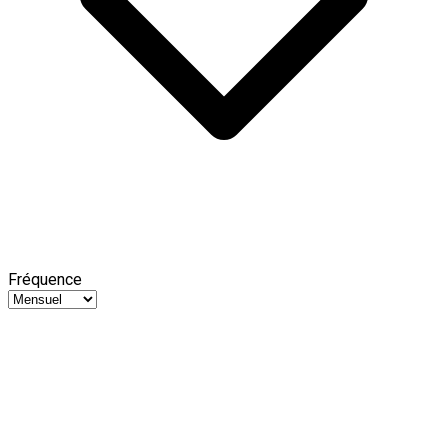
Fréquence