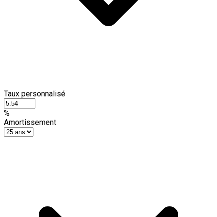
Taux personnalisé
%
Amortissement