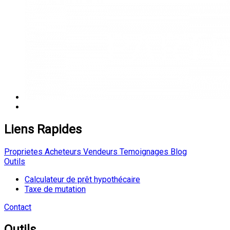
Liens Rapides
Proprietes
Acheteurs
Vendeurs
Temoignages
Blog
Outils
Calculateur de prêt hypothécaire
Taxe de mutation
Contact
Outils