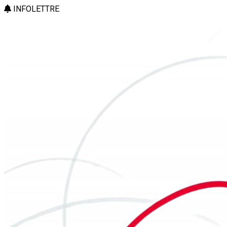
INFOLETTRE