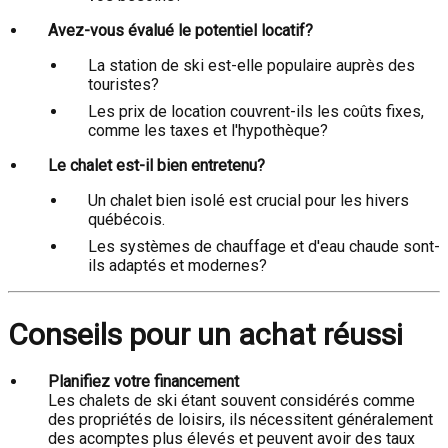
Avez-vous évalué le potentiel locatif?
La station de ski est-elle populaire auprès des
touristes?
Les prix de location couvrent-ils les coûts fixes,
comme les taxes et l'hypothèque?
Le chalet est-il bien entretenu?
Un chalet bien isolé est crucial pour les hivers
québécois.
Les systèmes de chauffage et d'eau chaude sont-
ils adaptés et modernes?
Conseils pour un achat réussi
Planifiez votre financement
Les chalets de ski étant souvent considérés comme
des propriétés de loisirs, ils nécessitent généralement
des acomptes plus élevés et peuvent avoir des taux