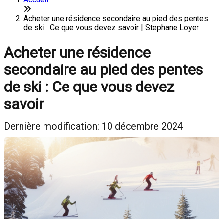
Acheter une résidence secondaire au pied des pentes
de ski : Ce que vous devez savoir | Stephane Loyer
Acheter une résidence
secondaire au pied des pentes
de ski : Ce que vous devez
savoir
Dernière modification: 10 décembre 2024