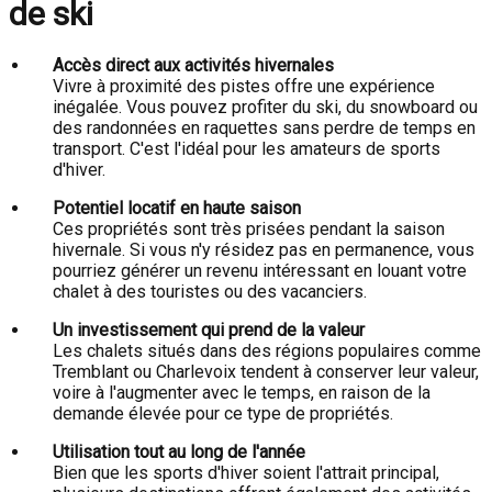
de ski
Accès direct aux activités hivernales
Vivre à proximité des pistes offre une expérience
inégalée. Vous pouvez profiter du ski, du snowboard ou
des randonnées en raquettes sans perdre de temps en
transport. C'est l'idéal pour les amateurs de sports
d'hiver.
Potentiel locatif en haute saison
Ces propriétés sont très prisées pendant la saison
hivernale. Si vous n'y résidez pas en permanence, vous
pourriez générer un revenu intéressant en louant votre
chalet à des touristes ou des vacanciers.
Un investissement qui prend de la valeur
Les chalets situés dans des régions populaires comme
Tremblant ou Charlevoix tendent à conserver leur valeur,
voire à l'augmenter avec le temps, en raison de la
demande élevée pour ce type de propriétés.
Utilisation tout au long de l'année
Bien que les sports d'hiver soient l'attrait principal,