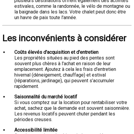
plusieurs destinations offrent également des activités
estivales, comme la randonnée, le vélo de montagne ou
la baignade dans les lacs. Votre chalet peut donc être
un havre de paix toute l'année.
Les inconvénients à considérer
Coûts élevés d'acquisition et d'entretien
Les propriétés situées au pied des pentes sont
souvent plus chères à l'achat en raison de leur
emplacement. Ajoutez à cela les frais d'entretien
hivernal (déneigement, chauffage) et estival
(réparations, jardinage), qui peuvent s’accumuler
rapidement.
Saisonnalité du marché locatif
Si vous comptez sur la location pour rentabiliser votre
achat, sachez que la demande est souvent saisonnière.
Les revenus locatifs peuvent chuter pendant les
périodes creuses.
Accessibilité limitée