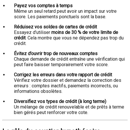
Payez vos comptes à temps
Même un seul retard peut avoir un impact sur votre
score. Les paiements ponctuels sont la base.
Réduisez vos soldes de cartes de crédit
Essayez d’utiliser
moins de 30 % de votre limite de
crédit
. Cela montre que vous ne dépendez pas trop du
crédit.
Évitez d’ouvrir trop de nouveaux comptes
Chaque demande de crédit entraîne une vérification qui
peut faire baisser temporairement votre score.
Corrigez les erreurs dans votre rapport de crédit
Vérifiez votre dossier et demandez la correction des
erreurs : comptes inactifs, paiements incorrects, ou
informations obsolètes.
Diversifiez vos types de crédit (à long terme)
Un mélange de crédit renouvelable et de prêts à terme
bien gérés peut renforcer votre cote.