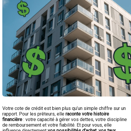
Votre cote de crédit est bien plus qu’un simple chiffre sur un
rapport. Pour les prêteurs, elle
raconte votre histoire
financière
: votre capacité à gérer vos dettes, votre discipline
de remboursement et votre fiabilité. Et pour vous, elle
influence directement
vos possibilités d’achat, vos taux