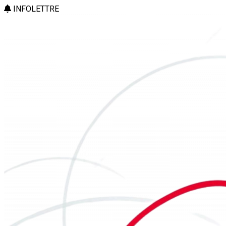
INFOLETTRE