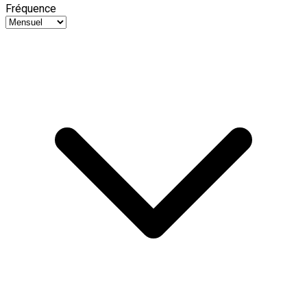
Fréquence