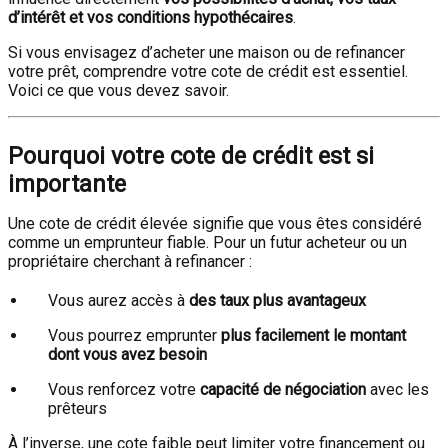
d’intérêt et vos conditions hypothécaires
.
Si vous envisagez d’acheter une maison ou de refinancer
votre prêt, comprendre votre cote de crédit est essentiel.
Voici ce que vous devez savoir.
Pourquoi votre cote de crédit est si
importante
Une cote de crédit élevée signifie que vous êtes considéré
comme un emprunteur fiable. Pour un futur acheteur ou un
propriétaire cherchant à refinancer :
Vous aurez accès à
des taux plus avantageux
Vous pourrez emprunter
plus facilement le montant
dont vous avez besoin
Vous renforcez votre
capacité de négociation
avec les
prêteurs
À l’inverse, une cote faible peut limiter votre financement ou