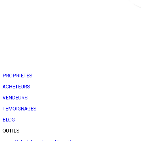
PROPRIETES
ACHETEURS
VENDEURS
TEMOIGNAGES
BLOG
OUTILS