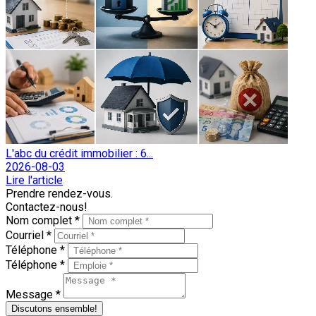
L'abc du crédit immobilier : 6...
2026-08-03
Lire l'article
Prendre rendez-vous.
Contactez-nous!
Nom complet *
Courriel *
Téléphone *
Téléphone *
Message *
Discutons ensemble!