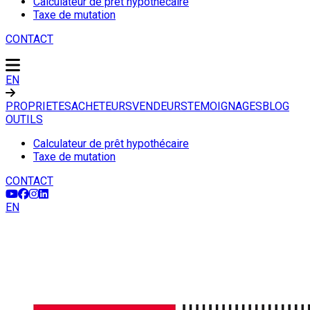
Calculateur de prêt hypothécaire
Taxe de mutation
CONTACT
EN
PROPRIETES
ACHETEURS
VENDEURS
TEMOIGNAGES
BLOG
OUTILS
Calculateur de prêt hypothécaire
Taxe de mutation
CONTACT
EN