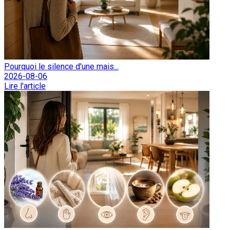
Pourquoi le silence d'une mais...
2026-08-06
Lire l'article