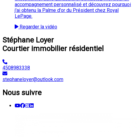
accompagnement personnalisé et découvrez pourquoi
j'ai obtenu la Palme d'or du Président chez Royal
LePage.
Regarder la vidéo
Stéphane Loyer
Courtier immobilier résidentiel
4508983338
stephaneloyer@outlook.com
Nous suivre