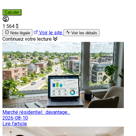
Calculer
1 564 $
Voir le site
Note légale
Voir les détails
Continuez votre lecture
Marché résidentiel : davantage...
2026-08-10
Lire l'article