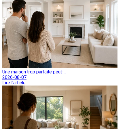
Une maison trop parfaite peut-...
2026-08-07
Lire l'article