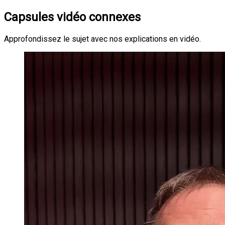
Capsules vidéo connexes
Approfondissez le sujet avec nos explications en vidéo.