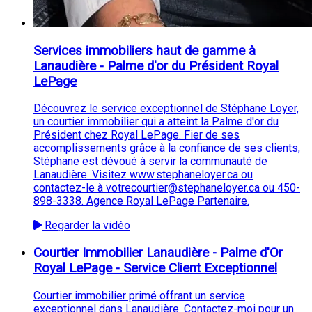
Services immobiliers haut de gamme à
Lanaudière - Palme d'or du Président Royal
LePage
Découvrez le service exceptionnel de Stéphane Loyer,
un courtier immobilier qui a atteint la Palme d'or du
Président chez Royal LePage. Fier de ses
accomplissements grâce à la confiance de ses clients,
Stéphane est dévoué à servir la communauté de
Lanaudière. Visitez www.stephaneloyer.ca ou
contactez-le à votrecourtier@stephaneloyer.ca ou 450-
898-3338. Agence Royal LePage Partenaire.
Regarder la vidéo
Courtier Immobilier Lanaudière - Palme d'Or
Royal LePage - Service Client Exceptionnel
Courtier immobilier primé offrant un service
exceptionnel dans Lanaudière. Contactez-moi pour un