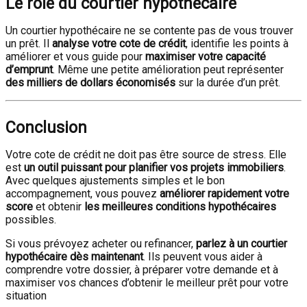
Le rôle du courtier hypothécaire
Un courtier hypothécaire ne se contente pas de vous trouver
un prêt. Il
analyse votre cote de crédit
, identifie les points à
améliorer et vous guide pour
maximiser votre capacité
d’emprunt
. Même une petite amélioration peut représenter
des milliers de dollars économisés
sur la durée d’un prêt.
Conclusion
Votre cote de crédit ne doit pas être source de stress. Elle
est
un outil puissant pour planifier vos projets immobiliers
.
Avec quelques ajustements simples et le bon
accompagnement, vous pouvez
améliorer rapidement votre
score
et obtenir
les meilleures conditions hypothécaires
possibles.
Si vous prévoyez acheter ou refinancer,
parlez à un courtier
hypothécaire dès maintenant
. Ils peuvent vous aider à
comprendre votre dossier, à préparer votre demande et à
maximiser vos chances d’obtenir le meilleur prêt pour votre
situation