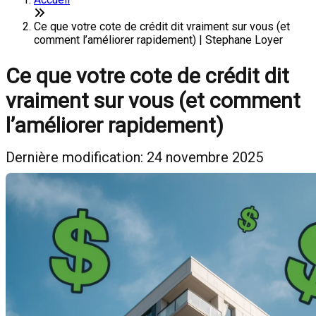
Ce que votre cote de crédit dit vraiment sur vous (et
comment l’améliorer rapidement) | Stephane Loyer
Ce que votre cote de crédit dit
vraiment sur vous (et comment
l’améliorer rapidement)
Dernière modification: 24 novembre 2025