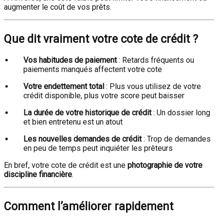
augmenter le coût de vos prêts.
Que dit vraiment votre cote de crédit ?
Vos habitudes de paiement
: Retards fréquents ou
paiements manqués affectent votre cote
Votre endettement total
: Plus vous utilisez de votre
crédit disponible, plus votre score peut baisser
La durée de votre historique de crédit
: Un dossier long
et bien entretenu est un atout
Les nouvelles demandes de crédit
: Trop de demandes
en peu de temps peut inquiéter les prêteurs
En bref, votre cote de crédit est une
photographie de votre
discipline financière
.
Comment l’améliorer rapidement