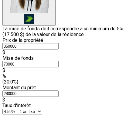
La mise de fonds doit correspondre à un minimum de 5%
(
17 500 $
) de la valeur de la résidence.
Prix de la propriété
$
Mise de fonds
$
%
(20.0%)
Montant du prêt
$
Taux d'intérêt