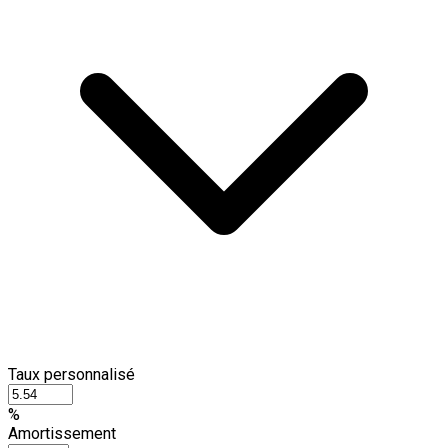
Taux personnalisé
%
Amortissement