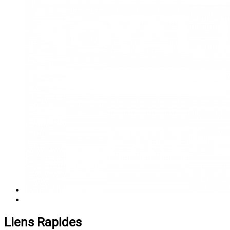
Liens Rapides