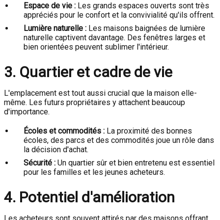
Espace de vie :
Les grands espaces ouverts sont très
appréciés pour le confort et la convivialité qu'ils offrent.
Lumière naturelle :
Les maisons baignées de lumière
naturelle captivent davantage. Des fenêtres larges et
bien orientées peuvent sublimer l'intérieur.
3. Quartier et cadre de vie
L'emplacement est tout aussi crucial que la maison elle-
même. Les futurs propriétaires y attachent beaucoup
d'importance.
Écoles et commodités :
La proximité des bonnes
écoles, des parcs et des commodités joue un rôle dans
la décision d'achat.
Sécurité :
Un quartier sûr et bien entretenu est essentiel
pour les familles et les jeunes acheteurs.
4. Potentiel d'amélioration
Les acheteurs sont souvent attirés par des maisons offrant