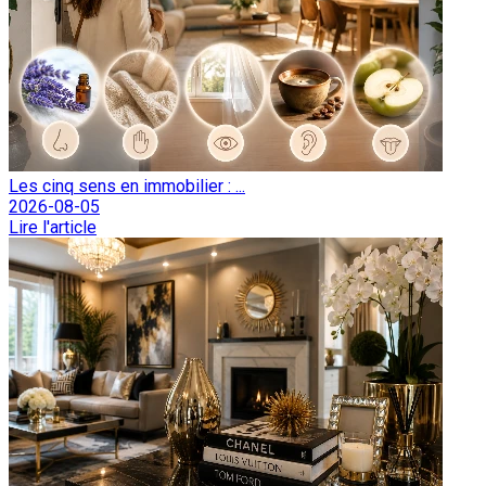
Les cinq sens en immobilier : ...
2026-08-05
Lire l'article