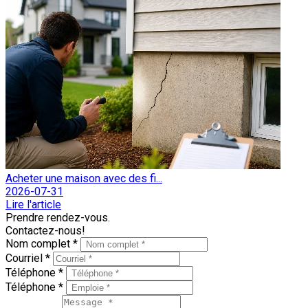
Acheter une maison avec des fi...
2026-07-31
Lire l'article
Prendre rendez-vous.
Contactez-nous!
Nom complet *
Courriel *
Téléphone *
Téléphone *