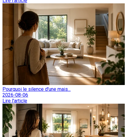
Lire l'article
Pourquoi le silence d'une mais...
2026-08-06
Lire l'article