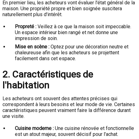
En premier lieu, les acheteurs vont évaluer l'état général de la
maison. Une propriété propre et bien soignée suscitera
naturellement plus d'intérêt.
Propreté :
Veillez à ce que la maison soit impeccable.
Un espace intérieur bien rangé et net donne une
impression de soin.
Mise en scène :
Optez pour une décoration neutre et
chaleureuse afin que les acheteurs se projettent
facilement dans cet espace.
2. Caractéristiques de
l'habitation
Les acheteurs ont souvent des attentes précises qui
correspondent à leurs besoins et leur mode de vie. Certaines
caractéristiques peuvent vraiment faire la différence durant
une visite.
Cuisine moderne :
Une cuisine rénovée et fonctionnelle
est un atout majeur, souvent décisif pour l'achat.