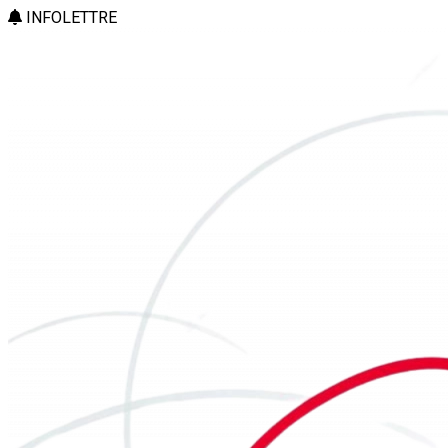
INFOLETTRE