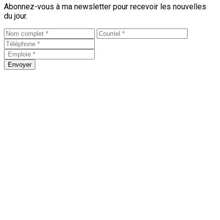
Abonnez-vous à ma newsletter pour recevoir les nouvelles
du jour.
Envoyer