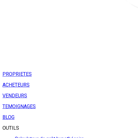
PROPRIETES
ACHETEURS
VENDEURS
TEMOIGNAGES
BLOG
OUTILS