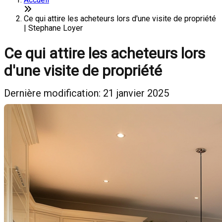
Ce qui attire les acheteurs lors d'une visite de propriété
| Stephane Loyer
Ce qui attire les acheteurs lors
d'une visite de propriété
Dernière modification: 21 janvier 2025