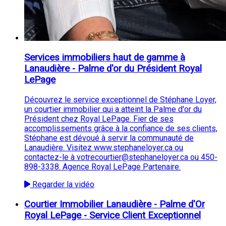
Services immobiliers haut de gamme à
Lanaudière - Palme d'or du Président Royal
LePage
Découvrez le service exceptionnel de Stéphane Loyer,
un courtier immobilier qui a atteint la Palme d'or du
Président chez Royal LePage. Fier de ses
accomplissements grâce à la confiance de ses clients,
Stéphane est dévoué à servir la communauté de
Lanaudière. Visitez www.stephaneloyer.ca ou
contactez-le à votrecourtier@stephaneloyer.ca ou 450-
898-3338. Agence Royal LePage Partenaire.
Regarder la vidéo
Courtier Immobilier Lanaudière - Palme d'Or
Royal LePage - Service Client Exceptionnel