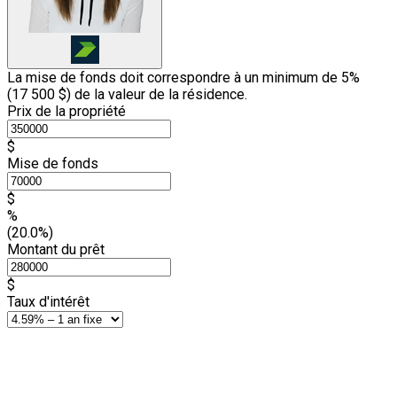
La mise de fonds doit correspondre à un minimum de 5%
(
17 500 $
) de la valeur de la résidence.
Prix de la propriété
$
Mise de fonds
$
%
(20.0%)
Montant du prêt
$
Taux d'intérêt