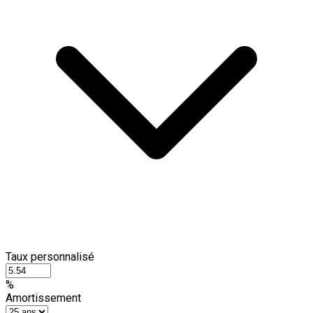
Taux personnalisé
%
Amortissement