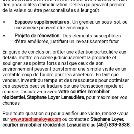
des possibilités d'amélioration. Celles qui peuvent prendre
de la valeur ou être personnalisées à leur goût.
Espaces supplémentaires :
Un grenier, un sous-sol, ou
une annexe pouvant être aménagés.
Projets de rénovation :
Des éléments susceptibles
d'être améliorés, justifiant un investissement futur.
En guise de conclusion, prêter une attention particulière aux
détails, mettre en scène judicieusement la propriété et
souligner ses points forts ainsi que ceux de son
environnement peuvent transformer une simple visite en un
véritable coup de foudre pour les acheteurs. En tant que
vendeur, investir du temps et des ressources pour optimiser
ces aspects peut se traduire par une transaction rapide et
réussie. Discutez-en avec
votre courtier immobilier
résidentiel, Stephane Loyer Lanaudière
, pour maximiser vos
chances.
Pour toute question ou pour planifier une visite, rendez-vous
sur
www.stephaneloyer.com
ou contactez
Stephane Loyer,
courtier immobilier résidentiel Lanaudière
au
(450) 898-3338.