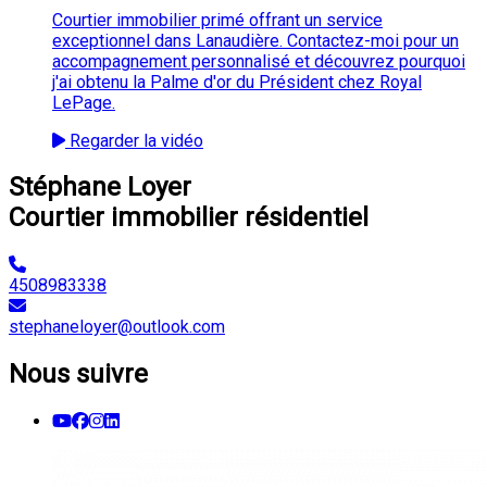
Courtier immobilier primé offrant un service
exceptionnel dans Lanaudière. Contactez-moi pour un
accompagnement personnalisé et découvrez pourquoi
j'ai obtenu la Palme d'or du Président chez Royal
LePage.
Regarder la vidéo
Stéphane Loyer
Courtier immobilier résidentiel
4508983338
stephaneloyer@outlook.com
Nous suivre