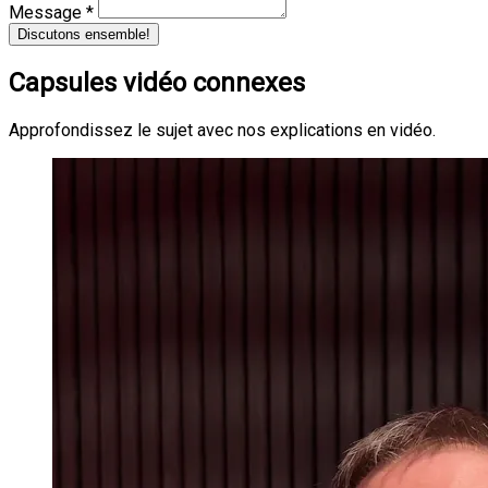
Message *
Discutons ensemble!
Capsules vidéo connexes
Approfondissez le sujet avec nos explications en vidéo.