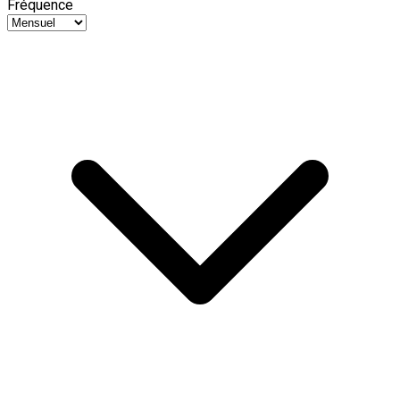
Fréquence