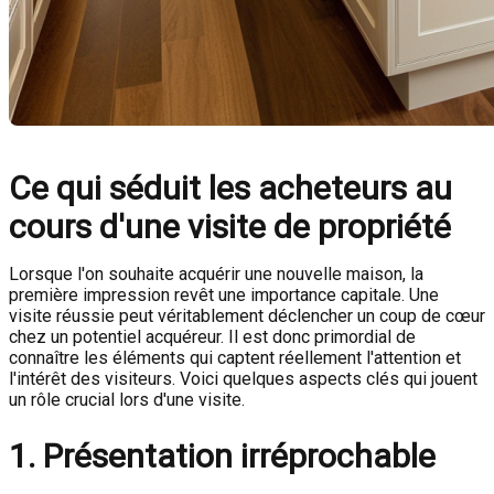
Ce qui séduit les acheteurs au
cours d'une visite de propriété
Lorsque l'on souhaite acquérir une nouvelle maison, la
première impression revêt une importance capitale. Une
visite réussie peut véritablement déclencher un coup de cœur
chez un potentiel acquéreur. Il est donc primordial de
connaître les éléments qui captent réellement l'attention et
l'intérêt des visiteurs. Voici quelques aspects clés qui jouent
un rôle crucial lors d'une visite.
1. Présentation irréprochable