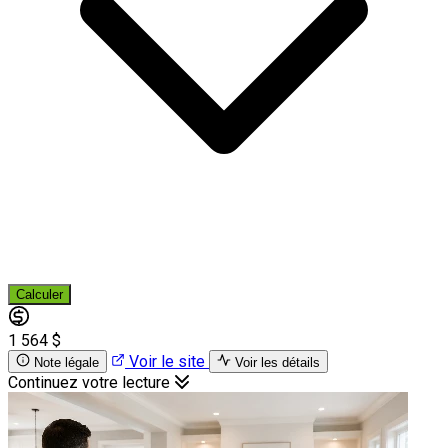
Calculer
1 564 $
Voir le site
Note légale
Voir les détails
Continuez votre lecture