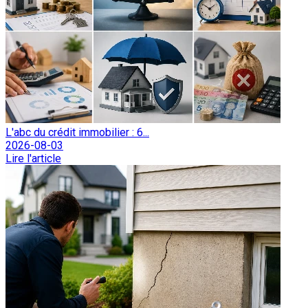
L'abc du crédit immobilier : 6...
2026-08-03
Lire l'article