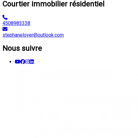
Courtier immobilier résidentiel
4508983338
stephaneloyer@outlook.com
Nous suivre