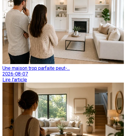
Une maison trop parfaite peut-...
2026-08-07
Lire l'article