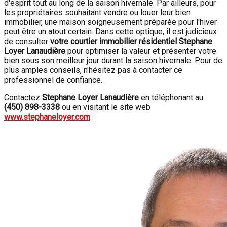
d'esprit tout au long de la saison hivernale. Par ailleurs, pour
les propriétaires souhaitant vendre ou louer leur bien
immobilier, une maison soigneusement préparée pour l'hiver
peut être un atout certain. Dans cette optique, il est judicieux
de consulter
votre courtier immobilier résidentiel Stephane
Loyer Lanaudière
pour optimiser la valeur et présenter votre
bien sous son meilleur jour durant la saison hivernale. Pour de
plus amples conseils, n'hésitez pas à contacter ce
professionnel de confiance.
Contactez
Stephane Loyer Lanaudière
en téléphonant au
(450) 898-3338
ou en visitant le site web
www.stephaneloyer.com
.