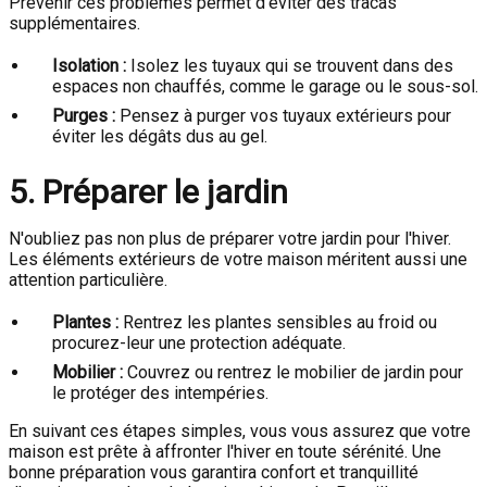
Prévenir ces problèmes permet d'éviter des tracas
supplémentaires.
Isolation :
Isolez les tuyaux qui se trouvent dans des
espaces non chauffés, comme le garage ou le sous-sol.
Purges :
Pensez à purger vos tuyaux extérieurs pour
éviter les dégâts dus au gel.
5. Préparer le jardin
N'oubliez pas non plus de préparer votre jardin pour l'hiver.
Les éléments extérieurs de votre maison méritent aussi une
attention particulière.
Plantes :
Rentrez les plantes sensibles au froid ou
procurez-leur une protection adéquate.
Mobilier :
Couvrez ou rentrez le mobilier de jardin pour
le protéger des intempéries.
En suivant ces étapes simples, vous vous assurez que votre
maison est prête à affronter l'hiver en toute sérénité. Une
bonne préparation vous garantira confort et tranquillité