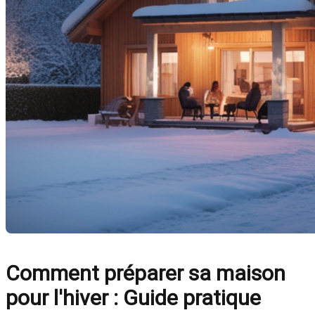
Comment préparer sa maison
pour l'hiver : Guide pratique