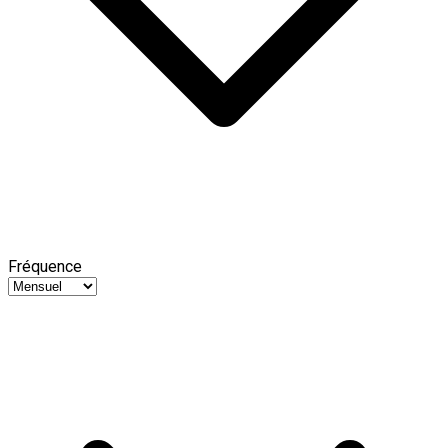
Fréquence