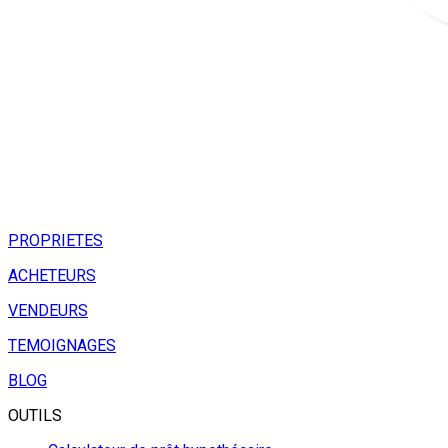
PROPRIETES
ACHETEURS
VENDEURS
TEMOIGNAGES
BLOG
OUTILS