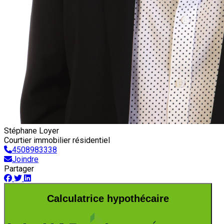
Stéphane Loyer
Courtier immobilier résidentiel
4508983338
Joindre
Partager
Calculatrice hypothécaire