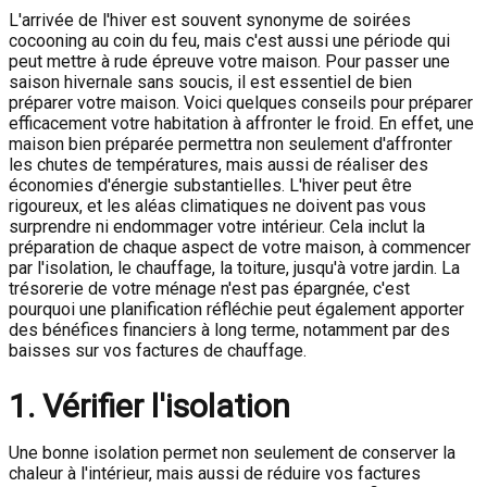
L'arrivée de l'hiver est souvent synonyme de soirées
cocooning au coin du feu, mais c'est aussi une période qui
peut mettre à rude épreuve votre maison. Pour passer une
saison hivernale sans soucis, il est essentiel de bien
préparer votre maison. Voici quelques conseils pour préparer
efficacement votre habitation à affronter le froid. En effet, une
maison bien préparée permettra non seulement d'affronter
les chutes de températures, mais aussi de réaliser des
économies d'énergie substantielles. L'hiver peut être
rigoureux, et les aléas climatiques ne doivent pas vous
surprendre ni endommager votre intérieur. Cela inclut la
préparation de chaque aspect de votre maison, à commencer
par l'isolation, le chauffage, la toiture, jusqu'à votre jardin. La
trésorerie de votre ménage n'est pas épargnée, c'est
pourquoi une planification réfléchie peut également apporter
des bénéfices financiers à long terme, notamment par des
baisses sur vos factures de chauffage.
1. Vérifier l'isolation
Une bonne isolation permet non seulement de conserver la
chaleur à l'intérieur, mais aussi de réduire vos factures