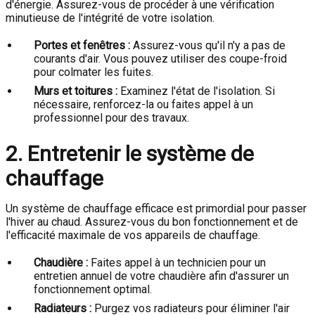
d'énergie. Assurez-vous de procéder à une vérification
minutieuse de l'intégrité de votre isolation.
Portes et fenêtres :
Assurez-vous qu'il n'y a pas de
courants d'air. Vous pouvez utiliser des coupe-froid
pour colmater les fuites.
Murs et toitures :
Examinez l'état de l'isolation. Si
nécessaire, renforcez-la ou faites appel à un
professionnel pour des travaux.
2. Entretenir le système de
chauffage
Un système de chauffage efficace est primordial pour passer
l'hiver au chaud. Assurez-vous du bon fonctionnement et de
l'efficacité maximale de vos appareils de chauffage.
Chaudière :
Faites appel à un technicien pour un
entretien annuel de votre chaudière afin d'assurer un
fonctionnement optimal.
Radiateurs :
Purgez vos radiateurs pour éliminer l'air