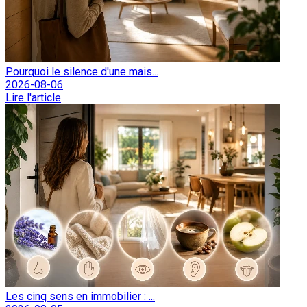
Pourquoi le silence d'une mais...
2026-08-06
Lire l'article
Les cinq sens en immobilier : ...