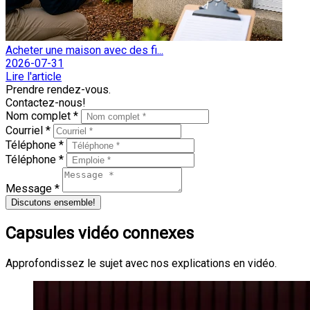
Acheter une maison avec des fi...
2026-07-31
Lire l'article
Prendre rendez-vous.
Contactez-nous!
Nom complet *
Courriel *
Téléphone *
Téléphone *
Message *
Discutons ensemble!
Capsules vidéo connexes
Approfondissez le sujet avec nos explications en vidéo.