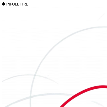
INFOLETTRE