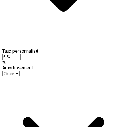
Taux personnalisé
%
Amortissement