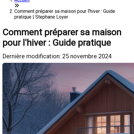
Comment préparer sa maison pour l'hiver : Guide
pratique | Stephane Loyer
Comment préparer sa maison
pour l'hiver : Guide pratique
Dernière modification: 25 novembre 2024