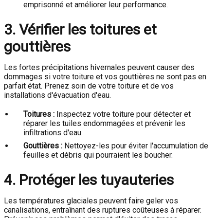
emprisonné et améliorer leur performance.
3. Vérifier les toitures et
gouttières
Les fortes précipitations hivernales peuvent causer des
dommages si votre toiture et vos gouttières ne sont pas en
parfait état. Prenez soin de votre toiture et de vos
installations d'évacuation d'eau.
Toitures :
Inspectez votre toiture pour détecter et
réparer les tuiles endommagées et prévenir les
infiltrations d'eau.
Gouttières :
Nettoyez-les pour éviter l'accumulation de
feuilles et débris qui pourraient les boucher.
4. Protéger les tuyauteries
Les températures glaciales peuvent faire geler vos
canalisations, entraînant des ruptures coûteuses à réparer.