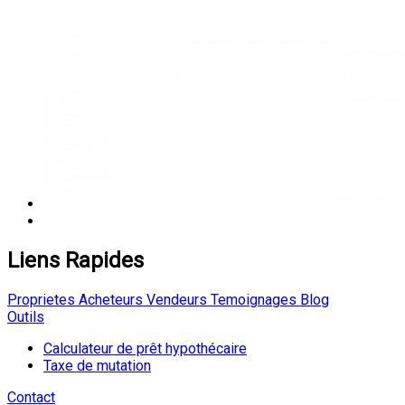
Liens Rapides
Proprietes
Acheteurs
Vendeurs
Temoignages
Blog
Outils
Calculateur de prêt hypothécaire
Taxe de mutation
Contact