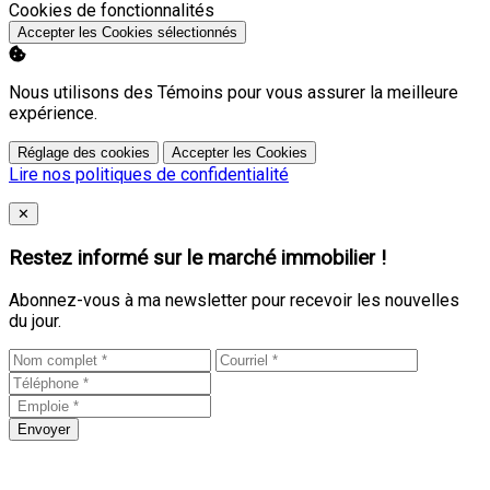
Activer
Cookies de fonctionnalités
Accepter les Cookies sélectionnés
Nous utilisons des Témoins pour vous assurer la meilleure
expérience.
Réglage des cookies
Accepter les Cookies
Lire nos politiques de confidentialité
Close
✕
Restez informé sur le marché immobilier !
Abonnez-vous à ma newsletter pour recevoir les nouvelles
du jour.
Envoyer