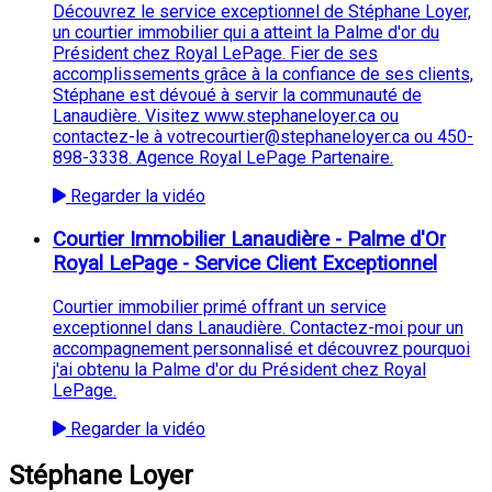
Découvrez le service exceptionnel de Stéphane Loyer,
un courtier immobilier qui a atteint la Palme d'or du
Président chez Royal LePage. Fier de ses
accomplissements grâce à la confiance de ses clients,
Stéphane est dévoué à servir la communauté de
Lanaudière. Visitez www.stephaneloyer.ca ou
contactez-le à votrecourtier@stephaneloyer.ca ou 450-
898-3338. Agence Royal LePage Partenaire.
Regarder la vidéo
Courtier Immobilier Lanaudière - Palme d'Or
Royal LePage - Service Client Exceptionnel
Courtier immobilier primé offrant un service
exceptionnel dans Lanaudière. Contactez-moi pour un
accompagnement personnalisé et découvrez pourquoi
j'ai obtenu la Palme d'or du Président chez Royal
LePage.
Regarder la vidéo
Stéphane Loyer