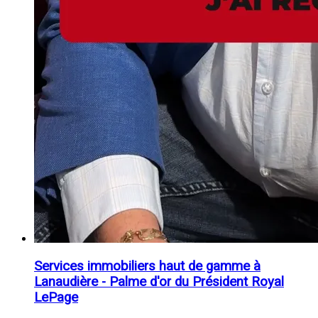
Services immobiliers haut de gamme à
Lanaudière - Palme d'or du Président Royal
LePage