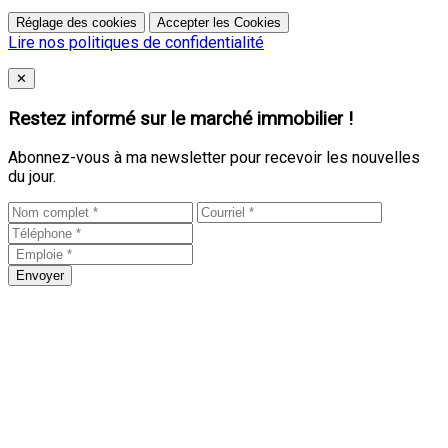
Réglage des cookies
Accepter les Cookies
Lire nos politiques de confidentialité
Close
✕
Restez informé sur le marché immobilier !
Abonnez-vous à ma newsletter pour recevoir les nouvelles
du jour.
Envoyer