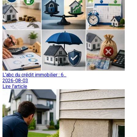
L'abc du crédit immobilier : 6...
2026-08-03
Lire l'article