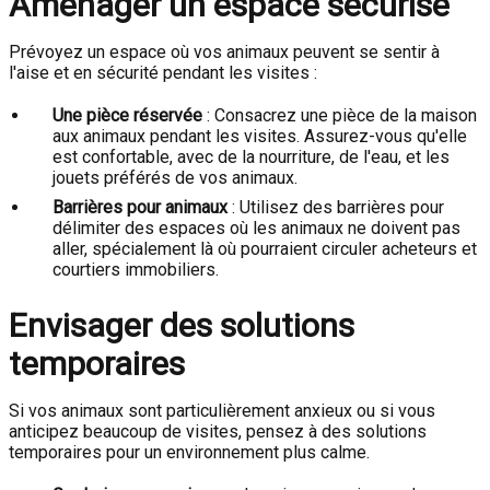
Aménager un espace sécurisé
Prévoyez un espace où vos animaux peuvent se sentir à
l'aise et en sécurité pendant les visites :
Une pièce réservée
: Consacrez une pièce de la maison
aux animaux pendant les visites. Assurez-vous qu'elle
est confortable, avec de la nourriture, de l'eau, et les
jouets préférés de vos animaux.
Barrières pour animaux
: Utilisez des barrières pour
délimiter des espaces où les animaux ne doivent pas
aller, spécialement là où pourraient circuler acheteurs et
courtiers immobiliers.
Envisager des solutions
temporaires
Si vos animaux sont particulièrement anxieux ou si vous
anticipez beaucoup de visites, pensez à des solutions
temporaires pour un environnement plus calme.