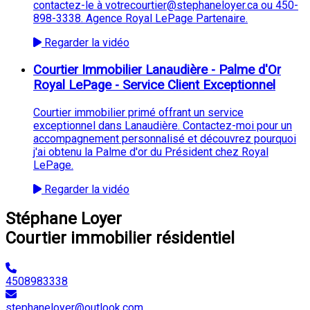
contactez-le à votrecourtier@stephaneloyer.ca ou 450-
898-3338. Agence Royal LePage Partenaire.
Regarder la vidéo
Courtier Immobilier Lanaudière - Palme d'Or
Royal LePage - Service Client Exceptionnel
Courtier immobilier primé offrant un service
exceptionnel dans Lanaudière. Contactez-moi pour un
accompagnement personnalisé et découvrez pourquoi
j'ai obtenu la Palme d'or du Président chez Royal
LePage.
Regarder la vidéo
Stéphane Loyer
Courtier immobilier résidentiel
4508983338
stephaneloyer@outlook.com