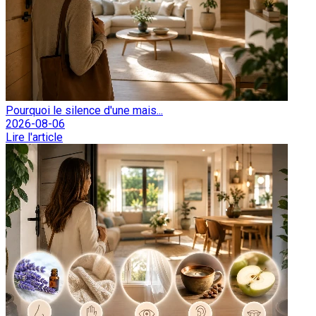
Pourquoi le silence d'une mais...
2026-08-06
Lire l'article