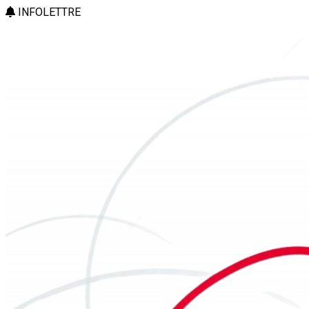
INFOLETTRE