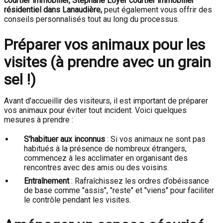
courtier immobilier,
Stéphane Loyer courtier immobilier
résidentiel dans Lanaudière
,
peut également vous offrir des
conseils personnalisés tout au long du processus.
Préparer vos animaux pour les
visites (à prendre avec un grain
sel !)
Avant d'accueillir des visiteurs, il est important de préparer
vos animaux pour éviter tout incident. Voici quelques
mesures à prendre :
S'habituer aux inconnus
: Si vos animaux ne sont pas
habitués à la présence de nombreux étrangers,
commencez à les acclimater en organisant des
rencontres avec des amis ou des voisins.
Entraînement
: Rafraîchissez les ordres d’obéissance
de base comme "assis", "reste" et "viens" pour faciliter
le contrôle pendant les visites.