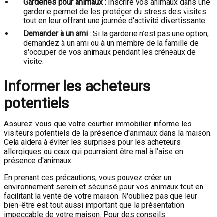
Garderies pour animaux
: Inscrire vos animaux dans une
garderie permet de les protéger du stress des visites
tout en leur offrant une journée d'activité divertissante.
Demander à un ami
: Si la garderie n’est pas une option,
demandez à un ami ou à un membre de la famille de
s'occuper de vos animaux pendant les créneaux de
visite.
Informer les acheteurs
potentiels
Assurez-vous que votre courtier immobilier informe les
visiteurs potentiels de la présence d'animaux dans la maison.
Cela aidera à éviter les surprises pour les acheteurs
allergiques ou ceux qui pourraient être mal à l'aise en
présence d'animaux.
En prenant ces précautions, vous pouvez créer un
environnement serein et sécurisé pour vos animaux tout en
facilitant la vente de votre maison. N'oubliez pas que leur
bien-être est tout aussi important que la présentation
impeccable de votre maison. Pour des conseils