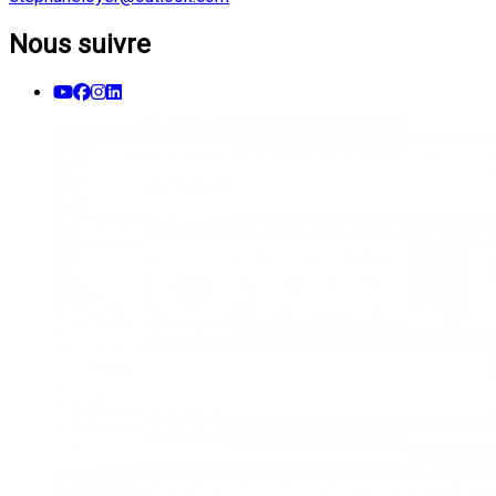
Nous suivre