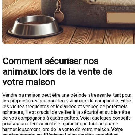
Comment sécuriser nos
animaux lors de la vente de
votre maison
Vendre sa maison peut être une période stressante, tant pour
les propriétaires que pour leurs animaux de compagnie. Entre
les visites fréquentes et les allées et venues de potentiels
acheteurs, il est crucial de veiller à la sécurité et au bien-être
de vos compagnons à quatre pattes. Voici quelques conseils
pour assurer leur sécurité et garantir que tout se passe
harmonieusement lors de la vente de votre maison.
Votre