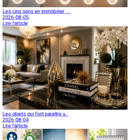
Les cinq sens en immobilier : ...
2026-08-05
Lire l'article
Les objets qui font paraître u...
2026-08-04
Lire l'article