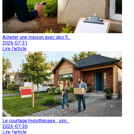
Acheter une maison avec des fi...
2026-07-31
Lire l'article
Le courtage hypothécaire : sim...
2026-07-30
Lire l'article