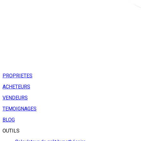
PROPRIETES
ACHETEURS
VENDEURS
TEMOIGNAGES
BLOG
OUTILS