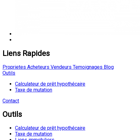
Liens Rapides
Proprietes
Acheteurs
Vendeurs
Temoignages
Blog
Outils
Calculateur de prêt hypothécaire
Taxe de mutation
Contact
Outils
Calculateur de prêt hypothécaire
Taxe de mutation
Liens immobiliers