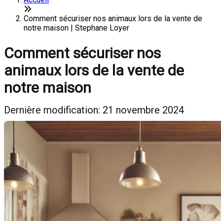
Comment sécuriser nos animaux lors de la vente de
notre maison | Stephane Loyer
Comment sécuriser nos
animaux lors de la vente de
notre maison
Dernière modification: 21 novembre 2024