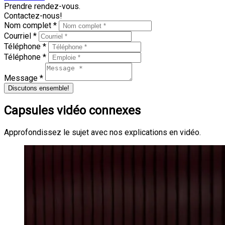
Prendre rendez-vous.
Contactez-nous!
Nom complet *
Courriel *
Téléphone *
Téléphone *
Message *
Discutons ensemble!
Capsules vidéo connexes
Approfondissez le sujet avec nos explications en vidéo.