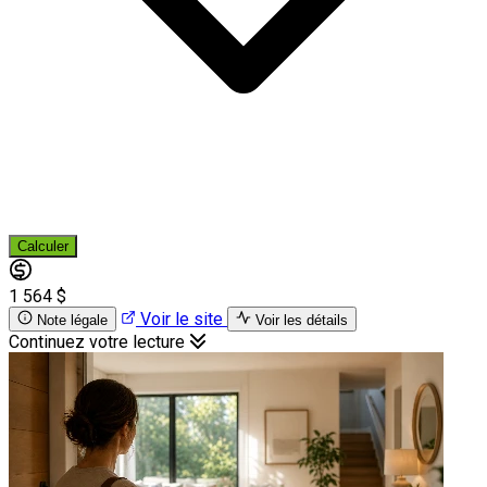
Calculer
1 564 $
Voir le site
Note légale
Voir les détails
Continuez votre lecture