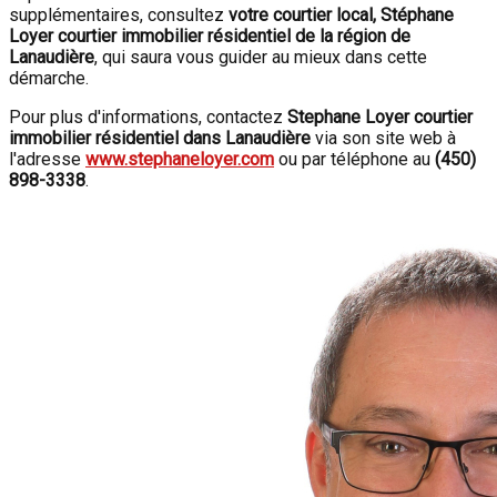
supplémentaires, consultez
votre courtier local,
Stéphane
Loyer courtier immobilier résidentiel de la région de
Lanaudière
, qui saura vous guider au mieux dans cette
démarche.
Pour plus d'informations, contactez
Stephane Loyer courtier
immobilier résidentiel dans Lanaudière
via son site web à
l'adresse
www.stephaneloyer.com
ou par téléphone au
(450)
898-3338
.