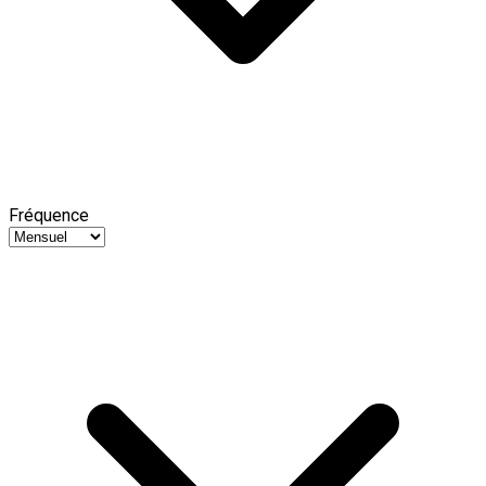
Fréquence