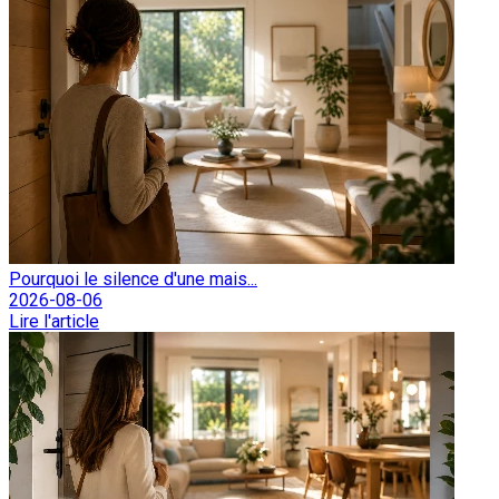
Pourquoi le silence d'une mais...
2026-08-06
Lire l'article