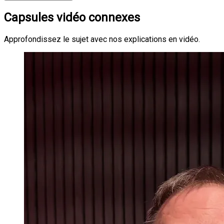
Capsules vidéo connexes
Approfondissez le sujet avec nos explications en vidéo.