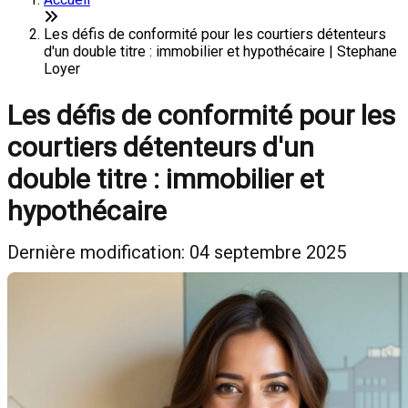
Les défis de conformité pour les courtiers détenteurs
d'un double titre : immobilier et hypothécaire | Stephane
Loyer
Les défis de conformité pour les
courtiers détenteurs d'un
double titre : immobilier et
hypothécaire
Dernière modification: 04 septembre 2025