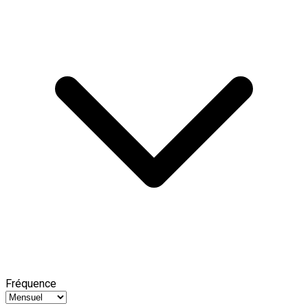
Fréquence