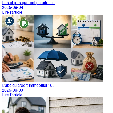
Les objets qui font paraître u...
2026-08-04
Lire l'article
L'abc du crédit immobilier : 6...
2026-08-03
Lire l'article