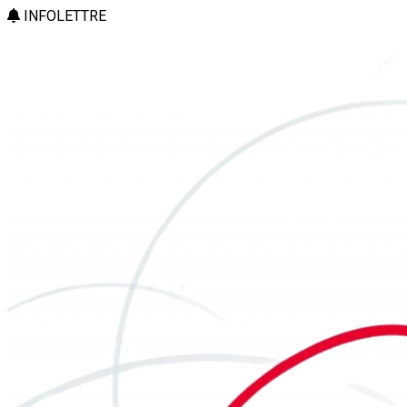
INFOLETTRE