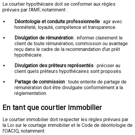
Le courtier hypothécaire doit se conformer aux règles
prévues par l’AMF, notamment :
Déontologie et conduite professionnelle
: agir avec
honnêteté, loyauté, compétence et transparence.
Divulgation de rémunération
: informer clairement le
client de toute rémunération, commission ou avantage
reçu dans le cadre de la recommandation d’un prêt
hypothécaire.
Divulgation des prêteurs représentés
: préciser au
client quels prêteurs hypothécaires sont proposés.
Partage de commission
: toute entente de partage de
rémunération doit être divulguée conformément à la
réglementation.
En tant que courtier immobilier
Le courtier immobilier doit respecter les règles prévues par
la Loi sur le courtage immobilier et le Code de déontologie de
l’OACIQ, notamment :