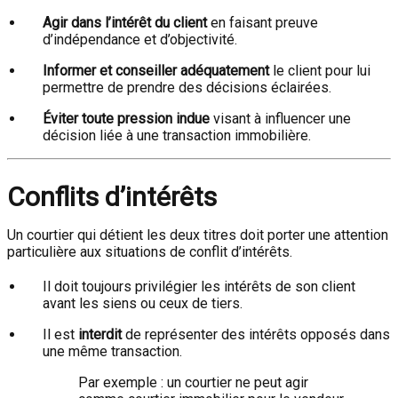
Agir dans l’intérêt du client
en faisant preuve
d’indépendance et d’objectivité.
Informer et conseiller adéquatement
le client pour lui
permettre de prendre des décisions éclairées.
Éviter toute pression indue
visant à influencer une
décision liée à une transaction immobilière.
Conflits d’intérêts
Un courtier qui détient les deux titres doit porter une attention
particulière aux situations de conflit d’intérêts.
Il doit toujours privilégier les intérêts de son client
avant les siens ou ceux de tiers.
Il est
interdit
de représenter des intérêts opposés dans
une même transaction.
Par exemple : un courtier ne peut agir