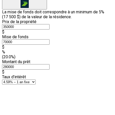
La mise de fonds doit correspondre à un minimum de 5%
(
17 500 $
) de la valeur de la résidence.
Prix de la propriété
$
Mise de fonds
$
%
(20.0%)
Montant du prêt
$
Taux d'intérêt