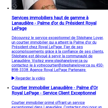
Services immobiliers haut de gamme à
Lanaudière - Palme d'or du Président Royal
LePage
Découvrez le service exceptionnel de Stéphane Loyer,
un courtier immobilier qui a atteint la Palme d'or du
Président chez Royal LePage. Fier de ses
accomplissements grâce à la confiance de ses clients,
Stéphane est dévoué à servir la communauté de
Lanaudière. Visitez www.stephaneloyer.ca ou
contactez-le à votrecourtier@stephaneloyer.ca ou 450-
898-3338. Agence Royal LePage Partenaire.
Regarder la vidéo
Courtier Immobilier Lanaudière - Palme d'Or
Royal LePage - Service Client Exceptionnel
Courtier immobilier primé offrant un service
exceptionnel dans Lanaudière. Contactez-moi pour un