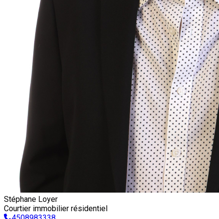
Stéphane Loyer
Courtier immobilier résidentiel
4508983338