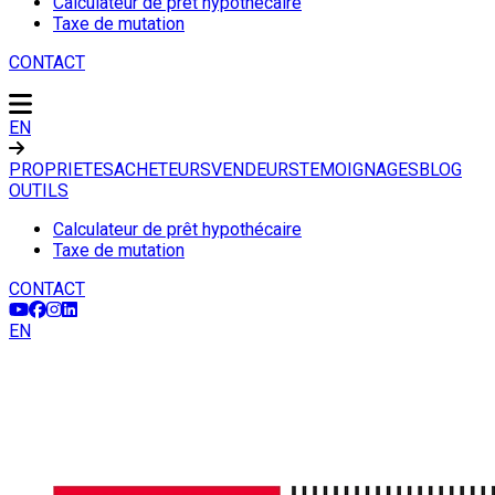
Calculateur de prêt hypothécaire
Taxe de mutation
CONTACT
EN
PROPRIETES
ACHETEURS
VENDEURS
TEMOIGNAGES
BLOG
OUTILS
Calculateur de prêt hypothécaire
Taxe de mutation
CONTACT
EN