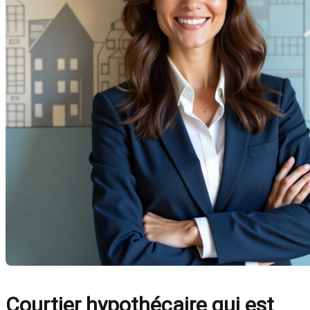
Courtier hypothécaire qui est