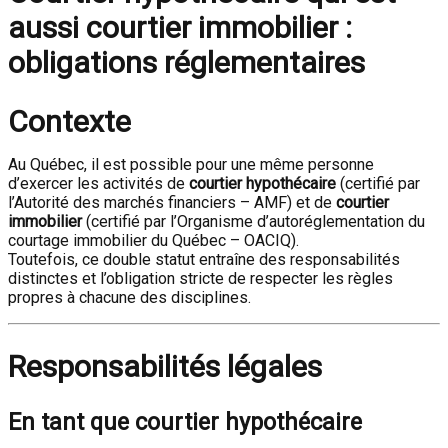
aussi courtier immobilier :
obligations réglementaires
Contexte
Au Québec, il est possible pour une même personne
d’exercer les activités de
courtier hypothécaire
(certifié par
l’Autorité des marchés financiers – AMF) et de
courtier
immobilier
(certifié par l’Organisme d’autoréglementation du
courtage immobilier du Québec – OACIQ).
Toutefois, ce double statut entraîne des responsabilités
distinctes et l’obligation stricte de respecter les règles
propres à chacune des disciplines.
Responsabilités légales
En tant que courtier hypothécaire