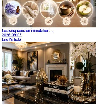
Les cinq sens en immobilier : ...
2026-08-05
Lire l'article