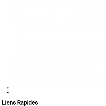
Liens Rapides