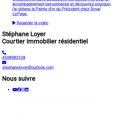
accompagnement personnalisé et découvrez pourquoi
j'ai obtenu la Palme d'or du Président chez Royal
LePage.
Regarder la vidéo
Stéphane Loyer
Courtier immobilier résidentiel
4508983338
stephaneloyer@outlook.com
Nous suivre