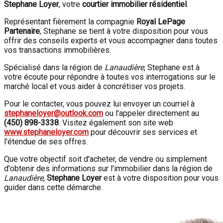
Stephane Loyer
, votre
courtier immobilier résidentiel
.
Représentant fièrement la compagnie
Royal LePage
Partenaire
, Stephane se tient à votre disposition pour vous
offrir des conseils experts et vous accompagner dans toutes
vos transactions immobilières.
Spécialisé dans la région de
Lanaudière
, Stephane est à
votre écoute pour répondre à toutes vos interrogations sur le
marché local et vous aider à concrétiser vos projets.
Pour le contacter, vous pouvez lui envoyer un courriel à
stephaneloyer@outlook.com
ou l'appeler directement au
(450) 898-3338
. Visitez également son site web
www.stephaneloyer.com
pour découvrir ses services et
l'étendue de ses offres.
Que votre objectif soit d'acheter, de vendre ou simplement
d'obtenir des informations sur l'immobilier dans la région de
Lanaudière
,
Stephane Loyer
est à votre disposition pour vous
guider dans cette démarche.