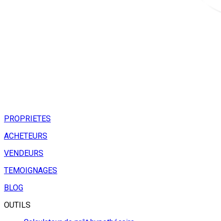
PROPRIETES
ACHETEURS
VENDEURS
TEMOIGNAGES
BLOG
OUTILS