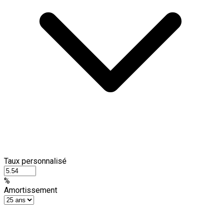
Taux personnalisé
%
Amortissement