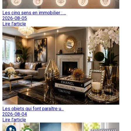
Les cinq sens en immobilier : ...
2026-08-05
Lire l'article
Les objets qui font paraître u...
2026-08-04
Lire l'article