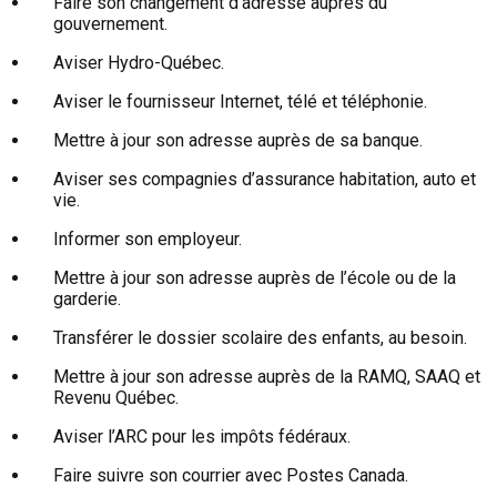
Faire son changement d’adresse auprès du
gouvernement.
Aviser Hydro-Québec.
Aviser le fournisseur Internet, télé et téléphonie.
Mettre à jour son adresse auprès de sa banque.
Aviser ses compagnies d’assurance habitation, auto et
vie.
Informer son employeur.
Mettre à jour son adresse auprès de l’école ou de la
garderie.
Transférer le dossier scolaire des enfants, au besoin.
Mettre à jour son adresse auprès de la RAMQ, SAAQ et
Revenu Québec.
Aviser l’ARC pour les impôts fédéraux.
Faire suivre son courrier avec Postes Canada.