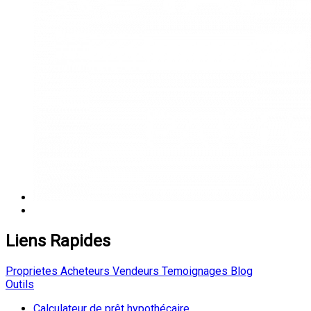
Liens Rapides
Proprietes
Acheteurs
Vendeurs
Temoignages
Blog
Outils
Calculateur de prêt hypothécaire