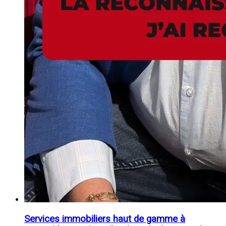
Services immobiliers haut de gamme à