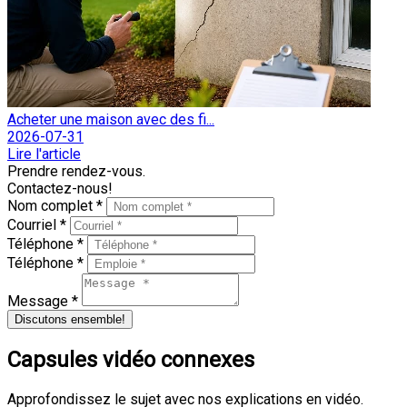
Acheter une maison avec des fi...
2026-07-31
Lire l'article
Prendre rendez-vous.
Contactez-nous!
Nom complet *
Courriel *
Téléphone *
Téléphone *
Message *
Discutons ensemble!
Capsules vidéo connexes
Approfondissez le sujet avec nos explications en vidéo.