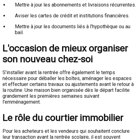
Mettre à jour les abonnements et livraisons récurrentes.
Aviser les cartes de crédit et institutions financières.
Mettre à jour les documents liés à l’hypothèque ou au
bail.
L'occasion de mieux organiser
son nouveau chez-soi
S'installer avant la rentrée offre également le temps
nécessaire pour déballer les boîtes, aménager les espaces
et effectuer certains travaux ou ajustements avant le retour à
la routine. Une maison bien organisée dès le départ facilite
grandement les premières semaines suivant
l'emménagement.
Le rôle du courtier immobilier
Pour les acheteurs et les vendeurs qui souhaitent conclure
leur transaction avant la rentrée scolaire, il est souvent