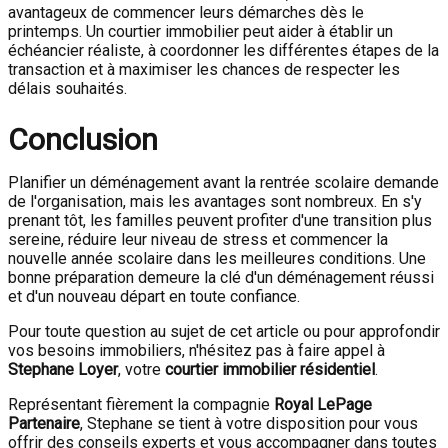
avantageux de commencer leurs démarches dès le
printemps. Un courtier immobilier peut aider à établir un
échéancier réaliste, à coordonner les différentes étapes de la
transaction et à maximiser les chances de respecter les
délais souhaités.
Conclusion
Planifier un déménagement avant la rentrée scolaire demande
de l'organisation, mais les avantages sont nombreux. En s'y
prenant tôt, les familles peuvent profiter d'une transition plus
sereine, réduire leur niveau de stress et commencer la
nouvelle année scolaire dans les meilleures conditions. Une
bonne préparation demeure la clé d'un déménagement réussi
et d'un nouveau départ en toute confiance.
Pour toute question au sujet de cet article ou pour approfondir
vos besoins immobiliers, n'hésitez pas à faire appel à
Stephane Loyer
, votre
courtier immobilier résidentiel
.
Représentant fièrement la compagnie
Royal LePage
Partenaire
, Stephane se tient à votre disposition pour vous
offrir des conseils experts et vous accompagner dans toutes