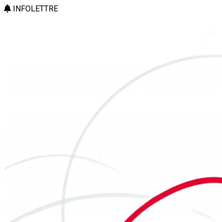
INFOLETTRE