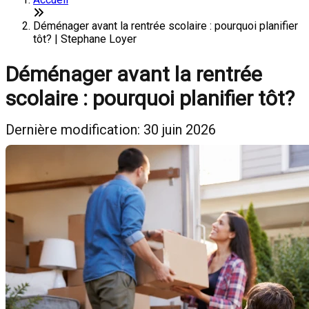
Déménager avant la rentrée scolaire : pourquoi planifier
tôt? | Stephane Loyer
Déménager avant la rentrée
scolaire : pourquoi planifier tôt?
Dernière modification: 30 juin 2026