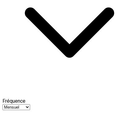
Fréquence