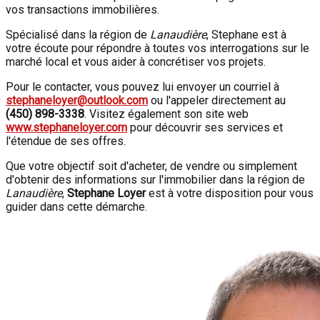
vos transactions immobilières.
Spécialisé dans la région de
Lanaudière
, Stephane est à
votre écoute pour répondre à toutes vos interrogations sur le
marché local et vous aider à concrétiser vos projets.
Pour le contacter, vous pouvez lui envoyer un courriel à
stephaneloyer@outlook.com
ou l'appeler directement au
(450) 898-3338
. Visitez également son site web
www.stephaneloyer.com
pour découvrir ses services et
l'étendue de ses offres.
Que votre objectif soit d'acheter, de vendre ou simplement
d'obtenir des informations sur l'immobilier dans la région de
Lanaudière
,
Stephane Loyer
est à votre disposition pour vous
guider dans cette démarche.