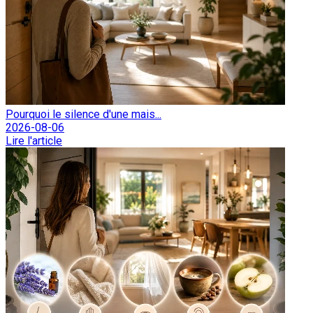
Pourquoi le silence d'une mais...
2026-08-06
Lire l'article