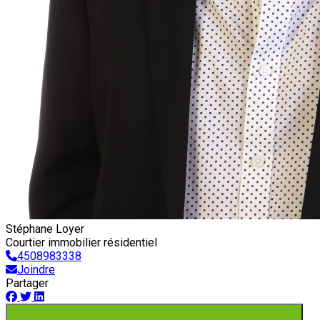
Stéphane Loyer
Courtier immobilier résidentiel
4508983338
Joindre
Partager