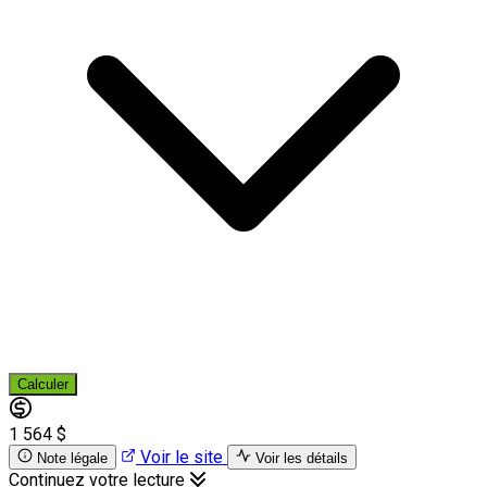
Calculer
1 564 $
Voir le site
Note légale
Voir les détails
Continuez votre lecture