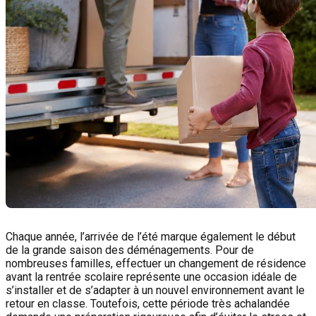
Chaque année, l’arrivée de l’été marque également le début
de la grande saison des déménagements. Pour de
nombreuses familles, effectuer un changement de résidence
avant la rentrée scolaire représente une occasion idéale de
s’installer et de s’adapter à un nouvel environnement avant le
retour en classe. Toutefois, cette période très achalandée