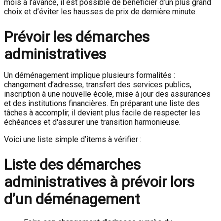
mois à l’avance, il est possible de bénéficier d’un plus grand
choix et d’éviter les hausses de prix de dernière minute.
Prévoir les démarches
administratives
Un déménagement implique plusieurs formalités :
changement d’adresse, transfert des services publics,
inscription à une nouvelle école, mise à jour des assurances
et des institutions financières. En préparant une liste des
tâches à accomplir, il devient plus facile de respecter les
échéances et d'assurer une transition harmonieuse.
Voici une liste simple d’items à vérifier :
Liste des démarches
administratives à prévoir lors
d’un déménagement