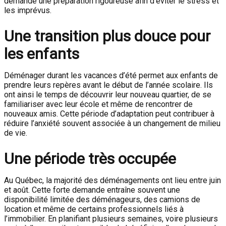
demande une préparation rigoureuse afin d’éviter le stress et
les imprévus.
Une transition plus douce pour
les enfants
Déménager durant les vacances d’été permet aux enfants de
prendre leurs repères avant le début de l’année scolaire. Ils
ont ainsi le temps de découvrir leur nouveau quartier, de se
familiariser avec leur école et même de rencontrer de
nouveaux amis. Cette période d’adaptation peut contribuer à
réduire l’anxiété souvent associée à un changement de milieu
de vie.
Une période très occupée
Au Québec, la majorité des déménagements ont lieu entre juin
et août. Cette forte demande entraîne souvent une
disponibilité limitée des déménageurs, des camions de
location et même de certains professionnels liés à
l’immobilier. En planifiant plusieurs semaines, voire plusieurs