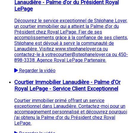
Lanaudière - Palme d'or du Président Royal
LePage
Découvrez le service exceptionnel de Stéphane Loyer,
un courtier immobilier qui a atteint la Palme d'or du
Président chez Royal LePage. Fier de ses
accomplissements grâce à la confiance de ses clients,
Stéphane est dévoué à servir la communauté de
Lanaudière. Visitez www.stephaneloyer.ca ou
contactez-le à votrecourtier@stephaneloyer.ca ou 450-
898-3338. Agence Royal LePage Partenaire.
Regarder la vidéo
Courtier Immobilier Lanaudière - Palme d'Or
Royal LePage - Service Client Exceptionnel
Courtier immobilier primé offrant un service
exceptionnel dans Lanaudière. Contactez-moi pour un
accompagnement personnalisé et découvrez pourquoi
j'ai obtenu la Palme d'or du Président chez Royal
LePage.