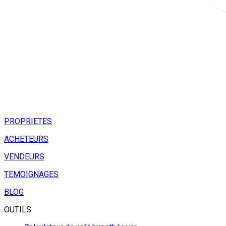
PROPRIETES
ACHETEURS
VENDEURS
TEMOIGNAGES
BLOG
OUTILS