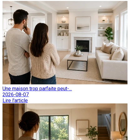
Une maison trop parfaite peut-...
2026-08-07
Lire l'article