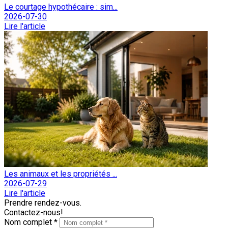
Le courtage hypothécaire : sim...
2026-07-30
Lire l'article
Les animaux et les propriétés ...
2026-07-29
Lire l'article
Prendre rendez-vous.
Contactez-nous!
Nom complet *