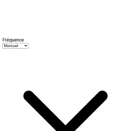
Fréquence