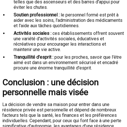
telles que des ascenseurs et des barres d'appui pour
éviter les chutes.
Soutien professionnel :
le personnel formé est prêt à
aider avec les soins, l'administration des médicaments
et l'aide aux tâches quotidiennes.
Activités sociales :
ces établissements offrent souvent
une variété d'activités sociales, éducatives et
récréatives pour encourager les interactions et
maintenir une vie active.
Tranquillité d'esprit :
pour les proches, savoir que l'être
aimé est dans un environnement sécurisé et encadré
procure une énorme tranquillité d'esprit.
Conclusion : une décision
personnelle mais visée
La décision de vendre sa maison pour entrer dans une
résidence privée est personnelle et dépend de nombreux
facteurs tels que la santé, les finances et les préférences
individuelles. Cependant, pour ceux qui font face à une perte
significative d'autonomie, les avantages d'une résidence