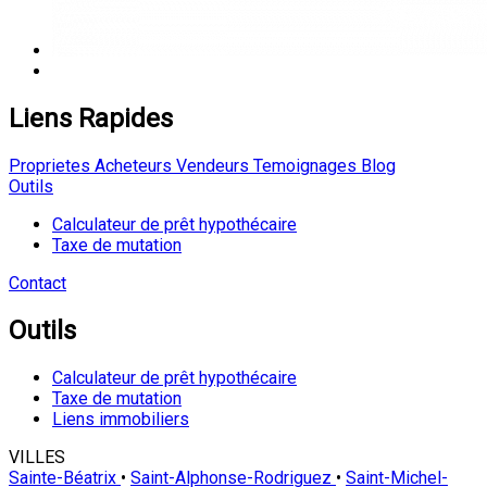
Liens Rapides
Proprietes
Acheteurs
Vendeurs
Temoignages
Blog
Outils
Calculateur de prêt hypothécaire
Taxe de mutation
Contact
Outils
Calculateur de prêt hypothécaire
Taxe de mutation
Liens immobiliers
VILLES
Sainte-Béatrix
•
Saint-Alphonse-Rodriguez
•
Saint-Michel-