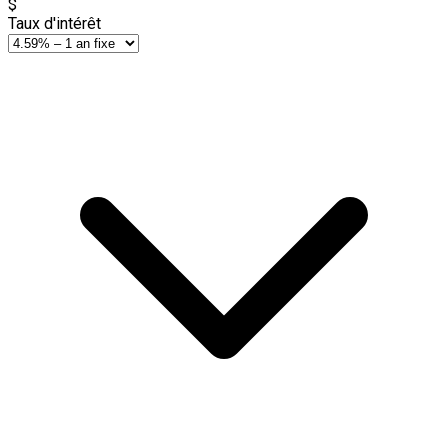
$
Taux d'intérêt