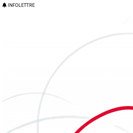
INFOLETTRE