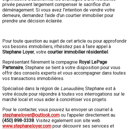
privée peuvent largement compenser le sacrifice d'un
déménagement. Si vous avez l'intention de vendre votre
demeure, demandez l'aide d'un courtier immobilier pour
prendre une décision éclairée.
Pour toute question au sujet de cet article ou pour approfondir
vos besoins immobiliers, n'hésitez pas à faire appel à
Stephane Loyer
, votre
courtier immobilier résidentiel
.
Représentant fièrement la compagnie
Royal LePage
Partenaire
, Stephane se tient à votre disposition pour vous
offrir des conseils experts et vous accompagner dans toutes
vos transactions immobilières.
Spécialisé dans la région de
Lanaudière
, Stephane est à
votre écoute pour répondre à toutes vos interrogations sur le
marché local et vous aider à concrétiser vos projets.
Pour le contacter, vous pouvez lui envoyer un courriel à
stephaneloyer@outlook.com
ou l'appeler directement au
(450) 898-3338
. Visitez également son site web
www.stephaneloyer.com
pour découvrir ses services et