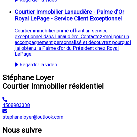
Courtier Immobilier Lanaudière - Palme d'Or
Royal LePage - Service Client Exceptionnel
Courtier immobilier primé offrant un service
exceptionnel dans Lanaudière. Contactez-moi pour un
accompagnement personnalisé et découvrez pourquoi
j'ai obtenu la Palme d'or du Président chez Royal
LePage.
Regarder la vidéo
Stéphane Loyer
Courtier immobilier résidentiel
4508983338
stephaneloyer@outlook.com
Nous suivre