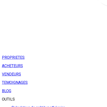
PROPRIETES
ACHETEURS
VENDEURS
TEMOIGNAGES
BLOG
OUTILS