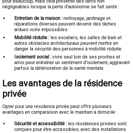
pour beaucoup, mais cela présente des défis non
négligeables lorsque la perte d'autonomie se fait sentir :
Entretien de la maison :
nettoyage, jardinage et
réparations diverses peuvent devenir des tâches
ardues voire impossibles.
Mobilité réduite :
les escaliers, les salles de bain et
autres obstacles architecturaux peuvent mettre en
danger la sécurité des personnes à mobilité réduite.
Isolement social :
vivre seul loin de ses proches et
amis peut entraîner un sentiment d'isolement, aggravant
parfois la détérioration de la santé mentale.
Les avantages de la résidence
privée
Opter pour une résidence privée peut offrir plusieurs
avantages en comparaison avec le maintien à domicile :
Sécurité et accessibilité :
les résidences privées sont
conçues pour être accessibles, avec des installations