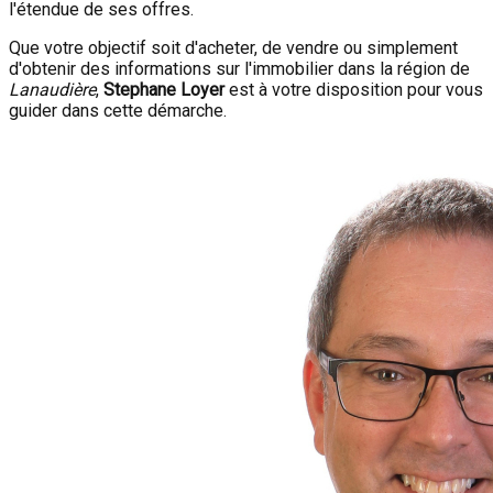
l'étendue de ses offres.
Que votre objectif soit d'acheter, de vendre ou simplement
d'obtenir des informations sur l'immobilier dans la région de
Lanaudière
,
Stephane Loyer
est à votre disposition pour vous
guider dans cette démarche.