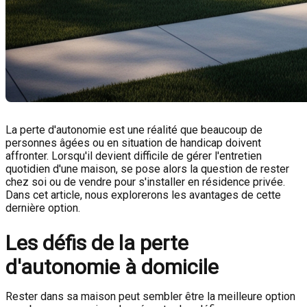
La perte d'autonomie est une réalité que beaucoup de
personnes âgées ou en situation de handicap doivent
affronter. Lorsqu'il devient difficile de gérer l'entretien
quotidien d'une maison, se pose alors la question de rester
chez soi ou de vendre pour s'installer en résidence privée.
Dans cet article, nous explorerons les avantages de cette
dernière option.
Les défis de la perte
d'autonomie à domicile
Rester dans sa maison peut sembler être la meilleure option