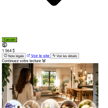
Calculer
1 564 $
Voir le site
Note légale
Voir les détails
Continuez votre lecture