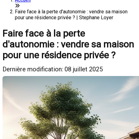
Faire face à la perte d'autonomie : vendre sa maison
pour une résidence privée ? | Stephane Loyer
Faire face à la perte
d'autonomie : vendre sa maison
pour une résidence privée ?
Dernière modification: 08 juillet 2025