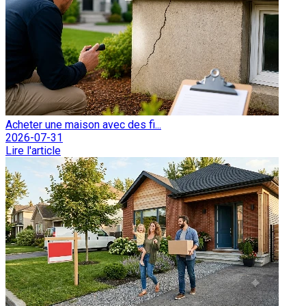
Acheter une maison avec des fi...
2026-07-31
Lire l'article