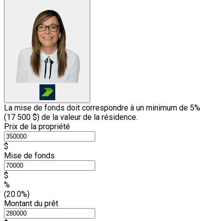
La mise de fonds doit correspondre à un minimum de 5%
(
17 500 $
) de la valeur de la résidence.
Prix de la propriété
$
Mise de fonds
$
%
(20.0%)
Montant du prêt