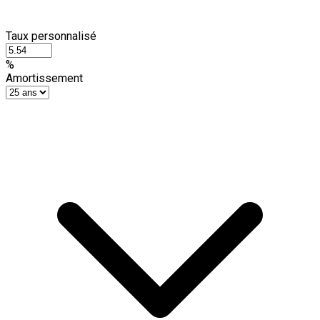
Taux personnalisé
%
Amortissement