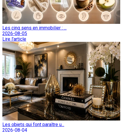
Les cinq sens en immobilier : ...
2026-08-05
Lire l'article
Les objets qui font paraître u...
2026-08-04