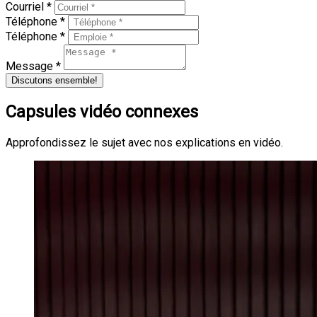
Courriel *
Téléphone *
Téléphone *
Message *
Discutons ensemble!
Capsules vidéo connexes
Approfondissez le sujet avec nos explications en vidéo.