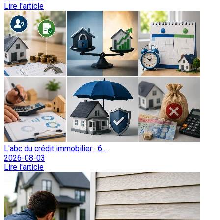
Lire l'article
L'abc du crédit immobilier : 6...
2026-08-03
Lire l'article