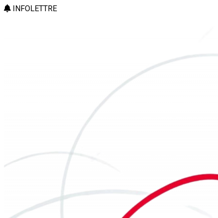
INFOLETTRE