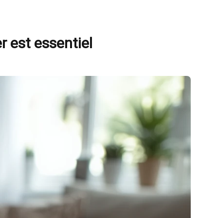
r est essentiel