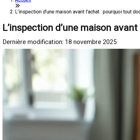
L’inspection d’une maison avant l’achat : pourquoi tout d
L’inspection d’une maison avant 
Dernière modification: 18 novembre 2025