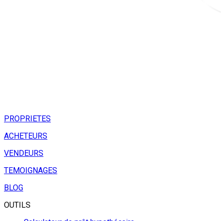
PROPRIETES
ACHETEURS
VENDEURS
TEMOIGNAGES
BLOG
OUTILS