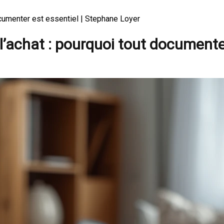
ocumenter est essentiel | Stephane Loyer
l’achat : pourquoi tout documente