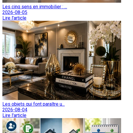
Les cinq sens en immobilier : ...
2026-08-05
Lire l'article
Les objets qui font paraître u...
2026-08-04
Lire l'article