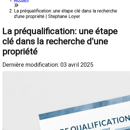
La préqualification: une étape clé dans la recherche
d'une propriété | Stephane Loyer
La préqualification: une étape
clé dans la recherche d'une
propriété
Dernière modification: 03 avril 2025