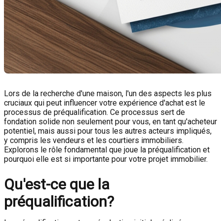
Lors de la recherche d'une maison, l'un des aspects les plus
cruciaux qui peut influencer votre expérience d'achat est le
processus de préqualification. Ce processus sert de
fondation solide non seulement pour vous, en tant qu'acheteur
potentiel, mais aussi pour tous les autres acteurs impliqués,
y compris les vendeurs et les courtiers immobiliers.
Explorons le rôle fondamental que joue la préqualification et
pourquoi elle est si importante pour votre projet immobilier.
Qu'est-ce que la
préqualification?