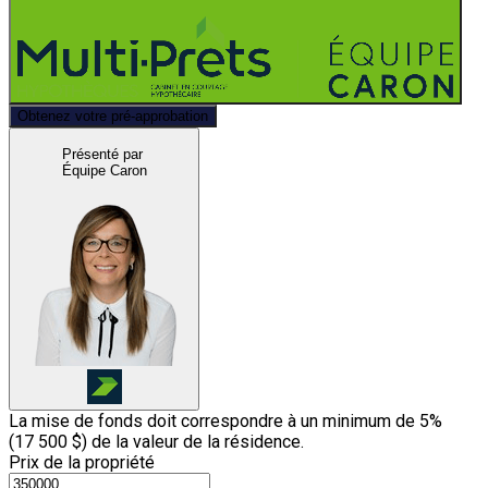
Obtenez votre pré-approbation
Présenté par
Équipe Caron
La mise de fonds doit correspondre à un minimum de 5%
(
17 500 $
) de la valeur de la résidence.
Prix de la propriété