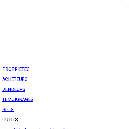
PROPRIETES
ACHETEURS
VENDEURS
TEMOIGNAGES
BLOG
OUTILS