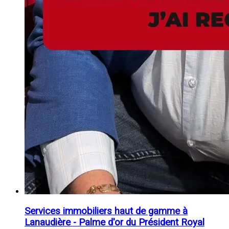
Services immobiliers haut de gamme à
Lanaudière - Palme d'or du Président Royal