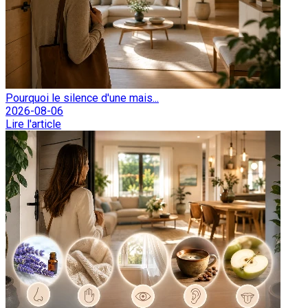
Pourquoi le silence d'une mais...
2026-08-06
Lire l'article