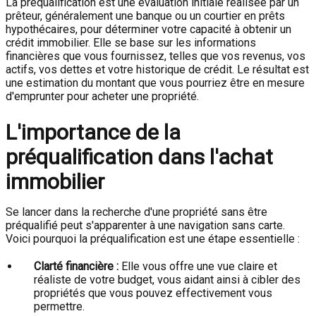
La préqualification est une évaluation initiale réalisée par un
prêteur, généralement une banque ou un courtier en prêts
hypothécaires, pour déterminer votre capacité à obtenir un
crédit immobilier. Elle se base sur les informations
financières que vous fournissez, telles que vos revenus, vos
actifs, vos dettes et votre historique de crédit. Le résultat est
une estimation du montant que vous pourriez être en mesure
d'emprunter pour acheter une propriété.
L'importance de la
préqualification dans l'achat
immobilier
Se lancer dans la recherche d'une propriété sans être
préqualifié peut s'apparenter à une navigation sans carte.
Voici pourquoi la préqualification est une étape essentielle :
Clarté financière :
Elle vous offre une vue claire et
réaliste de votre budget, vous aidant ainsi à cibler des
propriétés que vous pouvez effectivement vous
permettre.