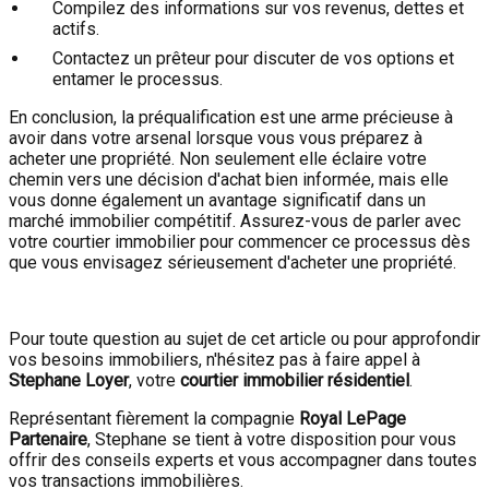
Compilez des informations sur vos revenus, dettes et
actifs.
Contactez un prêteur pour discuter de vos options et
entamer le processus.
En conclusion, la préqualification est une arme précieuse à
avoir dans votre arsenal lorsque vous vous préparez à
acheter une propriété. Non seulement elle éclaire votre
chemin vers une décision d'achat bien informée, mais elle
vous donne également un avantage significatif dans un
marché immobilier compétitif. Assurez-vous de parler avec
votre courtier immobilier pour commencer ce processus dès
que vous envisagez sérieusement d'acheter une propriété.
Pour toute question au sujet de cet article ou pour approfondir
vos besoins immobiliers, n'hésitez pas à faire appel à
Stephane Loyer
, votre
courtier immobilier résidentiel
.
Représentant fièrement la compagnie
Royal LePage
Partenaire
, Stephane se tient à votre disposition pour vous
offrir des conseils experts et vous accompagner dans toutes
vos transactions immobilières.