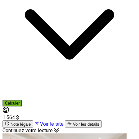
Calculer
1 564 $
Voir le site
Note légale
Voir les détails
Continuez votre lecture