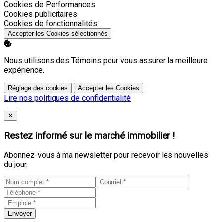
Activer
Cookies de Performances
Activer
Cookies publicitaires
Activer
Cookies de fonctionnalités
Accepter les Cookies sélectionnés
Nous utilisons des Témoins pour vous assurer la meilleure
expérience.
Réglage des cookies
Accepter les Cookies
Lire nos politiques de confidentialité
Close
✕
Restez informé sur le marché immobilier !
Abonnez-vous à ma newsletter pour recevoir les nouvelles
du jour.
Envoyer