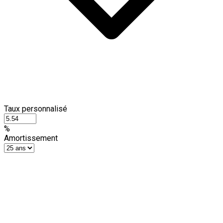
Taux personnalisé
%
Amortissement