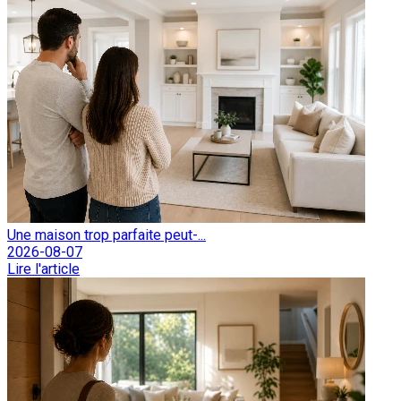
Une maison trop parfaite peut-...
2026-08-07
Lire l'article