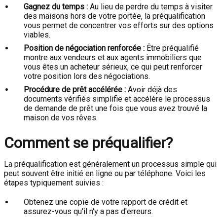
Gagnez du temps :
Au lieu de perdre du temps à visiter
des maisons hors de votre portée, la préqualification
vous permet de concentrer vos efforts sur des options
viables.
Position de négociation renforcée :
Être préqualifié
montre aux vendeurs et aux agents immobiliers que
vous êtes un acheteur sérieux, ce qui peut renforcer
votre position lors des négociations.
Procédure de prêt accélérée :
Avoir déjà des
documents vérifiés simplifie et accélère le processus
de demande de prêt une fois que vous avez trouvé la
maison de vos rêves.
Comment se préqualifier?
La préqualification est généralement un processus simple qui
peut souvent être initié en ligne ou par téléphone. Voici les
étapes typiquement suivies :
Obtenez une copie de votre rapport de crédit et
assurez-vous qu'il n'y a pas d'erreurs.