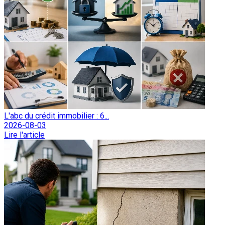
L'abc du crédit immobilier : 6...
2026-08-03
Lire l'article