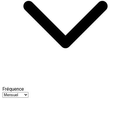
Fréquence