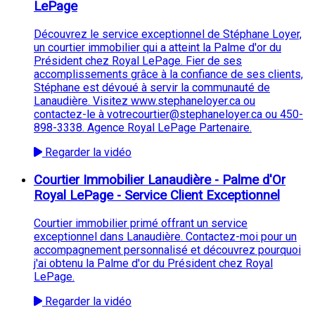
LePage
Découvrez le service exceptionnel de Stéphane Loyer,
un courtier immobilier qui a atteint la Palme d'or du
Président chez Royal LePage. Fier de ses
accomplissements grâce à la confiance de ses clients,
Stéphane est dévoué à servir la communauté de
Lanaudière. Visitez www.stephaneloyer.ca ou
contactez-le à votrecourtier@stephaneloyer.ca ou 450-
898-3338. Agence Royal LePage Partenaire.
Regarder la vidéo
Courtier Immobilier Lanaudière - Palme d'Or
Royal LePage - Service Client Exceptionnel
Courtier immobilier primé offrant un service
exceptionnel dans Lanaudière. Contactez-moi pour un
accompagnement personnalisé et découvrez pourquoi
j'ai obtenu la Palme d'or du Président chez Royal
LePage.
Regarder la vidéo