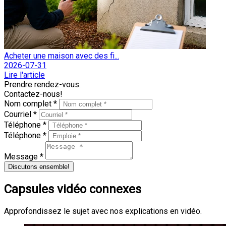
Acheter une maison avec des fi...
2026-07-31
Lire l'article
Prendre rendez-vous.
Contactez-nous!
Nom complet *
Courriel *
Téléphone *
Téléphone *
Message *
Discutons ensemble!
Capsules vidéo connexes
Approfondissez le sujet avec nos explications en vidéo.