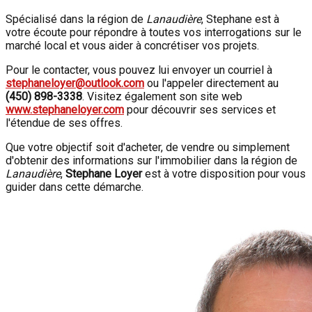
Spécialisé dans la région de
Lanaudière
, Stephane est à
votre écoute pour répondre à toutes vos interrogations sur le
marché local et vous aider à concrétiser vos projets.
Pour le contacter, vous pouvez lui envoyer un courriel à
stephaneloyer@outlook.com
ou l'appeler directement au
(450) 898-3338
. Visitez également son site web
www.stephaneloyer.com
pour découvrir ses services et
l'étendue de ses offres.
Que votre objectif soit d'acheter, de vendre ou simplement
d'obtenir des informations sur l'immobilier dans la région de
Lanaudière
,
Stephane Loyer
est à votre disposition pour vous
guider dans cette démarche.