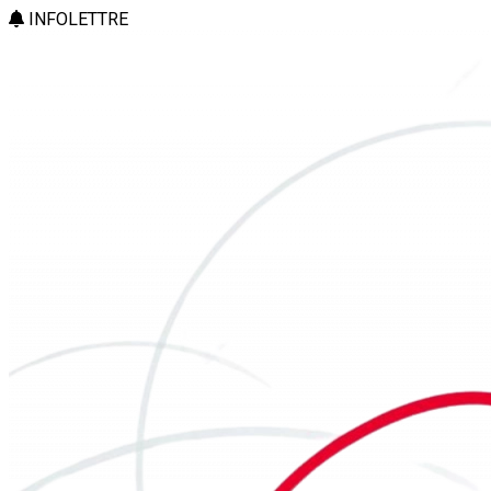
INFOLETTRE