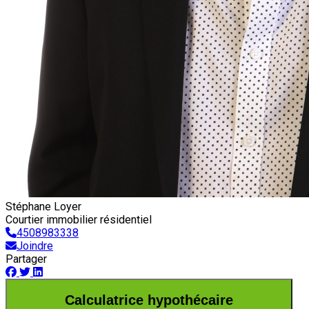
Stéphane Loyer
Courtier immobilier résidentiel
4508983338
Joindre
Partager
Calculatrice hypothécaire