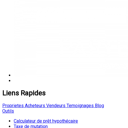
Liens Rapides
Proprietes
Acheteurs
Vendeurs
Temoignages
Blog
Outils
Calculateur de prêt hypothécaire
Taxe de mutation