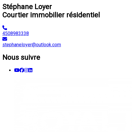
Stéphane Loyer
Courtier immobilier résidentiel
4508983338
stephaneloyer@outlook.com
Nous suivre