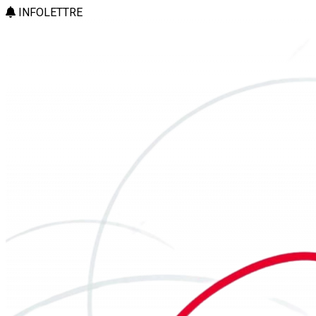
INFOLETTRE