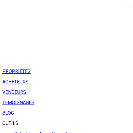
PROPRIETES
ACHETEURS
VENDEURS
TEMOIGNAGES
BLOG
OUTILS