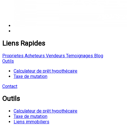
Liens Rapides
Proprietes
Acheteurs
Vendeurs
Temoignages
Blog
Outils
Calculateur de prêt hypothécaire
Taxe de mutation
Contact
Outils
Calculateur de prêt hypothécaire
Taxe de mutation
Liens immobiliers