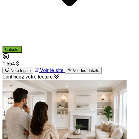
Calculer
1 564 $
Voir le site
Note légale
Voir les détails
Continuez votre lecture