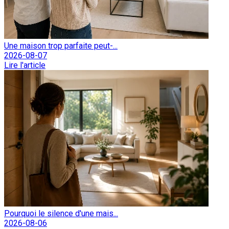
Une maison trop parfaite peut-...
2026-08-07
Lire l'article
Pourquoi le silence d'une mais...
2026-08-06