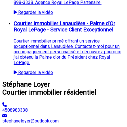
898-3338. Agence Royal LePage Partenaire.
Regarder la vidéo
Courtier Immobilier Lanaudière - Palme d'Or
Royal LePage - Service Client Exceptionnel
Courtier immobilier primé offrant un service
exceptionnel dans Lanaudière. Contactez-moi pour un
accompagnement personnalisé et découvrez pourquoi
j'ai obtenu la Palme d'or du Président chez Royal
LePage.
Regarder la vidéo
Stéphane Loyer
Courtier immobilier résidentiel
4508983338
stephaneloyer@outlook.com