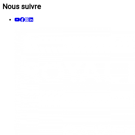
Nous suivre