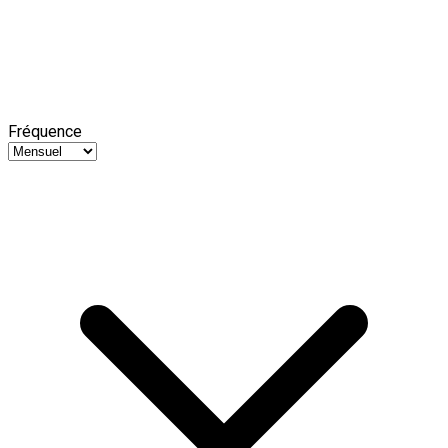
Fréquence