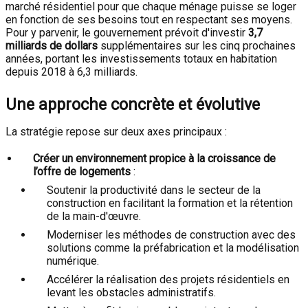
marché résidentiel pour que chaque ménage puisse se loger
en fonction de ses besoins tout en respectant ses moyens.
Pour y parvenir, le gouvernement prévoit d'investir
3,7
milliards de dollars
supplémentaires sur les cinq prochaines
années, portant les investissements totaux en habitation
depuis 2018 à 6,3 milliards.
Une approche concrète et évolutive
La stratégie repose sur deux axes principaux :
Créer un environnement propice à la croissance de
l’offre de logements
:
Soutenir la productivité dans le secteur de la
construction en facilitant la formation et la rétention
de la main-d'œuvre.
Moderniser les méthodes de construction avec des
solutions comme la préfabrication et la modélisation
numérique.
Accélérer la réalisation des projets résidentiels en
levant les obstacles administratifs.