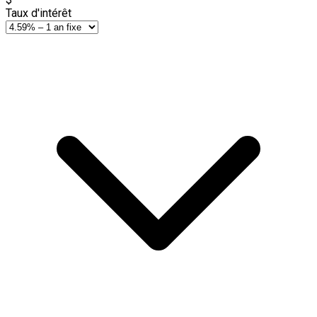
Taux d'intérêt