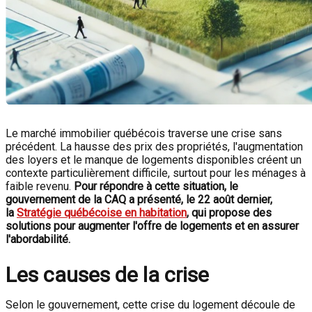
Le marché immobilier québécois traverse une crise sans
précédent. La hausse des prix des propriétés, l'augmentation
des loyers et le manque de logements disponibles créent un
contexte particulièrement difficile, surtout pour les ménages à
faible revenu.
Pour répondre à cette situation, le
gouvernement de la CAQ a présenté, le 22 août dernier,
la
Stratégie québécoise en habitation
, qui propose des
solutions pour augmenter l'offre de logements et en assurer
l'abordabilité.
Les causes de la crise
Selon le gouvernement, cette crise du logement découle de