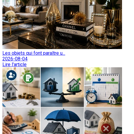
Les objets qui font paraître u...
2026-08-04
Lire l'article