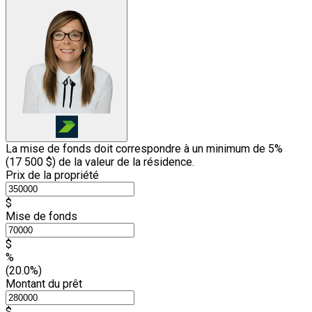
La mise de fonds doit correspondre à un minimum de 5%
(
17 500 $
) de la valeur de la résidence.
Prix de la propriété
$
Mise de fonds
$
%
(20.0%)
Montant du prêt
$