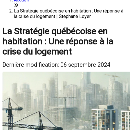
La Stratégie québécoise en habitation : Une réponse à
la crise du logement | Stephane Loyer
La Stratégie québécoise en
habitation : Une réponse à la
crise du logement
Dernière modification: 06 septembre 2024