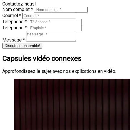
Contactez-nous!
Nom complet *
Courriel *
Téléphone *
Téléphone *
Message *
Discutons ensemble!
Capsules vidéo connexes
Approfondissez le sujet avec nos explications en vidéo.