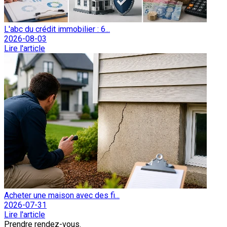
L'abc du crédit immobilier : 6...
2026-08-03
Lire l'article
Acheter une maison avec des fi...
2026-07-31
Lire l'article
Prendre rendez-vous.