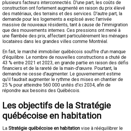
plusieurs facteurs interconnectés. D'une part, les coûts de
construction ont fortement augmenté en raison du prix élevé
des matériaux, des terrains et des services. D'autre part, la
demande pour les logements a explosé avec l'arrivée
massive de nouveaux résidents, tant à cause de l'immigration
que des mouvements internes. Ces pressions ont mené à
une flambée des prix, affectant particulièrement les ménages
locataires dans les grandes villes comme Montréal.
En fait, le marché immobilier québécois souffre d'un manque
d'équilibre. Le nombre de nouvelles constructions a chuté de
43 % entre 2021 et 2023, en grande partie en raison des défis
financiers et de la rareté de la main-d'œuvre. Pourtant, la
demande ne cesse d'augmenter. Le gouvernement estime
qu'il faudrait augmenter le rythme des mises en chantier de
25 % pour atteindre 560 000 unités d'ici 2034, afin de
répondre aux besoins des Québécois.
Les objectifs de la Stratégie
québécoise en habitation
La
Stratégie québécoise en habitation
vise à rééquilibrer le