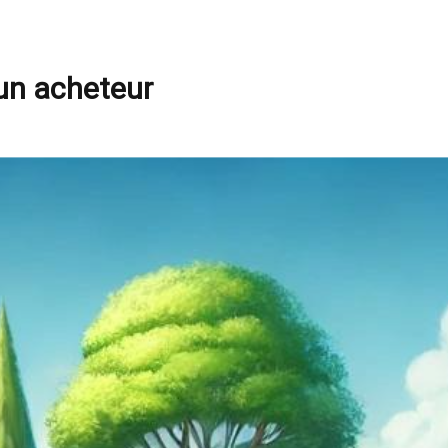
 un acheteur