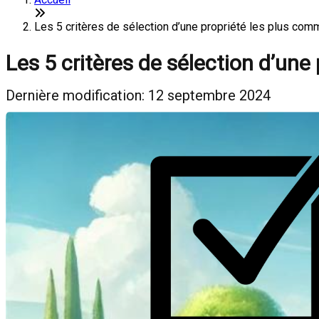
Les 5 critères de sélection d’une propriété les plus co
Les 5 critères de sélection d’un
Dernière modification: 12 septembre 2024