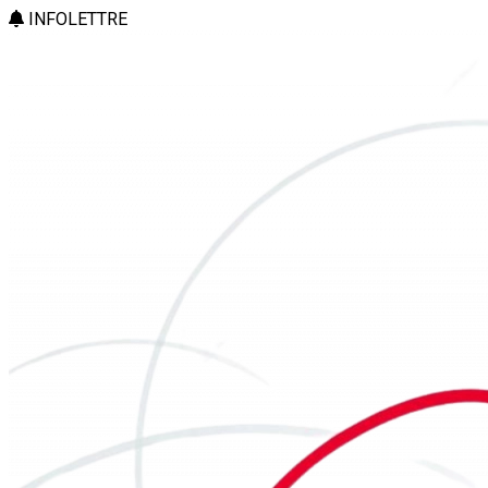
INFOLETTRE