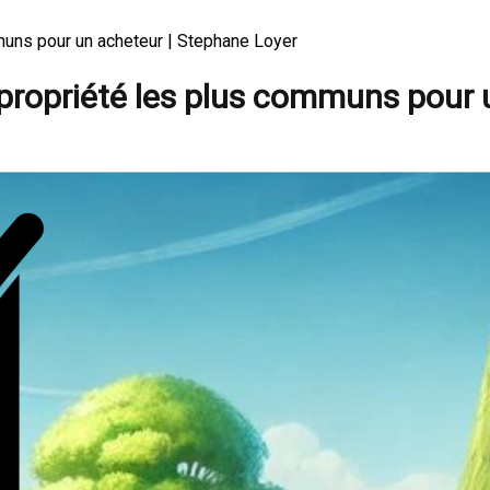
mmuns pour un acheteur | Stephane Loyer
e propriété les plus communs pour