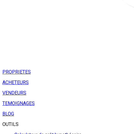
PROPRIETES
ACHETEURS
VENDEURS
TEMOIGNAGES
BLOG
OUTILS