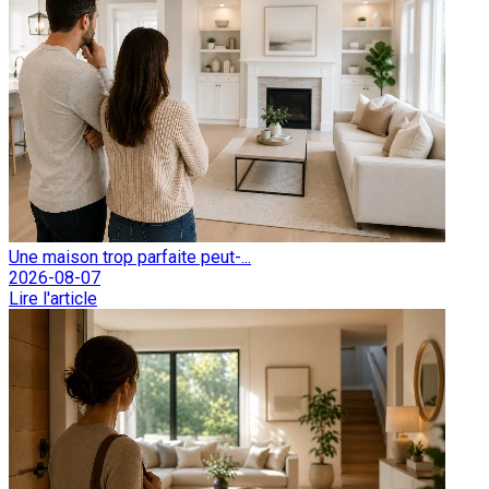
Une maison trop parfaite peut-...
2026-08-07
Lire l'article