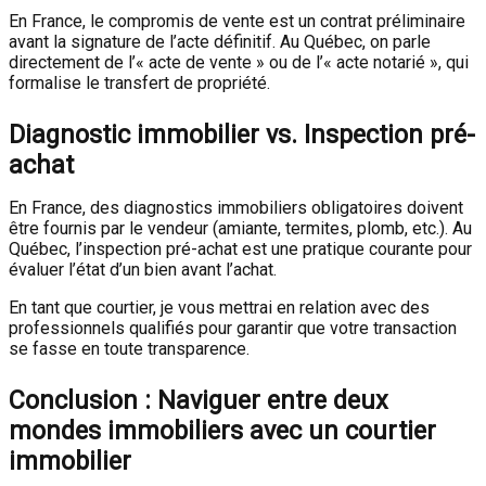
En France, le compromis de vente est un contrat préliminaire
avant la signature de l’acte définitif. Au Québec, on parle
directement de l’« acte de vente » ou de l’« acte notarié », qui
formalise le transfert de propriété.
Diagnostic immobilier vs. Inspection pré-
achat
En France, des diagnostics immobiliers obligatoires doivent
être fournis par le vendeur (amiante, termites, plomb, etc.). Au
Québec, l’inspection pré-achat est une pratique courante pour
évaluer l’état d’un bien avant l’achat.
En tant que courtier, je vous mettrai en relation avec des
professionnels qualifiés pour garantir que votre transaction
se fasse en toute transparence.
Conclusion : Naviguer entre deux
mondes immobiliers avec un courtier
immobilier