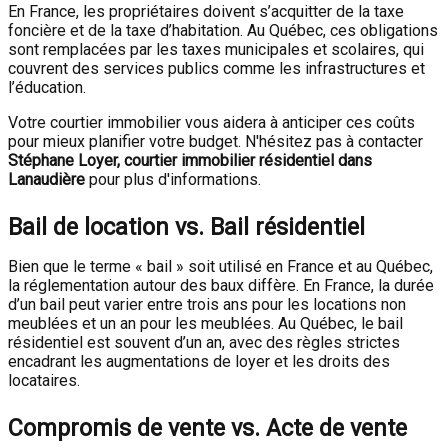
En France, les propriétaires doivent s’acquitter de la taxe
foncière et de la taxe d’habitation. Au Québec, ces obligations
sont remplacées par les taxes municipales et scolaires, qui
couvrent des services publics comme les infrastructures et
l’éducation.
Votre courtier immobilier vous aidera à anticiper ces coûts
pour mieux planifier votre budget. N'hésitez pas à contacter
Stéphane Loyer, courtier immobilier résidentiel dans
Lanaudière
pour plus d'informations.
Bail de location vs. Bail résidentiel
Bien que le terme « bail » soit utilisé en France et au Québec,
la réglementation autour des baux diffère. En France, la durée
d’un bail peut varier entre trois ans pour les locations non
meublées et un an pour les meublées. Au Québec, le bail
résidentiel est souvent d’un an, avec des règles strictes
encadrant les augmentations de loyer et les droits des
locataires.
Compromis de vente vs. Acte de vente