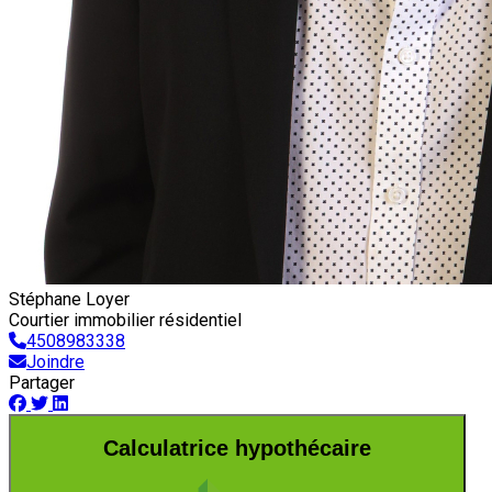
Stéphane Loyer
Courtier immobilier résidentiel
4508983338
Joindre
Partager
Calculatrice hypothécaire