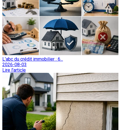
L'abc du crédit immobilier : 6...
2026-08-03
Lire l'article