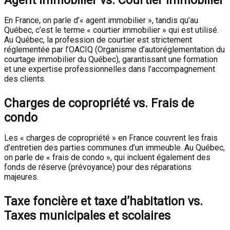
Agent immobilier vs. Courtier immobilier
En France, on parle d’« agent immobilier », tandis qu’au
Québec, c’est le terme « courtier immobilier » qui est utilisé.
Au Québec, la profession de courtier est strictement
réglementée par l’OACIQ (Organisme d’autoréglementation du
courtage immobilier du Québec), garantissant une formation
et une expertise professionnelles dans l’accompagnement
des clients.
Charges de copropriété vs. Frais de
condo
Les « charges de copropriété » en France couvrent les frais
d’entretien des parties communes d’un immeuble. Au Québec,
on parle de « frais de condo », qui incluent également des
fonds de réserve (prévoyance) pour des réparations
majeures.
Taxe foncière et taxe d’habitation vs.
Taxes municipales et scolaires