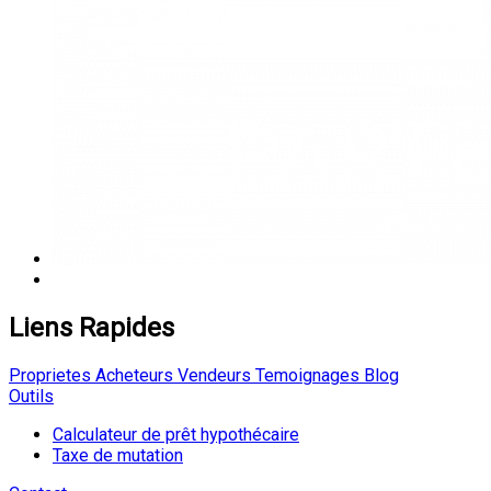
Liens Rapides
Proprietes
Acheteurs
Vendeurs
Temoignages
Blog
Outils
Calculateur de prêt hypothécaire
Taxe de mutation