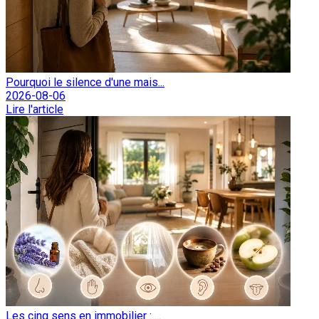
Pourquoi le silence d'une mais...
2026-08-06
Lire l'article
Les cinq sens en immobilier : ...