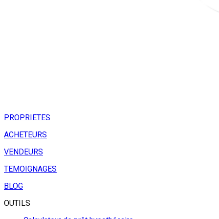
PROPRIETES
ACHETEURS
VENDEURS
TEMOIGNAGES
BLOG
OUTILS