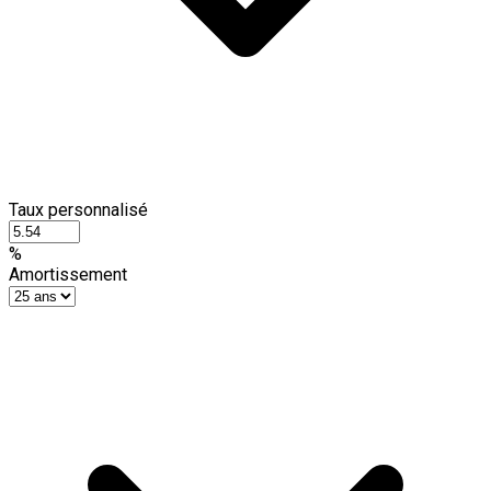
Taux personnalisé
%
Amortissement