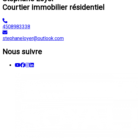
Courtier immobilier résidentiel
4508983338
stephaneloyer@outlook.com
Nous suivre