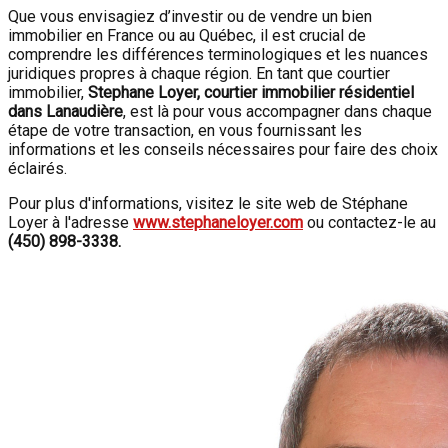
Que vous envisagiez d’investir ou de vendre un bien
immobilier en France ou au Québec, il est crucial de
comprendre les différences terminologiques et les nuances
juridiques propres à chaque région. En tant que courtier
immobilier,
Stephane Loyer, courtier immobilier résidentiel
dans Lanaudière
, est là pour vous accompagner dans chaque
étape de votre transaction, en vous fournissant les
informations et les conseils nécessaires pour faire des choix
éclairés.
Pour plus d'informations, visitez le site web de Stéphane
Loyer à l'adresse
www.stephaneloyer.com
ou contactez-le au
(450) 898-3338.