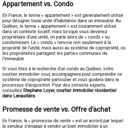
Appartement vs. Condo
En France, le terme « appartement » est généralement utilisé
pour désigner toute unité d’habitation dans un immeuble. Au
Québec, le terme « appartement » est couramment utilisé
dans un contexte locatif, mais lorsque vous devenez
propriétaire d’une unité, on parle alors de « condo » ou
condominium. Le « condo » renvoie non seulement à la
propriété de l’unité, mais aussi au système de copropriété, où
les propriétaires partagent les parties communes de
l’immeuble.
Si vous êtes à la recherche d’un condo au Québec, votre
courtier immobilier vous accompagnera pour comprendre ce
système de copropriété particulier et vous guidera dans le
processus d’acquisition. Pour des conseils experts,
consultez
Stephane Loyer, courtier immobilier résidentiel
dans Lanaudière
.
Promesse de vente vs. Offre d’achat
En France, la « promesse de vente » est un accord par lequel
le vendeur s’engage à vendre un bien immobilier à un