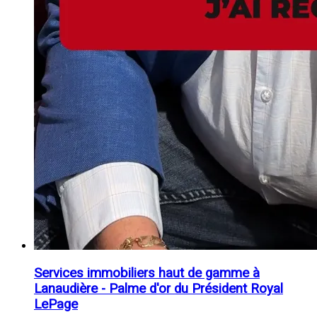
Services immobiliers haut de gamme à
Lanaudière - Palme d'or du Président Royal
LePage