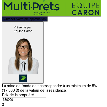
Obtenez votre pré-approbation
Présenté par
Équipe Caron
La mise de fonds doit correspondre à un minimum de 5%
(
17 500 $
) de la valeur de la résidence.
Prix de la propriété
$