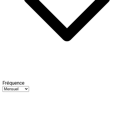
Fréquence