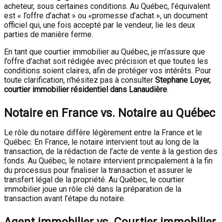
acheteur, sous certaines conditions. Au Québec, l’équivalent
est « l’offre d’achat » ou «promesse d’achat », un document
officiel qui, une fois accepté par le vendeur, lie les deux
parties de manière ferme.
En tant que courtier immobilier au Québec, je m’assure que
l’offre d’achat soit rédigée avec précision et que toutes les
conditions soient claires, afin de protéger vos intérêts. Pour
toute clarification, n'hésitez pas à consulter
Stephane Loyer,
courtier immobilier résidentiel dans Lanaudière
.
Notaire en France vs. Notaire au Québec
Le rôle du notaire diffère légèrement entre la France et le
Québec. En France, le notaire intervient tout au long de la
transaction, de la rédaction de l’acte de vente à la gestion des
fonds. Au Québec, le notaire intervient principalement à la fin
du processus pour finaliser la transaction et assurer le
transfert légal de la propriété. Au Québec, le courtier
immobilier joue un rôle clé dans la préparation de la
transaction avant l’étape du notaire.