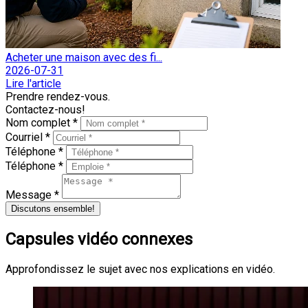
Acheter une maison avec des fi...
2026-07-31
Lire l'article
Prendre rendez-vous.
Contactez-nous!
Nom complet *
Courriel *
Téléphone *
Téléphone *
Message *
Discutons ensemble!
Capsules vidéo connexes
Approfondissez le sujet avec nos explications en vidéo.