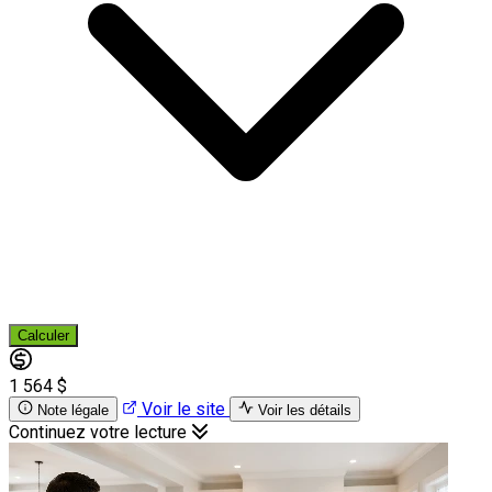
Calculer
1 564 $
Voir le site
Note légale
Voir les détails
Continuez votre lecture