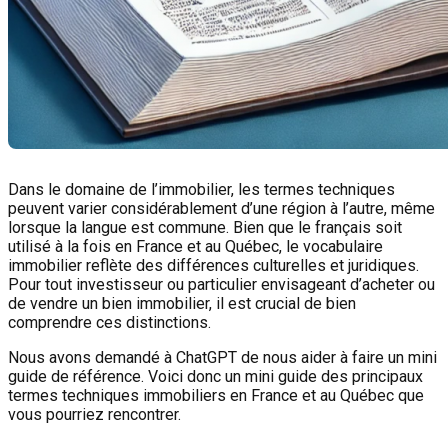
Dans le domaine de l’immobilier, les termes techniques
peuvent varier considérablement d’une région à l’autre, même
lorsque la langue est commune. Bien que le français soit
utilisé à la fois en France et au Québec, le vocabulaire
immobilier reflète des différences culturelles et juridiques.
Pour tout investisseur ou particulier envisageant d’acheter ou
de vendre un bien immobilier, il est crucial de bien
comprendre ces distinctions.
Nous avons demandé à ChatGPT de nous aider à faire un mini
guide de référence. Voici donc un mini guide des principaux
termes techniques immobiliers en France et au Québec que
vous pourriez rencontrer.