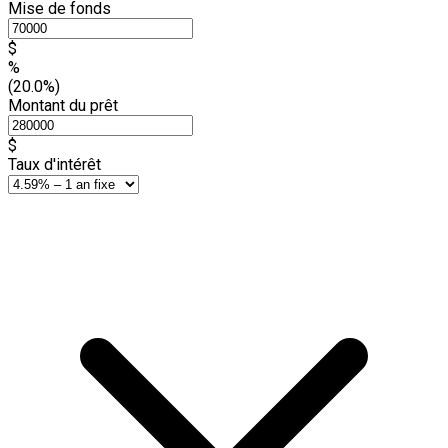
Mise de fonds
$
%
(20.0%)
Montant du prêt
$
Taux d'intérêt