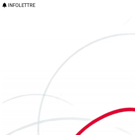
INFOLETTRE