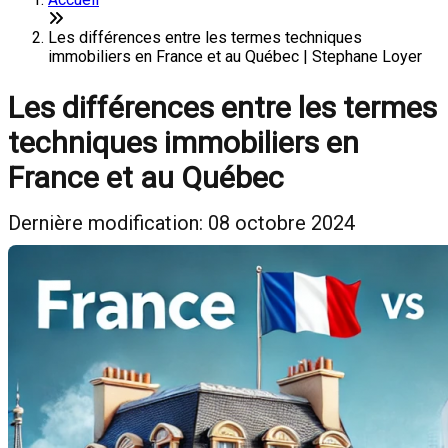
Les différences entre les termes techniques
immobiliers en France et au Québec | Stephane Loyer
Les différences entre les termes
techniques immobiliers en
France et au Québec
Dernière modification: 08 octobre 2024