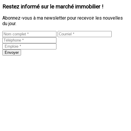
Restez informé sur le marché immobilier !
Abonnez-vous à ma newsletter pour recevoir les nouvelles
du jour.
Envoyer