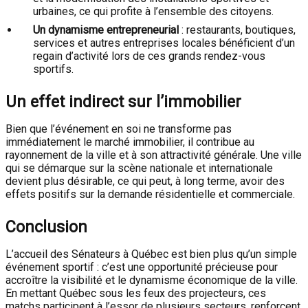
urbaines, ce qui profite à l’ensemble des citoyens.
Un dynamisme entrepreneurial
: restaurants, boutiques,
services et autres entreprises locales bénéficient d’un
regain d’activité lors de ces grands rendez-vous
sportifs.
Un effet indirect sur l’immobilier
Bien que l’événement en soi ne transforme pas
immédiatement le marché immobilier, il contribue au
rayonnement de la ville et à son attractivité générale. Une ville
qui se démarque sur la scène nationale et internationale
devient plus désirable, ce qui peut, à long terme, avoir des
effets positifs sur la demande résidentielle et commerciale.
Conclusion
L’accueil des Sénateurs à Québec est bien plus qu’un simple
événement sportif : c’est une opportunité précieuse pour
accroître la visibilité et le dynamisme économique de la ville.
En mettant Québec sous les feux des projecteurs, ces
matchs participent à l’essor de plusieurs secteurs, renforcent