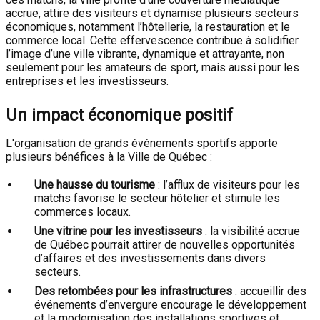
accrue, attire des visiteurs et dynamise plusieurs secteurs
économiques, notamment l’hôtellerie, la restauration et le
commerce local. Cette effervescence contribue à solidifier
l’image d’une ville vibrante, dynamique et attrayante, non
seulement pour les amateurs de sport, mais aussi pour les
entreprises et les investisseurs.
Un impact économique positif
L'organisation de grands événements sportifs apporte
plusieurs bénéfices à la Ville de Québec :
Une hausse du tourisme
: l’afflux de visiteurs pour les
matchs favorise le secteur hôtelier et stimule les
commerces locaux.
Une vitrine pour les investisseurs
: la visibilité accrue
de Québec pourrait attirer de nouvelles opportunités
d’affaires et des investissements dans divers
secteurs.
Des retombées pour les infrastructures
: accueillir des
événements d’envergure encourage le développement
et la modernisation des installations sportives et