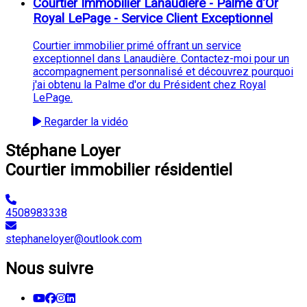
Courtier Immobilier Lanaudière - Palme d'Or
Royal LePage - Service Client Exceptionnel
Courtier immobilier primé offrant un service
exceptionnel dans Lanaudière. Contactez-moi pour un
accompagnement personnalisé et découvrez pourquoi
j'ai obtenu la Palme d'or du Président chez Royal
LePage.
Regarder la vidéo
Stéphane Loyer
Courtier immobilier résidentiel
4508983338
stephaneloyer@outlook.com
Nous suivre