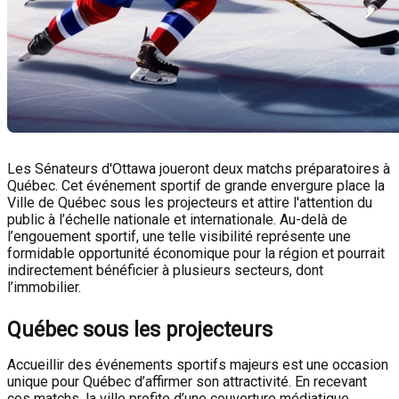
Les Sénateurs d'Ottawa joueront deux matchs préparatoires à
Québec. Cet événement sportif de grande envergure place la
Ville de Québec sous les projecteurs et attire l'attention du
public à l’échelle nationale et internationale. Au-delà de
l’engouement sportif, une telle visibilité représente une
formidable opportunité économique pour la région et pourrait
indirectement bénéficier à plusieurs secteurs, dont
l’immobilier.
Québec sous les projecteurs
Accueillir des événements sportifs majeurs est une occasion
unique pour Québec d’affirmer son attractivité. En recevant
ces matchs, la ville profite d’une couverture médiatique