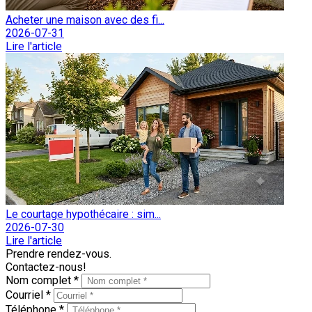
Acheter une maison avec des fi...
2026-07-31
Lire l'article
Le courtage hypothécaire : sim...
2026-07-30
Lire l'article
Prendre rendez-vous.
Contactez-nous!
Nom complet *
Courriel *
Téléphone *