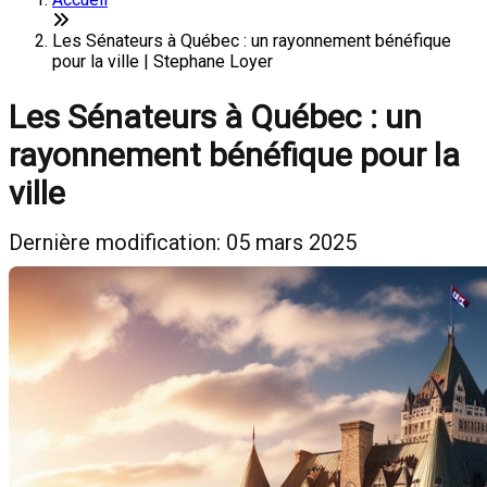
Les Sénateurs à Québec : un rayonnement bénéfique
pour la ville | Stephane Loyer
Les Sénateurs à Québec : un
rayonnement bénéfique pour la
ville
Dernière modification: 05 mars 2025