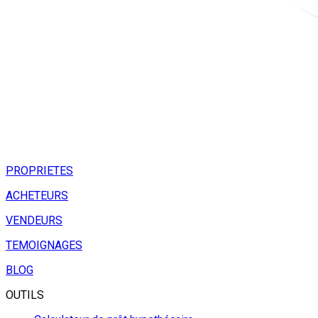
PROPRIETES
ACHETEURS
VENDEURS
TEMOIGNAGES
BLOG
OUTILS