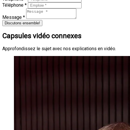
Téléphone *
Message *
Discutons ensemble!
Capsules vidéo connexes
Approfondissez le sujet avec nos explications en vidéo.