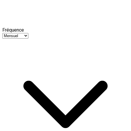
Fréquence