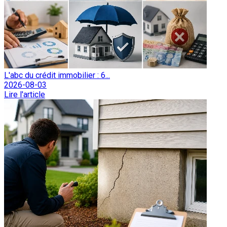
L'abc du crédit immobilier : 6...
2026-08-03
Lire l'article