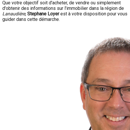
Que votre objectif soit d'acheter, de vendre ou simplement
d'obtenir des informations sur l'immobilier dans la région de
Lanaudière
,
Stephane Loyer
est à votre disposition pour vous
guider dans cette démarche.