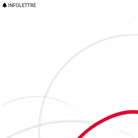
INFOLETTRE