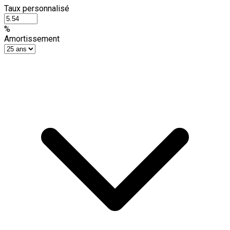
Taux personnalisé
%
Amortissement