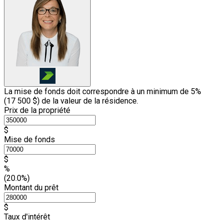
La mise de fonds doit correspondre à un minimum de 5%
(
17 500 $
) de la valeur de la résidence.
Prix de la propriété
$
Mise de fonds
$
%
(20.0%)
Montant du prêt
$
Taux d'intérêt