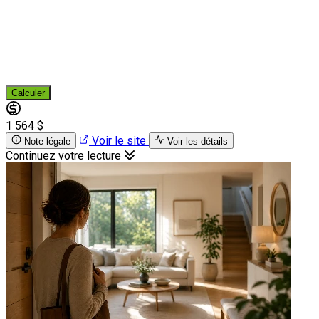
Calculer
1 564 $
Voir le site
Note légale
Voir les détails
Continuez votre lecture