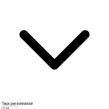
Taux personnalisé