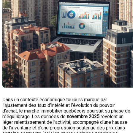
Dans un contexte économique toujours marqué par
l’ajustement des taux d’intérêt et l’évolution du pouvoir
d’achat, le marché immobilier québécois poursuit sa phase de
rééquilibrage. Les données de
novembre 2025
révèlent un
léger ralentissement de l’activité, accompagné d’une hausse
de l’inventaire et d’une progression soutenue des prix dans