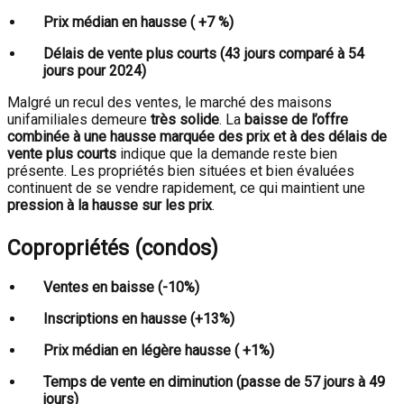
Prix médian en hausse ( +7 %)
Délais de vente plus courts (43 jours comparé à 54
jours pour 2024)
Malgré un recul des ventes, le marché des maisons
unifamiliales demeure
très solide
. La
baisse de l’offre
combinée à une hausse marquée des prix et à des délais de
vente plus courts
indique que la demande reste bien
présente. Les propriétés bien situées et bien évaluées
continuent de se vendre rapidement, ce qui maintient une
pression à la hausse sur les prix
.
Copropriétés (condos)
Ventes en baisse (-10%)
Inscriptions en hausse (+13%)
Prix médian en légère hausse ( +1%)
Temps de vente en diminution (passe de 57 jours à 49
jours)