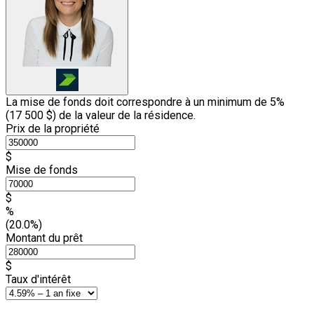
La mise de fonds doit correspondre à un minimum de 5%
(
17 500 $
) de la valeur de la résidence.
Prix de la propriété
$
Mise de fonds
$
%
(20.0%)
Montant du prêt
$
Taux d'intérêt