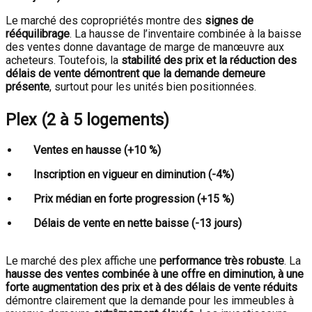
Le marché des copropriétés montre des
signes de
rééquilibrage
. La hausse de l’inventaire combinée à la baisse
des ventes donne davantage de marge de manœuvre aux
acheteurs. Toutefois, la
stabilité des prix et la réduction des
délais de vente démontrent que la demande demeure
présente
, surtout pour les unités bien positionnées.
Plex (2 à 5 logements)
Ventes en hausse (+10 %)
Inscription en vigueur en diminution (-4%)
Prix médian en forte progression (+15 %)
Délais de vente en nette baisse (-13 jours)
Le marché des plex affiche une
performance très robuste
. La
hausse des ventes combinée à une offre en diminution, à une
forte augmentation des prix et à des délais de vente réduits
démontre clairement que la demande pour les immeubles à