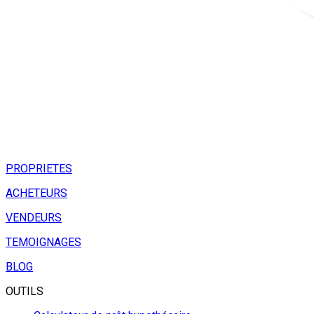
PROPRIETES
ACHETEURS
VENDEURS
TEMOIGNAGES
BLOG
OUTILS