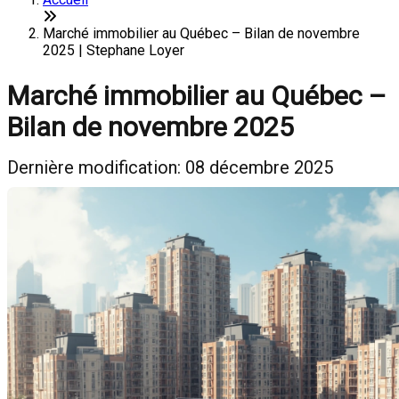
Marché immobilier au Québec – Bilan de novembre
2025 | Stephane Loyer
Marché immobilier au Québec –
Bilan de novembre 2025
Dernière modification: 08 décembre 2025