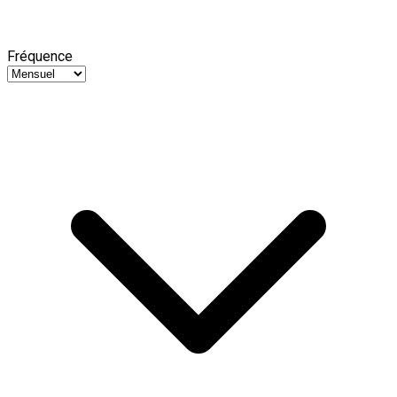
Fréquence