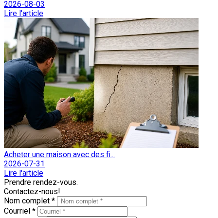
2026-08-03
Lire l'article
Acheter une maison avec des fi...
2026-07-31
Lire l'article
Prendre rendez-vous.
Contactez-nous!
Nom complet *
Courriel *