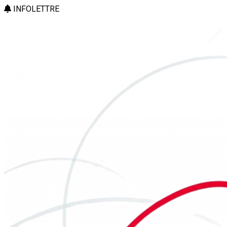
INFOLETTRE