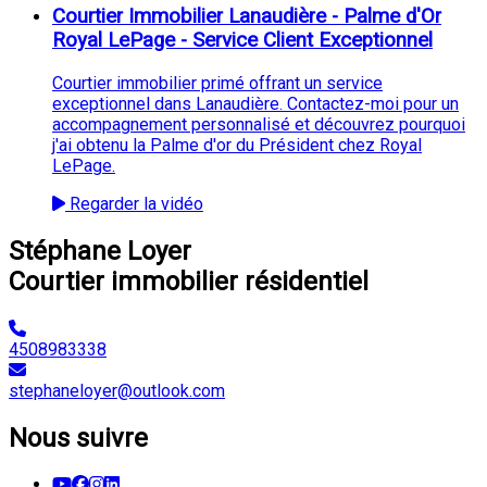
Courtier Immobilier Lanaudière - Palme d'Or
Royal LePage - Service Client Exceptionnel
Courtier immobilier primé offrant un service
exceptionnel dans Lanaudière. Contactez-moi pour un
accompagnement personnalisé et découvrez pourquoi
j'ai obtenu la Palme d'or du Président chez Royal
LePage.
Regarder la vidéo
Stéphane Loyer
Courtier immobilier résidentiel
4508983338
stephaneloyer@outlook.com
Nous suivre