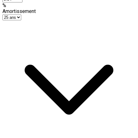
%
Amortissement