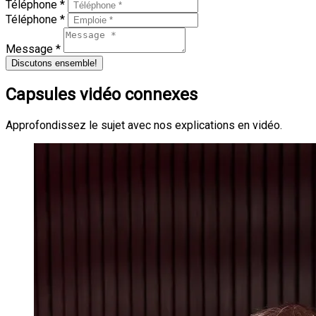
Téléphone *
Téléphone *
Message *
Discutons ensemble!
Capsules vidéo connexes
Approfondissez le sujet avec nos explications en vidéo.