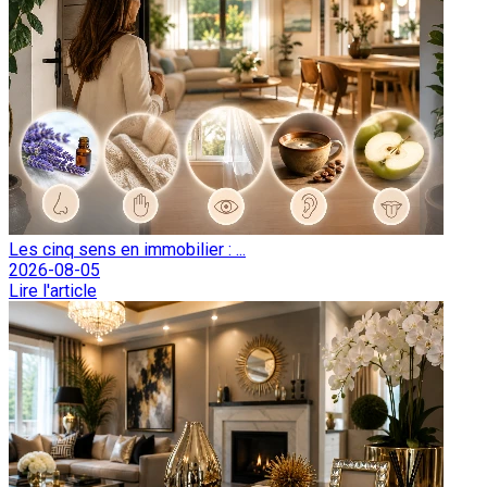
Les cinq sens en immobilier : ...
2026-08-05
Lire l'article