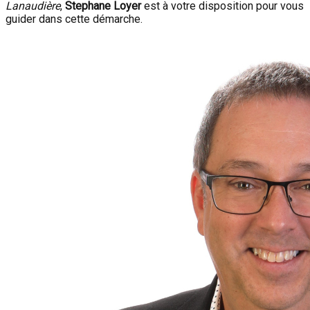
Lanaudière
,
Stephane Loyer
est à votre disposition pour vous
guider dans cette démarche.