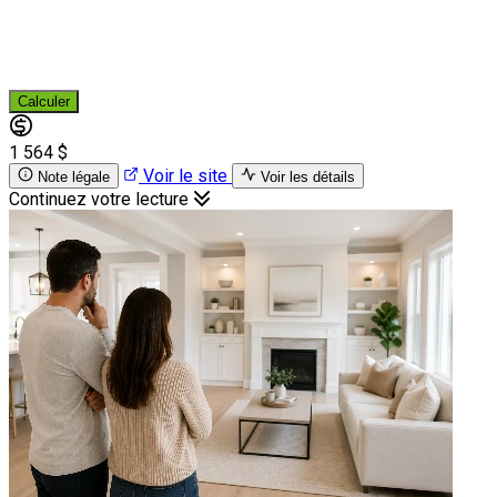
Calculer
1 564 $
Voir le site
Note légale
Voir les détails
Continuez votre lecture