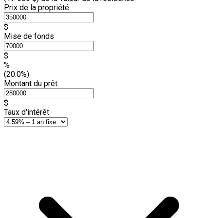
Prix de la propriété
$
Mise de fonds
$
%
(20.0%)
Montant du prêt
$
Taux d'intérêt