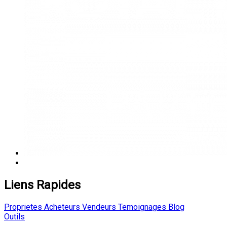
Liens Rapides
Proprietes
Acheteurs
Vendeurs
Temoignages
Blog
Outils