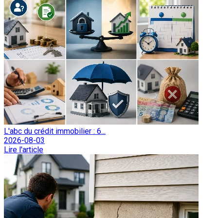
L'abc du crédit immobilier : 6...
2026-08-03
Lire l'article