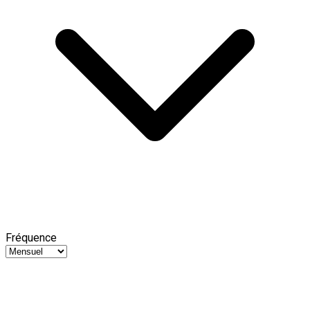
Fréquence