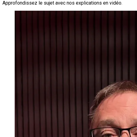
Approfondissez le sujet avec nos explications en vidéo.