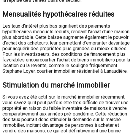
la reprise des ventes dans ce secteur.
Mensualités hypothécaires réduites
Les taux d'intérêt plus bas signifient des paiements
hypothécaires mensuels réduits, rendant l'achat d'une maison
plus abordable. Cette baisse augmente également le pouvoir
d'achat des acheteurs, leur permettant d'emprunter davantage
pour acquérir des propriétés plus grandes ou mieux situées.
Pour les investisseurs, des conditions de financement plus
favorables encourcourtier l'achat de biens immobiliers pour la
location ou la revente, comme le souligne fréquemment
Stephane Loyer, courtier immobilier résidentiel à Lanaudière.
Stimulation du marché immobilier
Si vous avez été actif sur le marché immobilier récemment,
vous savez qu'il peut parfois être très difficile de trouver une
propriété en raison du faible inventaire de maisons à vendre
comparativement aux années pré-pandémie. Cette réduction
des taux pourrait donc stimuler la demande sur le marché
immobilier, incitant davantage de personnes à acheter et
vendre des maisons, ce qui est définitivement une bonne