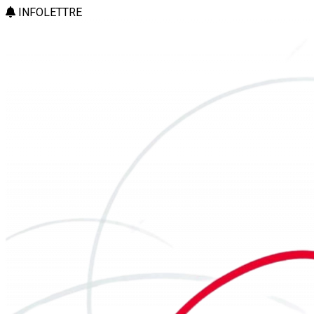
INFOLETTRE