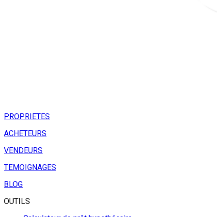
PROPRIETES
ACHETEURS
VENDEURS
TEMOIGNAGES
BLOG
OUTILS