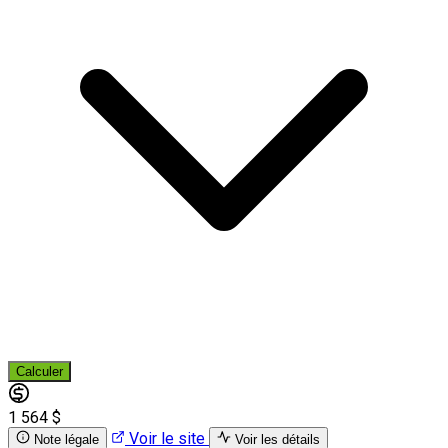
Calculer
1 564 $
Voir le site
Note légale
Voir les détails