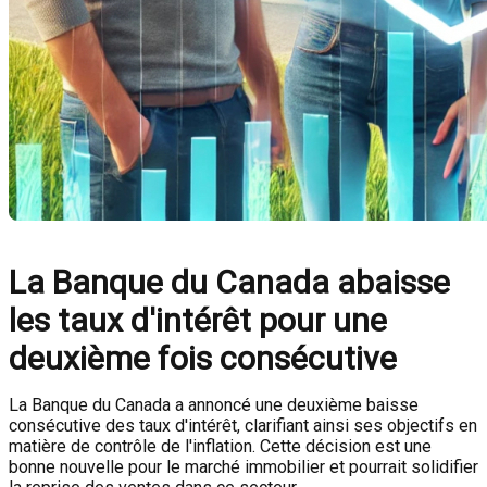
La Banque du Canada abaisse
les taux d'intérêt pour une
deuxième fois consécutive
La Banque du Canada a annoncé une deuxième baisse
consécutive des taux d'intérêt, clarifiant ainsi ses objectifs en
matière de contrôle de l'inflation. Cette décision est une
bonne nouvelle pour le marché immobilier et pourrait solidifier