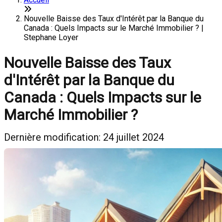
Nouvelle Baisse des Taux d'Intérêt par la Banque du
Canada : Quels Impacts sur le Marché Immobilier ? |
Stephane Loyer
Nouvelle Baisse des Taux
d'Intérêt par la Banque du
Canada : Quels Impacts sur le
Marché Immobilier ?
Dernière modification: 24 juillet 2024