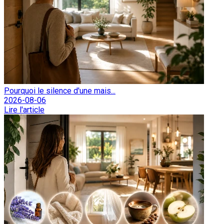
Pourquoi le silence d'une mais...
2026-08-06
Lire l'article