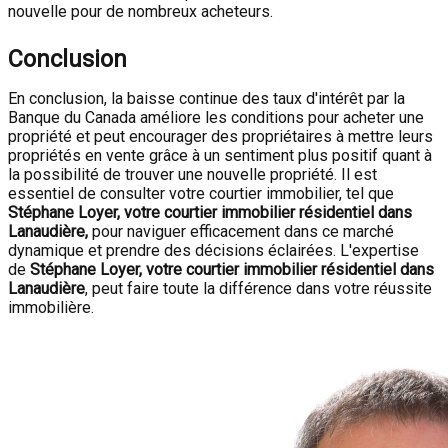
nouvelle pour de nombreux acheteurs.
Conclusion
En conclusion, la baisse continue des taux d'intérêt par la
Banque du Canada améliore les conditions pour acheter une
propriété et peut encourager des propriétaires à mettre leurs
propriétés en vente grâce à un sentiment plus positif quant à
la possibilité de trouver une nouvelle propriété. Il est
essentiel de consulter votre courtier immobilier, tel que
Stéphane Loyer, votre courtier immobilier résidentiel dans
Lanaudière,
pour naviguer efficacement dans ce marché
dynamique et prendre des décisions éclairées. L'expertise
de
Stéphane Loyer, votre courtier immobilier résidentiel dans
Lanaudière
, peut faire toute la différence dans votre réussite
immobilière.