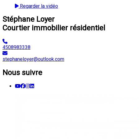
Regarder la vidéo
Stéphane Loyer
Courtier immobilier résidentiel
4508983338
stephaneloyer@outlook.com
Nous suivre