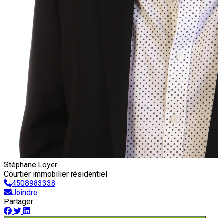
Stéphane Loyer
Courtier immobilier résidentiel
4508983338
Joindre
Partager