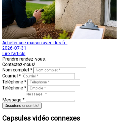
Acheter une maison avec des fi...
2026-07-31
Lire l'article
Prendre rendez-vous.
Contactez-nous!
Nom complet *
Courriel *
Téléphone *
Téléphone *
Message *
Discutons ensemble!
Capsules vidéo connexes