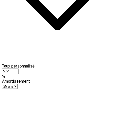
Taux personnalisé
%
Amortissement