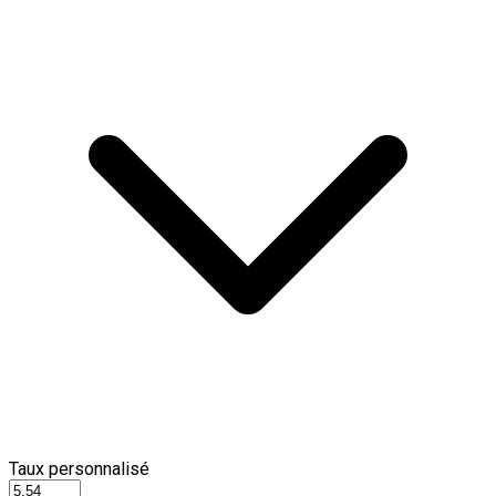
Taux personnalisé