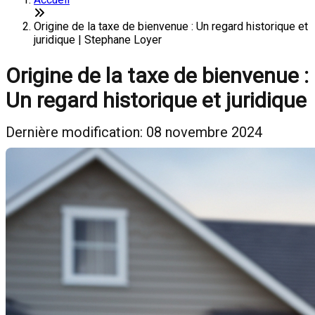
Origine de la taxe de bienvenue : Un regard historique et
juridique | Stephane Loyer
Origine de la taxe de bienvenue :
Un regard historique et juridique
Dernière modification: 08 novembre 2024