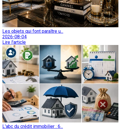
Les objets qui font paraître u...
2026-08-04
Lire l'article
L'abc du crédit immobilier : 6...