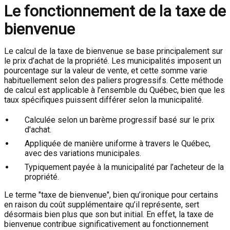
Le fonctionnement de la taxe de
bienvenue
Le calcul de la taxe de bienvenue se base principalement sur
le prix d’achat de la propriété. Les municipalités imposent un
pourcentage sur la valeur de vente, et cette somme varie
habituellement selon des paliers progressifs. Cette méthode
de calcul est applicable à l’ensemble du Québec, bien que les
taux spécifiques puissent différer selon la municipalité.
Calculée selon un barème progressif basé sur le prix
d'achat.
Appliquée de manière uniforme à travers le Québec,
avec des variations municipales.
Typiquement payée à la municipalité par l’acheteur de la
propriété.
Le terme "taxe de bienvenue", bien qu’ironique pour certains
en raison du coût supplémentaire qu’il représente, sert
désormais bien plus que son but initial. En effet, la taxe de
bienvenue contribue significativement au fonctionnement