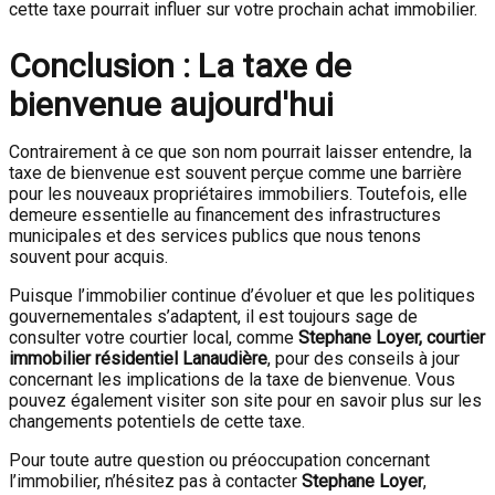
cette taxe pourrait influer sur votre prochain achat immobilier.
Conclusion : La taxe de
bienvenue aujourd'hui
Contrairement à ce que son nom pourrait laisser entendre, la
taxe de bienvenue est souvent perçue comme une barrière
pour les nouveaux propriétaires immobiliers. Toutefois, elle
demeure essentielle au financement des infrastructures
municipales et des services publics que nous tenons
souvent pour acquis.
Puisque l’immobilier continue d’évoluer et que les politiques
gouvernementales s’adaptent, il est toujours sage de
consulter votre courtier local, comme
Stephane Loyer, courtier
immobilier résidentiel Lanaudière
, pour des conseils à jour
concernant les implications de la taxe de bienvenue. Vous
pouvez également visiter son site pour en savoir plus sur les
changements potentiels de cette taxe.
Pour toute autre question ou préoccupation concernant
l’immobilier, n’hésitez pas à contacter
Stephane Loyer
,