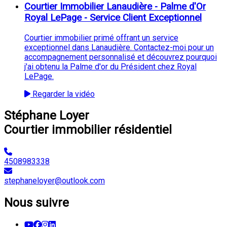
Courtier Immobilier Lanaudière - Palme d'Or
Royal LePage - Service Client Exceptionnel
Courtier immobilier primé offrant un service
exceptionnel dans Lanaudière. Contactez-moi pour un
accompagnement personnalisé et découvrez pourquoi
j'ai obtenu la Palme d'or du Président chez Royal
LePage.
Regarder la vidéo
Stéphane Loyer
Courtier immobilier résidentiel
4508983338
stephaneloyer@outlook.com
Nous suivre