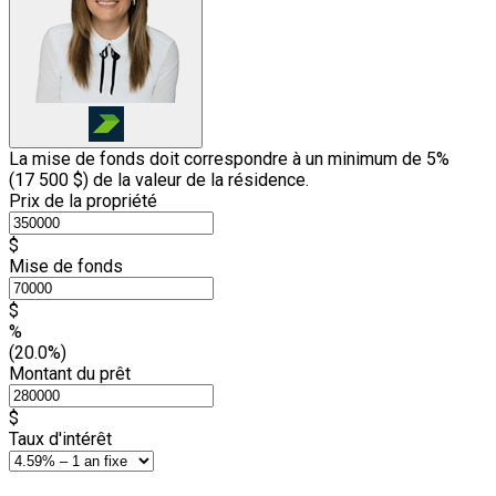
La mise de fonds doit correspondre à un minimum de 5%
(
17 500 $
) de la valeur de la résidence.
Prix de la propriété
$
Mise de fonds
$
%
(20.0%)
Montant du prêt
$
Taux d'intérêt