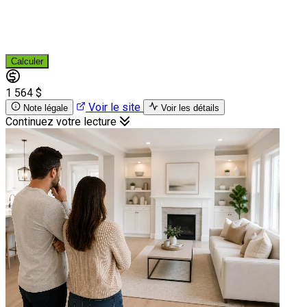
Calculer
1 564 $
Voir le site
Note légale
Voir les détails
Continuez votre lecture