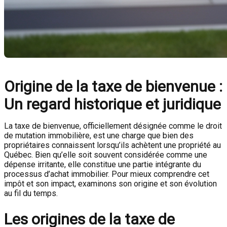
Origine de la taxe de bienvenue :
Un regard historique et juridique
La taxe de bienvenue, officiellement désignée comme le droit
de mutation immobilière, est une charge que bien des
propriétaires connaissent lorsqu’ils achètent une propriété au
Québec. Bien qu’elle soit souvent considérée comme une
dépense irritante, elle constitue une partie intégrante du
processus d’achat immobilier. Pour mieux comprendre cet
impôt et son impact, examinons son origine et son évolution
au fil du temps.
Les origines de la taxe de