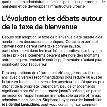
quotidien des administrations municipales, leur permettant de
maintenir et de développer l’infrastructure urbaine.
L'évolution et les débats autour
de la taxe de bienvenue
Depuis son adoption, la taxe de bienvenue a été sujette à de
nombreuses discussions et critiques. Certains experts et
citoyens considèrent cette taxe comme injuste,
particulièrement dans les marchés immobiliers flamboyants
où les prix des logements peuvent atteindre des montants
astronomiques, rendant le coût supplémentaire d'autant plus
significatif pour l'acquéreur.
Des propositions de réforme ont été suggérées au fil des
ans, avec diverses recommandations pour réduire ou ajuster
la taxe en fonction du revenu des acheteurs plutôt que du prix
d'achat de la propriété. Cependant, peu de changements
significatifs ont été mis en œuvre jusqu'à présent, en partie
en raison de l'appui financier irremplaçable qu'elle offre aux
administrations locales.
Stephane Loyer, courtier immobilier
résidentiel Lanaudière
, peut vous conseiller sur comment