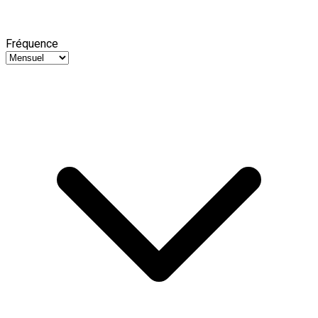
Fréquence