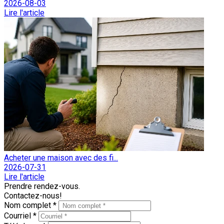
2026-08-03
Lire l'article
Acheter une maison avec des fi...
2026-07-31
Lire l'article
Prendre rendez-vous.
Contactez-nous!
Nom complet *
Courriel *