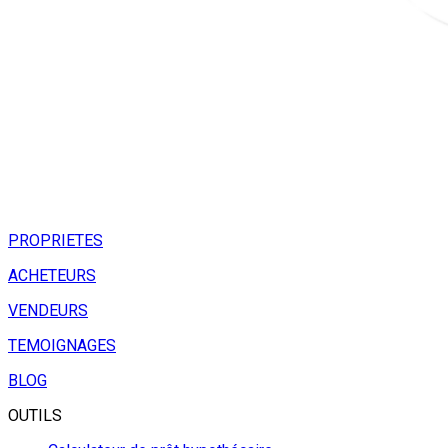
PROPRIETES
ACHETEURS
VENDEURS
TEMOIGNAGES
BLOG
OUTILS