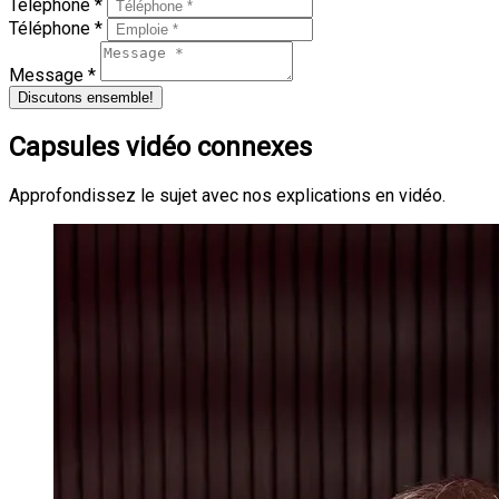
Téléphone *
Téléphone *
Message *
Discutons ensemble!
Capsules vidéo connexes
Approfondissez le sujet avec nos explications en vidéo.