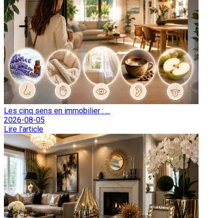
Les cinq sens en immobilier : ...
2026-08-05
Lire l'article