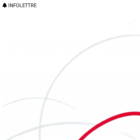
INFOLETTRE