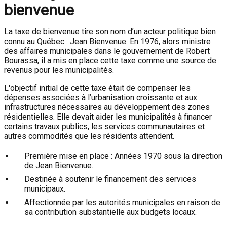
bienvenue
La taxe de bienvenue tire son nom d’un acteur politique bien
connu au Québec : Jean Bienvenue. En 1976, alors ministre
des affaires municipales dans le gouvernement de Robert
Bourassa, il a mis en place cette taxe comme une source de
revenus pour les municipalités.
L'objectif initial de cette taxe était de compenser les
dépenses associées à l’urbanisation croissante et aux
infrastructures nécessaires au développement des zones
résidentielles. Elle devait aider les municipalités à financer
certains travaux publics, les services communautaires et
autres commodités que les résidents attendent.
Première mise en place : Années 1970 sous la direction
de Jean Bienvenue.
Destinée à soutenir le financement des services
municipaux.
Affectionnée par les autorités municipales en raison de
sa contribution substantielle aux budgets locaux.