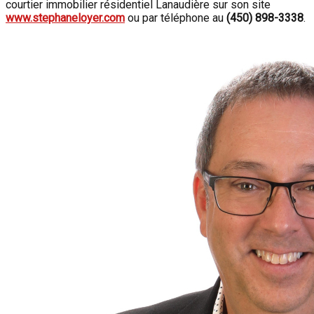
courtier immobilier résidentiel Lanaudière sur son site
www.stephaneloyer.com
ou par téléphone au
(450) 898-3338
.