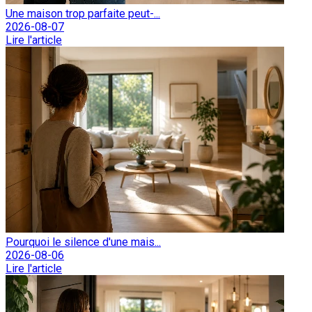
Une maison trop parfaite peut-...
2026-08-07
Lire l'article
Pourquoi le silence d'une mais...
2026-08-06
Lire l'article