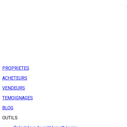
PROPRIETES
ACHETEURS
VENDEURS
TEMOIGNAGES
BLOG
OUTILS