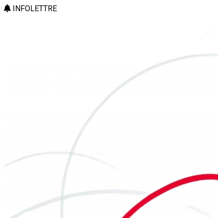
INFOLETTRE