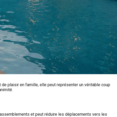
de plaisir en famille, elle peut représenter un véritable coup
animité.
es rassemblements et peut réduire les déplacements vers les