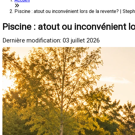
Piscine : atout ou inconvénient lors de la revente? | Ste
Piscine : atout ou inconvénient lo
Dernière modification: 03 juillet 2026