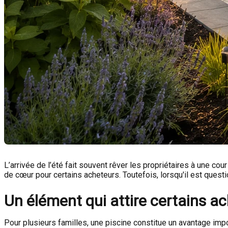
L’arrivée de l’été fait souvent rêver les propriétaires à une co
de cœur pour certains acheteurs. Toutefois, lorsqu'il est questi
Un élément qui attire certains a
Pour plusieurs familles, une piscine constitue un avantage imp