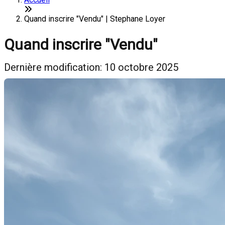
Quand inscrire "Vendu" | Stephane Loyer
Quand inscrire "Vendu"
Dernière modification: 10 octobre 2025