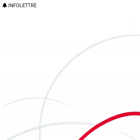
INFOLETTRE