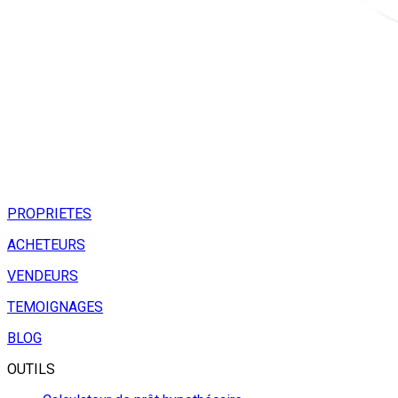
PROPRIETES
ACHETEURS
VENDEURS
TEMOIGNAGES
BLOG
OUTILS