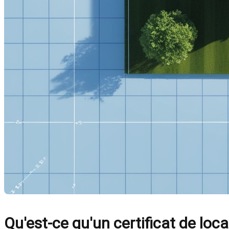
Qu'est-ce qu'un certificat de local