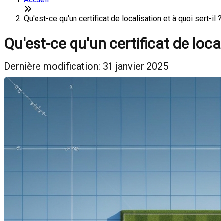
Qu'est-ce qu'un certificat de localisation et à quoi sert-il
Qu'est-ce qu'un certificat de local
Dernière modification: 31 janvier 2025