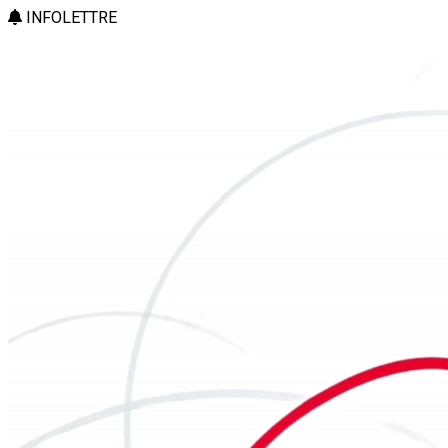
INFOLETTRE