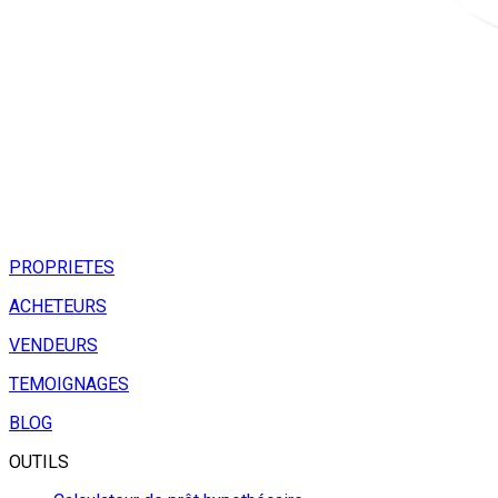
PROPRIETES
ACHETEURS
VENDEURS
TEMOIGNAGES
BLOG
OUTILS