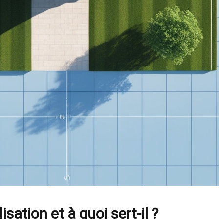
isation et à quoi sert-il ?