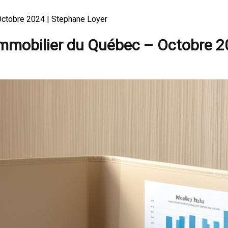
Octobre 2024 | Stephane Loyer
immobilier du Québec – Octobre 