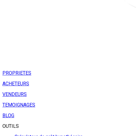
PROPRIETES
ACHETEURS
VENDEURS
TEMOIGNAGES
BLOG
OUTILS