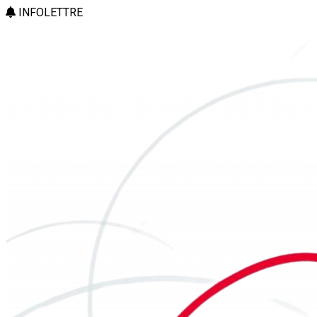
INFOLETTRE