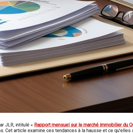
r JLR, intitulé «
Rapport mensuel sur le marché immobilier du 
 Cet article examine ces tendances à la hausse et ce qu'elles si