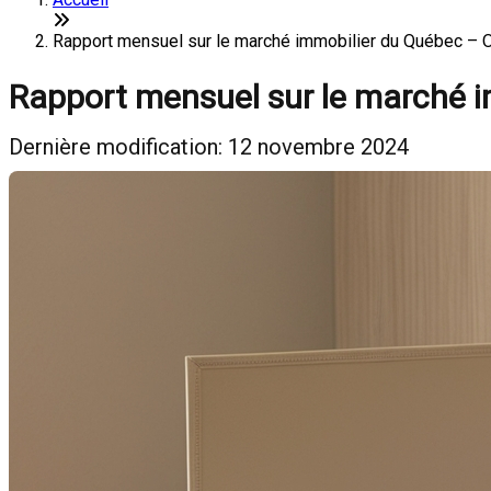
Rapport mensuel sur le marché immobilier du Québec – 
Rapport mensuel sur le marché 
Dernière modification: 12 novembre 2024