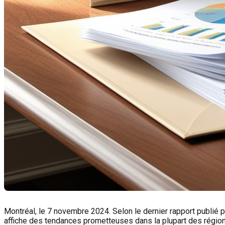
Montréal, le 7 novembre 2024. Selon le dernier rapport publié pa
affiche des tendances prometteuses dans la plupart des régions.