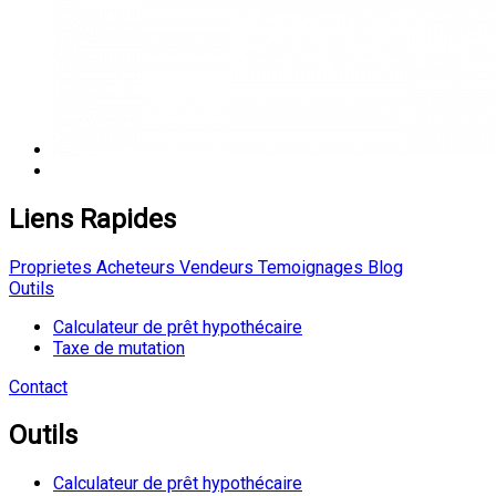
Liens Rapides
Proprietes
Acheteurs
Vendeurs
Temoignages
Blog
Outils
Calculateur de prêt hypothécaire
Taxe de mutation
Contact
Outils
Calculateur de prêt hypothécaire