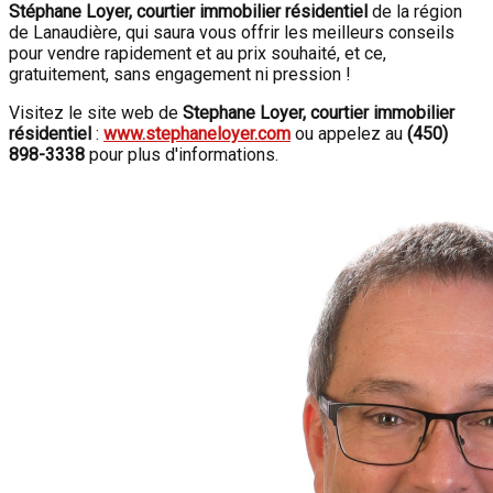
Stéphane Loyer, courtier immobilier résidentiel
de la région
de Lanaudière, qui saura vous offrir les meilleurs conseils
pour vendre rapidement et au prix souhaité, et ce,
gratuitement, sans engagement ni pression !
Visitez le site web de
Stephane Loyer, courtier immobilier
résidentiel
:
www.stephaneloyer.com
ou appelez au
(450)
898-3338
pour plus d'informations.