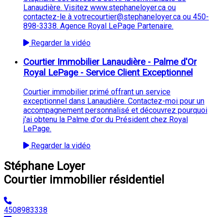
Lanaudière. Visitez www.stephaneloyer.ca ou
contactez-le à votrecourtier@stephaneloyer.ca ou 450-
898-3338. Agence Royal LePage Partenaire.
Regarder la vidéo
Courtier Immobilier Lanaudière - Palme d'Or
Royal LePage - Service Client Exceptionnel
Courtier immobilier primé offrant un service
exceptionnel dans Lanaudière. Contactez-moi pour un
accompagnement personnalisé et découvrez pourquoi
j'ai obtenu la Palme d'or du Président chez Royal
LePage.
Regarder la vidéo
Stéphane Loyer
Courtier immobilier résidentiel
4508983338