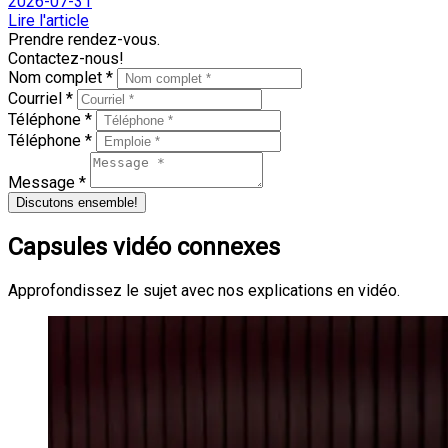
2026-07-31
Lire l'article
Prendre rendez-vous.
Contactez-nous!
Nom complet *
Courriel *
Téléphone *
Téléphone *
Message *
Discutons ensemble!
Capsules vidéo connexes
Approfondissez le sujet avec nos explications en vidéo.