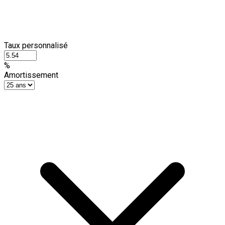
Taux personnalisé
%
Amortissement