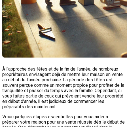
À l'approche des fêtes et de la fin de l'année, de nombreux
propriétaires envisagent déjà de mettre leur maison en vente
au début de l’année prochaine. La période des fêtes est
souvent perçue comme un moment propice pour profiter de la
tranquillité et passer du temps avec la famille. Cependant, si
vous faites partie de ceux qui prévoient vendre leur propriété
en début d'année, il est judicieux de commencer les
préparatifs dès maintenant.
Voici quelques étapes essentielles pour vous aider à
préparer votre maison pour une vente réussie dès le début de