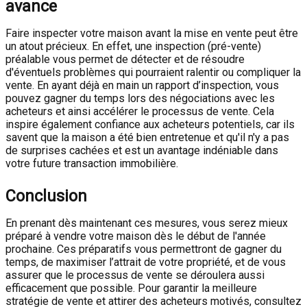
avance
Faire inspecter votre maison avant la mise en vente peut être
un atout précieux. En effet, une inspection (pré-vente)
préalable vous permet de détecter et de résoudre
d'éventuels problèmes qui pourraient ralentir ou compliquer la
vente. En ayant déjà en main un rapport d’inspection, vous
pouvez gagner du temps lors des négociations avec les
acheteurs et ainsi accélérer le processus de vente. Cela
inspire également confiance aux acheteurs potentiels, car ils
savent que la maison a été bien entretenue et qu'il n'y a pas
de surprises cachées et est un avantage indéniable dans
votre future transaction immobilière.
Conclusion
En prenant dès maintenant ces mesures, vous serez mieux
préparé à vendre votre maison dès le début de l'année
prochaine. Ces préparatifs vous permettront de gagner du
temps, de maximiser l’attrait de votre propriété, et de vous
assurer que le processus de vente se déroulera aussi
efficacement que possible. Pour garantir la meilleure
stratégie de vente et attirer des acheteurs motivés, consultez