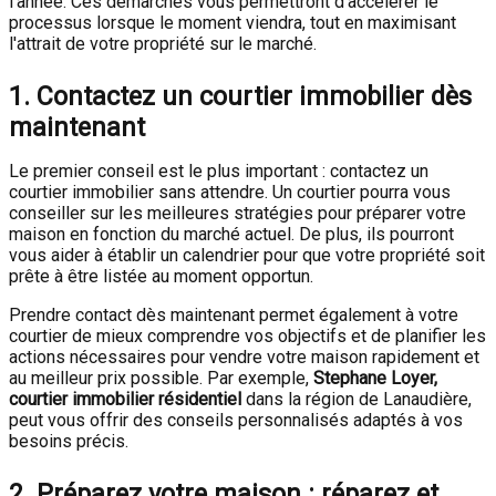
l’année. Ces démarches vous permettront d’accélérer le
processus lorsque le moment viendra, tout en maximisant
l'attrait de votre propriété sur le marché.
1. Contactez un courtier immobilier dès
maintenant
Le premier conseil est le plus important : contactez un
courtier immobilier sans attendre. Un courtier pourra vous
conseiller sur les meilleures stratégies pour préparer votre
maison en fonction du marché actuel. De plus, ils pourront
vous aider à établir un calendrier pour que votre propriété soit
prête à être listée au moment opportun.
Prendre contact dès maintenant permet également à votre
courtier de mieux comprendre vos objectifs et de planifier les
actions nécessaires pour vendre votre maison rapidement et
au meilleur prix possible. Par exemple,
Stephane Loyer,
courtier immobilier résidentiel
dans la région de Lanaudière,
peut vous offrir des conseils personnalisés adaptés à vos
besoins précis.
2. Préparez votre maison : réparez et