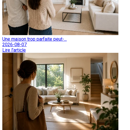
Une maison trop parfaite peut-...
2026-08-07
Lire l'article