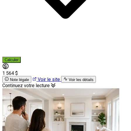
Calculer
1 564 $
Voir le site
Note légale
Voir les détails
Continuez votre lecture