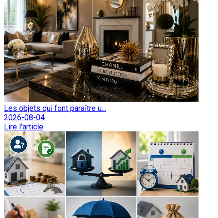
Les objets qui font paraître u...
2026-08-04
Lire l'article