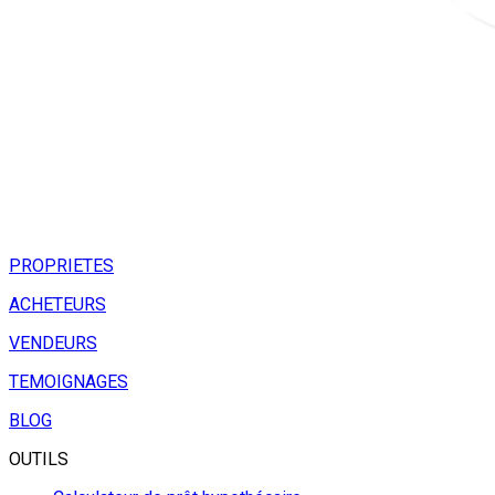
PROPRIETES
ACHETEURS
VENDEURS
TEMOIGNAGES
BLOG
OUTILS