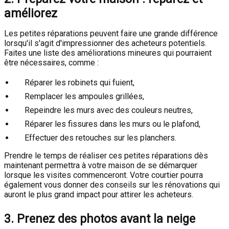
améliorez
Les petites réparations peuvent faire une grande différence
lorsqu'il s'agit d'impressionner des acheteurs potentiels.
Faites une liste des améliorations mineures qui pourraient
être nécessaires, comme :
Réparer les robinets qui fuient,
Remplacer les ampoules grillées,
Repeindre les murs avec des couleurs neutres,
Réparer les fissures dans les murs ou le plafond,
Effectuer des retouches sur les planchers.
Prendre le temps de réaliser ces petites réparations dès
maintenant permettra à votre maison de se démarquer
lorsque les visites commenceront. Votre courtier pourra
également vous donner des conseils sur les rénovations qui
auront le plus grand impact pour attirer les acheteurs.
3. Prenez des photos avant la neige