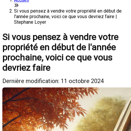
Si vous pensez à vendre votre propriété en début de
l'année prochaine, voici ce que vous devriez faire |
Stephane Loyer
Si vous pensez à vendre votre
propriété en début de l'année
prochaine, voici ce que vous
devriez faire
Dernière modification: 11 octobre 2024