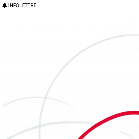
INFOLETTRE