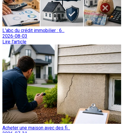
L'abc du crédit immobilier : 6...
2026-08-03
Lire l'article
Acheter une maison avec des fi...