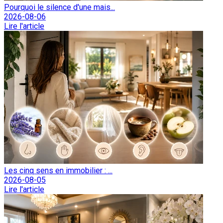
Pourquoi le silence d'une mais...
2026-08-06
Lire l'article
Les cinq sens en immobilier : ...
2026-08-05
Lire l'article