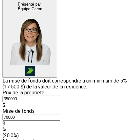
Présenté par
Équipe Caron
La mise de fonds doit correspondre à un minimum de 5%
(
17 500 $
) de la valeur de la résidence.
Prix de la propriété
$
Mise de fonds
$
%
(20.0%)