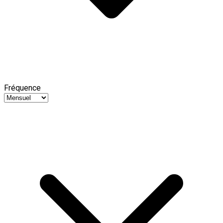
Fréquence