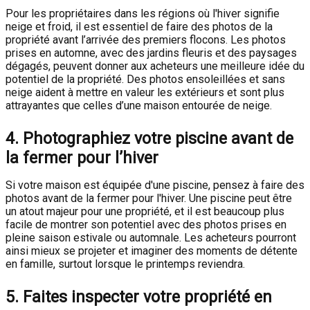
Pour les propriétaires dans les régions où l'hiver signifie
neige et froid, il est essentiel de faire des photos de la
propriété avant l’arrivée des premiers flocons. Les photos
prises en automne, avec des jardins fleuris et des paysages
dégagés, peuvent donner aux acheteurs une meilleure idée du
potentiel de la propriété. Des photos ensoleillées et sans
neige aident à mettre en valeur les extérieurs et sont plus
attrayantes que celles d’une maison entourée de neige.
4. Photographiez votre piscine avant de
la fermer pour l’hiver
Si votre maison est équipée d'une piscine, pensez à faire des
photos avant de la fermer pour l'hiver. Une piscine peut être
un atout majeur pour une propriété, et il est beaucoup plus
facile de montrer son potentiel avec des photos prises en
pleine saison estivale ou automnale. Les acheteurs pourront
ainsi mieux se projeter et imaginer des moments de détente
en famille, surtout lorsque le printemps reviendra.
5. Faites inspecter votre propriété en