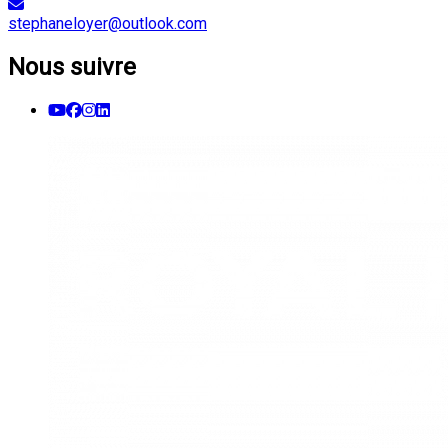
stephaneloyer@outlook.com
Nous suivre