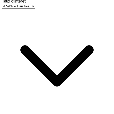
Taux d'intérêt