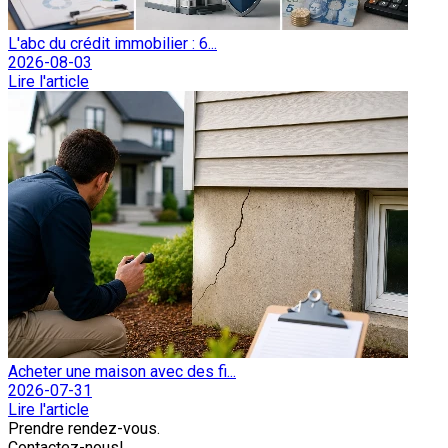
L'abc du crédit immobilier : 6...
2026-08-03
Lire l'article
Acheter une maison avec des fi...
2026-07-31
Lire l'article
Prendre rendez-vous.
Contactez-nous!