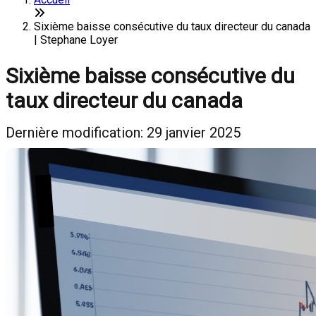
Sixième baisse consécutive du taux directeur du canada
| Stephane Loyer
Sixième baisse consécutive du
taux directeur du canada
Dernière modification: 29 janvier 2025