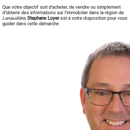
Que votre objectif soit d'acheter, de vendre ou simplement
d'obtenir des informations sur l'immobilier dans la région de
Lanaudière
,
Stephane Loyer
est à votre disposition pour vous
guider dans cette démarche.