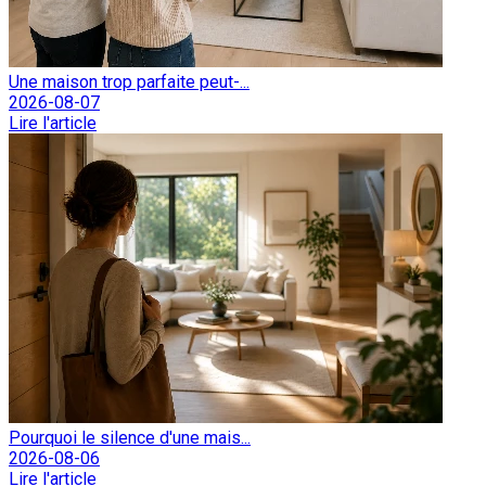
Une maison trop parfaite peut-...
2026-08-07
Lire l'article
Pourquoi le silence d'une mais...
2026-08-06
Lire l'article