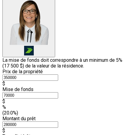
La mise de fonds doit correspondre à un minimum de 5%
(
17 500 $
) de la valeur de la résidence.
Prix de la propriété
$
Mise de fonds
$
%
(20.0%)
Montant du prêt
$