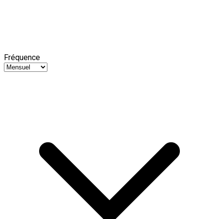
Fréquence