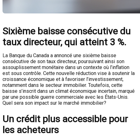
Sixième baisse consécutive du
taux directeur, qui atteint 3 %.
La Banque du Canada a annoncé une sixième baisse
consécutive de son taux directeur, poursuivant ainsi son
assouplissement monétaire dans un contexte où l’inflation
est sous contrôle. Cette nouvelle réduction vise à soutenir la
croissance économique et à favoriser l’investissement,
notamment dans le secteur immobilier. Toutefois, cette
baisse s’inscrit dans un climat économique incertain, marqué
par une possible guerre commerciale avec les États-Unis.
Quel sera son impact sur le marché immobilier?
Un crédit plus accessible pour
les acheteurs