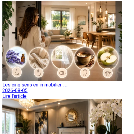
Les cinq sens en immobilier : ...
2026-08-05
Lire l'article