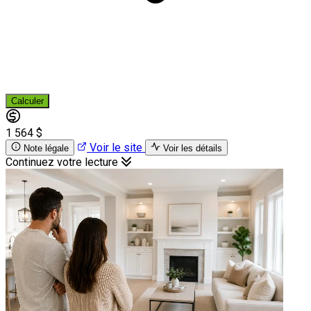
Calculer
1 564 $
Voir le site
Note légale
Voir les détails
Continuez votre lecture