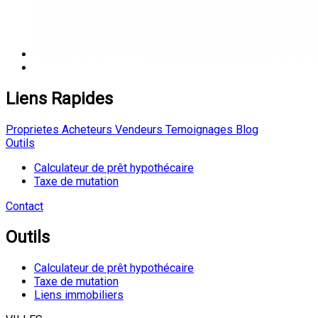
Liens Rapides
Proprietes
Acheteurs
Vendeurs
Temoignages
Blog
Outils
Calculateur de prêt hypothécaire
Taxe de mutation
Contact
Outils
Calculateur de prêt hypothécaire
Taxe de mutation
Liens immobiliers