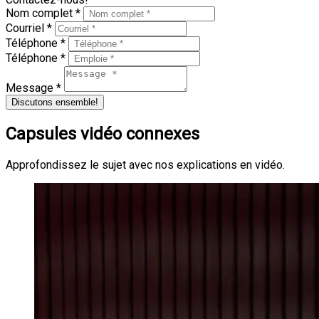
Nom complet *
Courriel *
Téléphone *
Téléphone *
Message *
Discutons ensemble!
Capsules vidéo connexes
Approfondissez le sujet avec nos explications en vidéo.