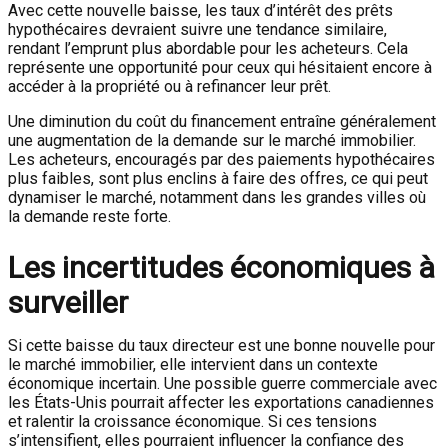
Avec cette nouvelle baisse, les taux d’intérêt des prêts
hypothécaires devraient suivre une tendance similaire,
rendant l’emprunt plus abordable pour les acheteurs. Cela
représente une opportunité pour ceux qui hésitaient encore à
accéder à la propriété ou à refinancer leur prêt.
Une diminution du coût du financement entraîne généralement
une augmentation de la demande sur le marché immobilier.
Les acheteurs, encouragés par des paiements hypothécaires
plus faibles, sont plus enclins à faire des offres, ce qui peut
dynamiser le marché, notamment dans les grandes villes où
la demande reste forte.
Les incertitudes économiques à
surveiller
Si cette baisse du taux directeur est une bonne nouvelle pour
le marché immobilier, elle intervient dans un contexte
économique incertain. Une possible guerre commerciale avec
les États-Unis pourrait affecter les exportations canadiennes
et ralentir la croissance économique. Si ces tensions
s’intensifient, elles pourraient influencer la confiance des