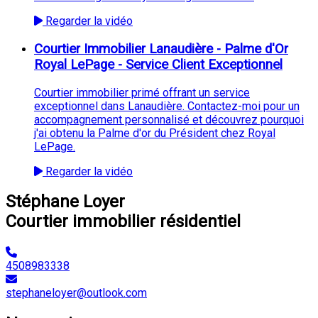
Regarder la vidéo
Courtier Immobilier Lanaudière - Palme d'Or
Royal LePage - Service Client Exceptionnel
Courtier immobilier primé offrant un service
exceptionnel dans Lanaudière. Contactez-moi pour un
accompagnement personnalisé et découvrez pourquoi
j'ai obtenu la Palme d'or du Président chez Royal
LePage.
Regarder la vidéo
Stéphane Loyer
Courtier immobilier résidentiel
4508983338
stephaneloyer@outlook.com