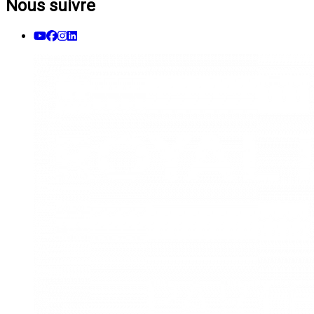
Nous suivre