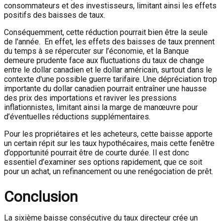
consommateurs et des investisseurs, limitant ainsi les effets
positifs des baisses de taux.
Conséquemment, cette réduction pourrait bien être la seule
de l'année. En effet, les effets des baisses de taux prennent
du temps à se répercuter sur l’économie, et la Banque
demeure prudente face aux fluctuations du taux de change
entre le dollar canadien et le dollar américain, surtout dans le
contexte d'une possible guerre tarifaire. Une dépréciation trop
importante du dollar canadien pourrait entraîner une hausse
des prix des importations et raviver les pressions
inflationnistes, limitant ainsi la marge de manœuvre pour
d’éventuelles réductions supplémentaires.
Pour les propriétaires et les acheteurs, cette baisse apporte
un certain répit sur les taux hypothécaires, mais cette fenêtre
d’opportunité pourrait être de courte durée. Il est donc
essentiel d’examiner ses options rapidement, que ce soit
pour un achat, un refinancement ou une renégociation de prêt.
Conclusion
La sixième baisse consécutive du taux directeur crée un