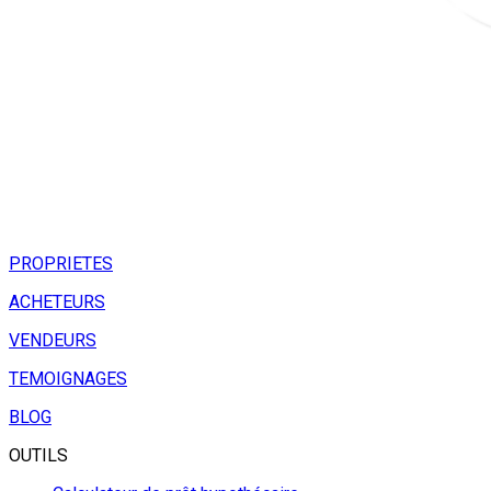
PROPRIETES
ACHETEURS
VENDEURS
TEMOIGNAGES
BLOG
OUTILS