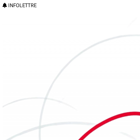
INFOLETTRE