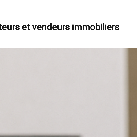
eteurs et vendeurs immobiliers