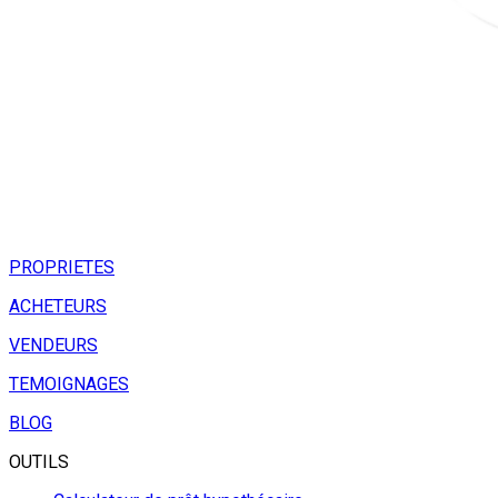
PROPRIETES
ACHETEURS
VENDEURS
TEMOIGNAGES
BLOG
OUTILS