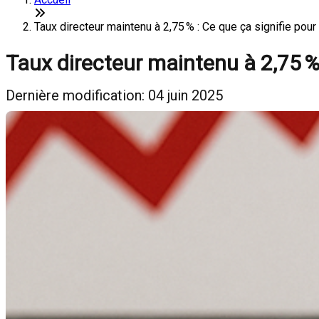
Taux directeur maintenu à 2,75 % : Ce que ça signifie pou
Taux directeur maintenu à 2,75 % 
Dernière modification: 04 juin 2025