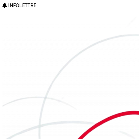
INFOLETTRE