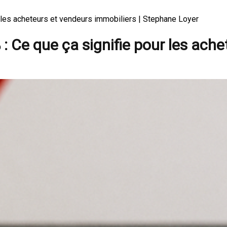
r les acheteurs et vendeurs immobiliers | Stephane Loyer
: Ce que ça signifie pour les ach