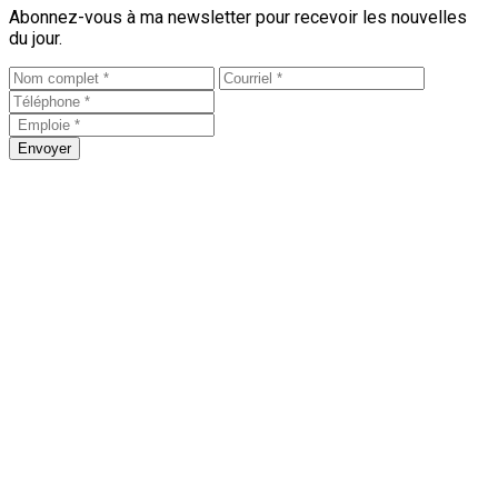
Abonnez-vous à ma newsletter pour recevoir les nouvelles
du jour.
Envoyer