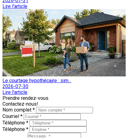
2026-07-31
Lire l'article
Le courtage hypothécaire : sim...
2026-07-30
Lire l'article
Prendre rendez-vous.
Contactez-nous!
Nom complet *
Courriel *
Téléphone *
Téléphone *