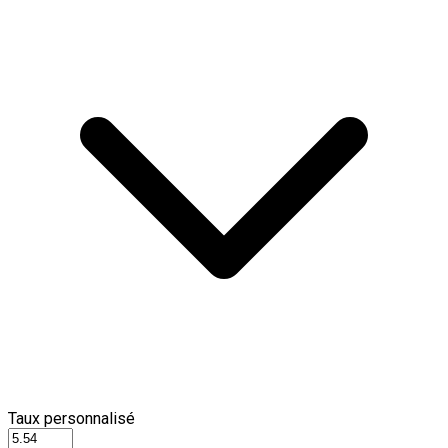
Taux personnalisé