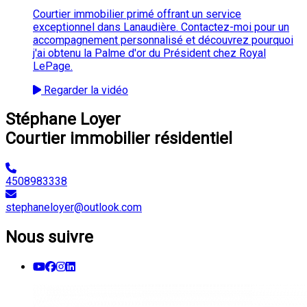
Courtier immobilier primé offrant un service
exceptionnel dans Lanaudière. Contactez-moi pour un
accompagnement personnalisé et découvrez pourquoi
j'ai obtenu la Palme d'or du Président chez Royal
LePage.
Regarder la vidéo
Stéphane Loyer
Courtier immobilier résidentiel
4508983338
stephaneloyer@outlook.com
Nous suivre