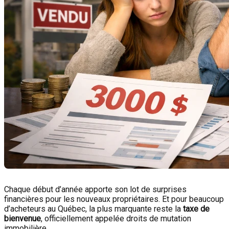
Chaque début d’année apporte son lot de surprises
financières pour les nouveaux propriétaires. Et pour beaucoup
d’acheteurs au Québec, la plus marquante reste la
taxe de
bienvenue
, officiellement appelée droits de mutation
immobilière.