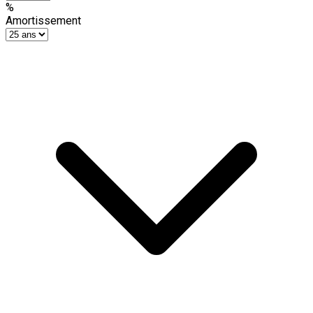
%
Amortissement