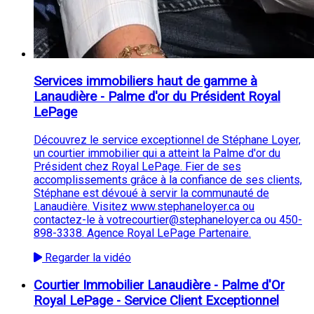
Services immobiliers haut de gamme à
Lanaudière - Palme d'or du Président Royal
LePage
Découvrez le service exceptionnel de Stéphane Loyer,
un courtier immobilier qui a atteint la Palme d'or du
Président chez Royal LePage. Fier de ses
accomplissements grâce à la confiance de ses clients,
Stéphane est dévoué à servir la communauté de
Lanaudière. Visitez www.stephaneloyer.ca ou
contactez-le à votrecourtier@stephaneloyer.ca ou 450-
898-3338. Agence Royal LePage Partenaire.
Regarder la vidéo
Courtier Immobilier Lanaudière - Palme d'Or
Royal LePage - Service Client Exceptionnel