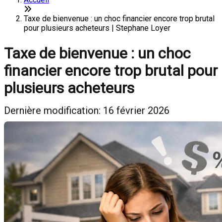
Taxe de bienvenue : un choc financier encore trop brutal
pour plusieurs acheteurs | Stephane Loyer
Taxe de bienvenue : un choc
financier encore trop brutal pour
plusieurs acheteurs
Dernière modification: 16 février 2026