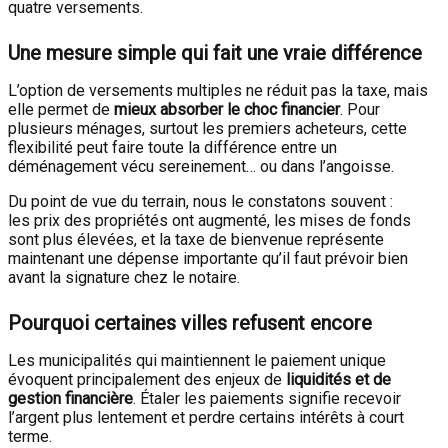
quatre versements.
Une mesure simple qui fait une vraie différence
L’option de versements multiples ne réduit pas la taxe, mais
elle permet de
mieux absorber le choc financier
. Pour
plusieurs ménages, surtout les premiers acheteurs, cette
flexibilité peut faire toute la différence entre un
déménagement vécu sereinement… ou dans l’angoisse.
Du point de vue du terrain, nous le constatons souvent :
les prix des propriétés ont augmenté, les mises de fonds
sont plus élevées, et la taxe de bienvenue représente
maintenant une dépense importante qu’il faut prévoir bien
avant la signature chez le notaire.
Pourquoi certaines villes refusent encore
Les municipalités qui maintiennent le paiement unique
évoquent principalement des enjeux de
liquidités et de
gestion financière
. Étaler les paiements signifie recevoir
l’argent plus lentement et perdre certains intérêts à court
terme.