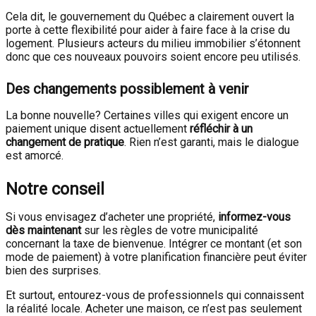
Cela dit, le gouvernement du Québec a clairement ouvert la
porte à cette flexibilité pour aider à faire face à la crise du
logement. Plusieurs acteurs du milieu immobilier s’étonnent
donc que ces nouveaux pouvoirs soient encore peu utilisés.
Des changements possiblement à venir
La bonne nouvelle? Certaines villes qui exigent encore un
paiement unique disent actuellement
réfléchir à un
changement de pratique
. Rien n’est garanti, mais le dialogue
est amorcé.
Notre conseil
Si vous envisagez d’acheter une propriété,
informez-vous
dès maintenant
sur les règles de votre municipalité
concernant la taxe de bienvenue. Intégrer ce montant (et son
mode de paiement) à votre planification financière peut éviter
bien des surprises.
Et surtout, entourez-vous de professionnels qui connaissent
la réalité locale. Acheter une maison, ce n’est pas seulement