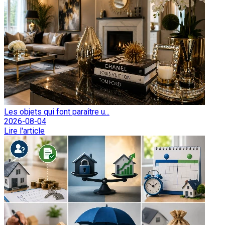
Les objets qui font paraître u...
2026-08-04
Lire l'article