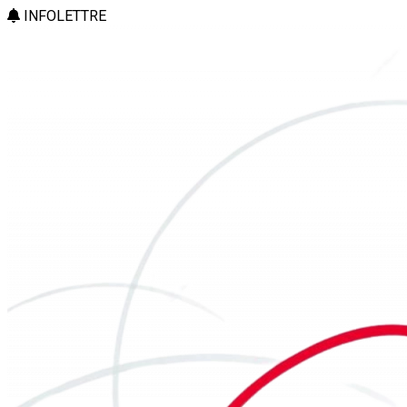
INFOLETTRE