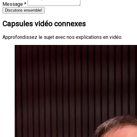
Message *
Discutons ensemble!
Capsules vidéo connexes
Approfondissez le sujet avec nos explications en vidéo.