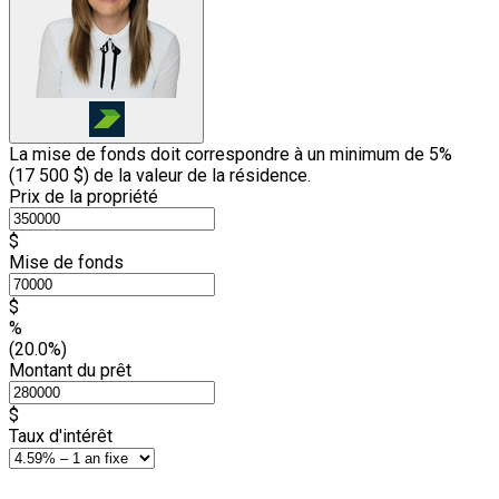
La mise de fonds doit correspondre à un minimum de 5%
(
17 500 $
) de la valeur de la résidence.
Prix de la propriété
$
Mise de fonds
$
%
(20.0%)
Montant du prêt
$
Taux d'intérêt