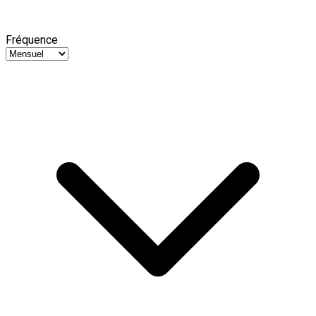
Fréquence