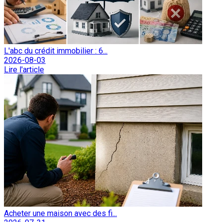
L'abc du crédit immobilier : 6...
2026-08-03
Lire l'article
Acheter une maison avec des fi...