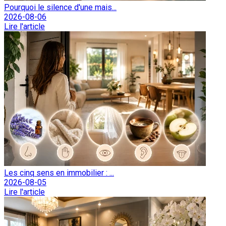
Pourquoi le silence d'une mais...
2026-08-06
Lire l'article
Les cinq sens en immobilier : ...
2026-08-05
Lire l'article