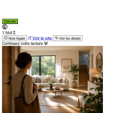
Calculer
1 564 $
Voir le site
Note légale
Voir les détails
Continuez votre lecture