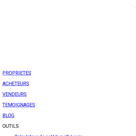
PROPRIETES
ACHETEURS
VENDEURS
TEMOIGNAGES
BLOG
OUTILS