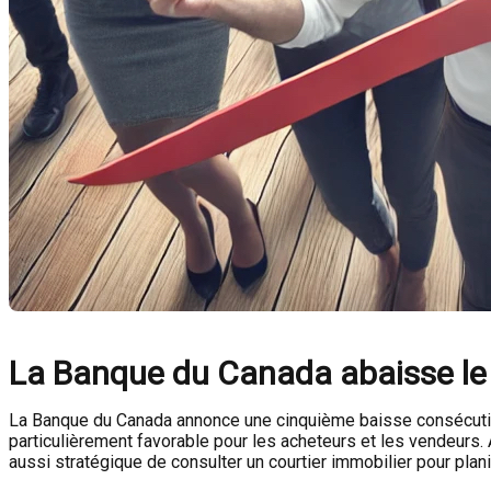
La Banque du Canada abaisse le t
La Banque du Canada annonce une cinquième baisse consécutive 
particulièrement favorable pour les acheteurs et les vendeurs. 
aussi stratégique de consulter un courtier immobilier pour plani