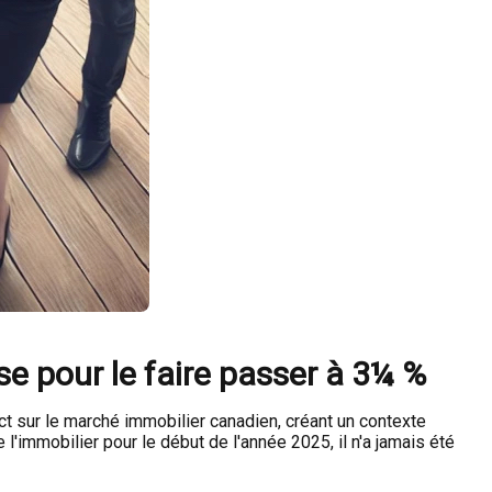
e pour le faire passer à 3¼ %
t sur le marché immobilier canadien, créant un contexte
l'immobilier pour le début de l'année 2025, il n'a jamais été