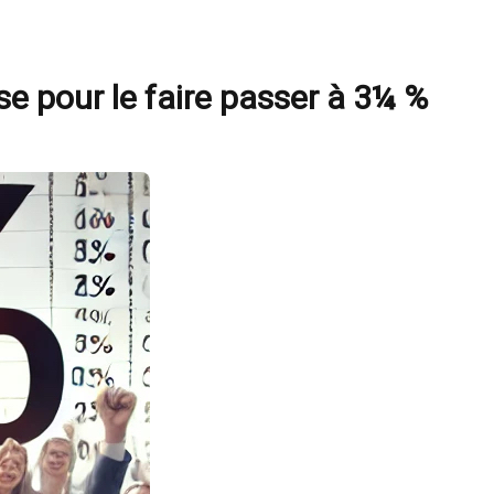
e pour le faire passer à 3¼ %