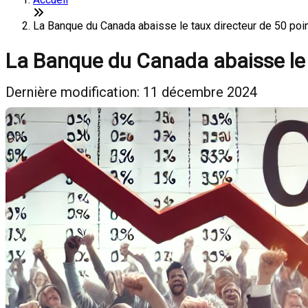
La Banque du Canada abaisse le taux directeur de 50 poi
La Banque du Canada abaisse le t
Dernière modification: 11 décembre 2024