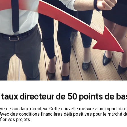
aux directeur de 50 points de bas
de son taux directeur. Cette nouvelle mesure a un impact direc
Avec des conditions financières déjà positives pour le marché de 
fier vos projets.