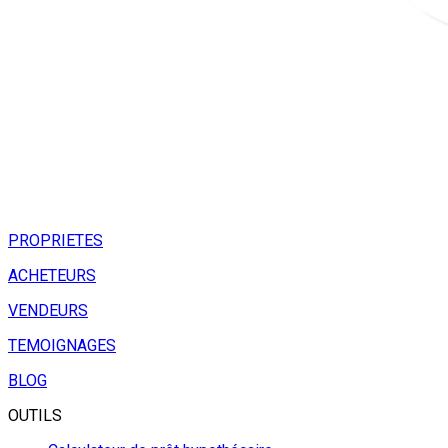
PROPRIETES
ACHETEURS
VENDEURS
TEMOIGNAGES
BLOG
OUTILS