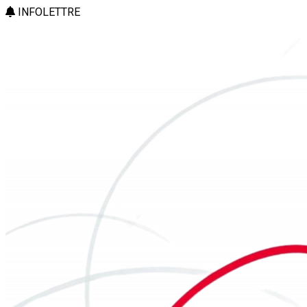
INFOLETTRE