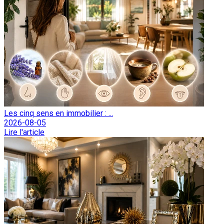
Les cinq sens en immobilier : ...
2026-08-05
Lire l'article