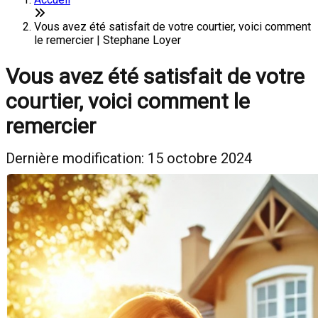
Vous avez été satisfait de votre courtier, voici comment
le remercier | Stephane Loyer
Vous avez été satisfait de votre
courtier, voici comment le
remercier
Dernière modification: 15 octobre 2024