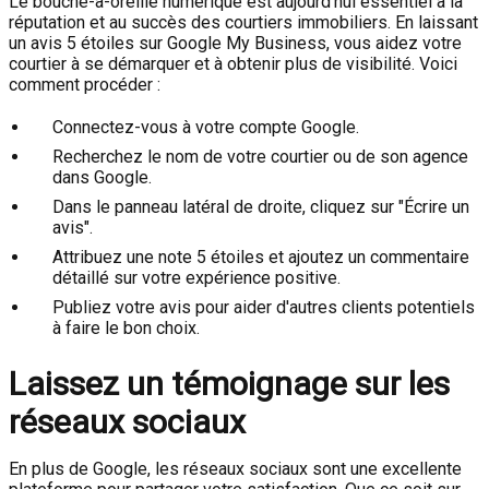
Le bouche-à-oreille numérique est aujourd'hui essentiel à la
réputation et au succès des courtiers immobiliers. En laissant
un avis 5 étoiles sur Google My Business, vous aidez votre
courtier à se démarquer et à obtenir plus de visibilité. Voici
comment procéder :
Connectez-vous à votre compte Google.
Recherchez le nom de votre courtier ou de son agence
dans Google.
Dans le panneau latéral de droite, cliquez sur "Écrire un
avis".
Attribuez une note 5 étoiles et ajoutez un commentaire
détaillé sur votre expérience positive.
Publiez votre avis pour aider d'autres clients potentiels
à faire le bon choix.
Laissez un témoignage sur les
réseaux sociaux
En plus de Google, les réseaux sociaux sont une excellente