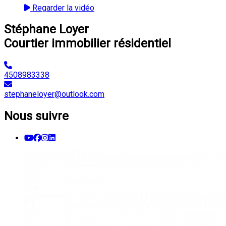
Regarder la vidéo
Stéphane Loyer
Courtier immobilier résidentiel
4508983338
stephaneloyer@outlook.com
Nous suivre