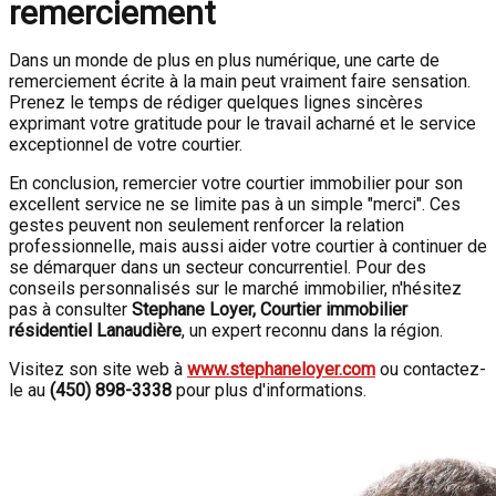
remerciement
Dans un monde de plus en plus numérique, une carte de
remerciement écrite à la main peut vraiment faire sensation.
Prenez le temps de rédiger quelques lignes sincères
exprimant votre gratitude pour le travail acharné et le service
exceptionnel de votre courtier.
En conclusion, remercier votre courtier immobilier pour son
excellent service ne se limite pas à un simple "merci". Ces
gestes peuvent non seulement renforcer la relation
professionnelle, mais aussi aider votre courtier à continuer de
se démarquer dans un secteur concurrentiel. Pour des
conseils personnalisés sur le marché immobilier, n'hésitez
pas à consulter
Stephane Loyer, Courtier immobilier
résidentiel Lanaudière
, un expert reconnu dans la région.
Visitez son site web à
www.stephaneloyer.com
ou contactez-
le au
(450) 898-3338
pour plus d'informations.