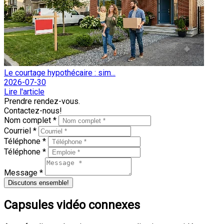
Le courtage hypothécaire : sim...
2026-07-30
Lire l'article
Prendre rendez-vous.
Contactez-nous!
Nom complet *
Courriel *
Téléphone *
Téléphone *
Message *
Discutons ensemble!
Capsules vidéo connexes