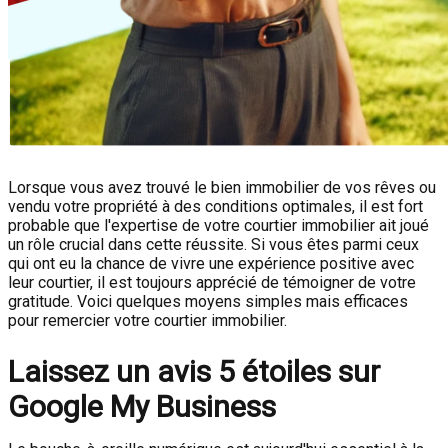
Lorsque vous avez trouvé le bien immobilier de vos rêves ou
vendu votre propriété à des conditions optimales, il est fort
probable que l'expertise de votre courtier immobilier ait joué
un rôle crucial dans cette réussite. Si vous êtes parmi ceux
qui ont eu la chance de vivre une expérience positive avec
leur courtier, il est toujours apprécié de témoigner de votre
gratitude. Voici quelques moyens simples mais efficaces
pour remercier votre courtier immobilier.
Laissez un avis 5 étoiles sur
Google My Business