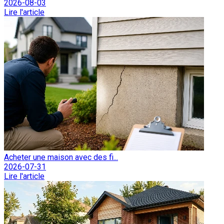
2026-08-03
Lire l'article
Acheter une maison avec des fi...
2026-07-31
Lire l'article