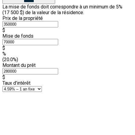
La mise de fonds doit correspondre à un minimum de 5%
(
17 500 $
) de la valeur de la résidence.
Prix de la propriété
$
Mise de fonds
$
%
(20.0%)
Montant du prêt
$
Taux d'intérêt