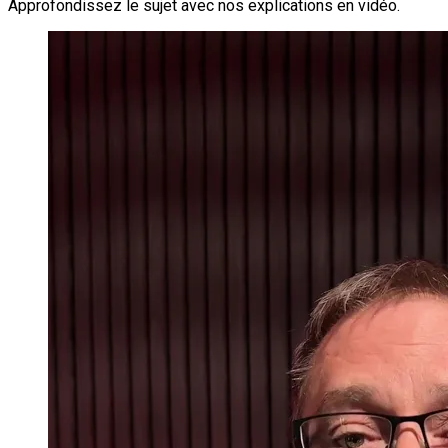
Approfondissez le sujet avec nos explications en vidéo.