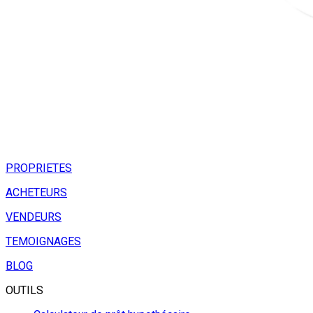
PROPRIETES
ACHETEURS
VENDEURS
TEMOIGNAGES
BLOG
OUTILS