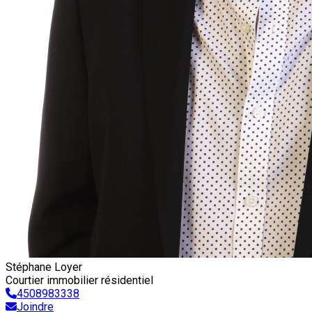
Stéphane Loyer
Courtier immobilier résidentiel
4508983338
Joindre