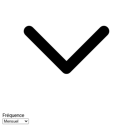
Fréquence