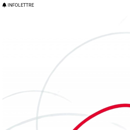
INFOLETTRE