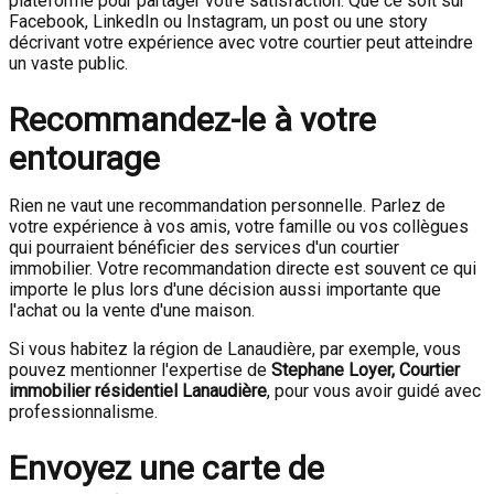
plateforme pour partager votre satisfaction. Que ce soit sur
Facebook, LinkedIn ou Instagram, un post ou une story
décrivant votre expérience avec votre courtier peut atteindre
un vaste public.
Recommandez-le à votre
entourage
Rien ne vaut une recommandation personnelle. Parlez de
votre expérience à vos amis, votre famille ou vos collègues
qui pourraient bénéficier des services d'un courtier
immobilier. Votre recommandation directe est souvent ce qui
importe le plus lors d'une décision aussi importante que
l'achat ou la vente d'une maison.
Si vous habitez la région de Lanaudière, par exemple, vous
pouvez mentionner l'expertise de
Stephane Loyer, Courtier
immobilier résidentiel Lanaudière
, pour vous avoir guidé avec
professionnalisme.
Envoyez une carte de