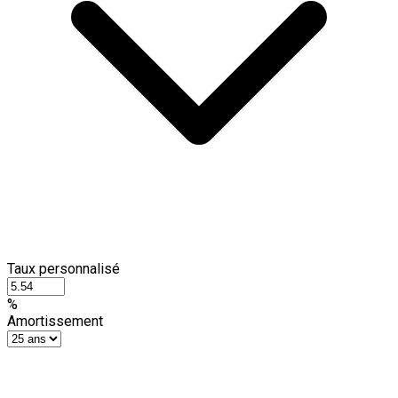
Taux personnalisé
%
Amortissement