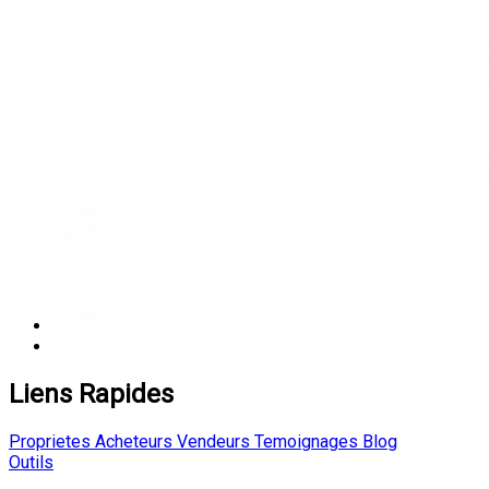
Liens Rapides
Proprietes
Acheteurs
Vendeurs
Temoignages
Blog
Outils