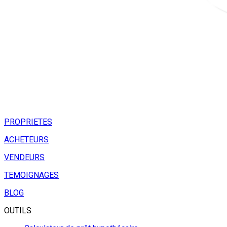
PROPRIETES
ACHETEURS
VENDEURS
TEMOIGNAGES
BLOG
OUTILS