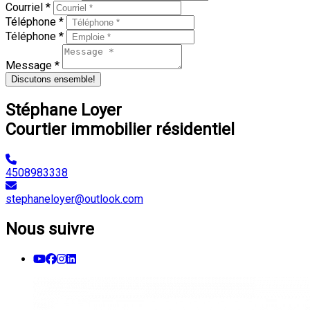
Courriel *
Téléphone *
Téléphone *
Message *
Discutons ensemble!
Stéphane Loyer
Courtier immobilier résidentiel
4508983338
stephaneloyer@outlook.com
Nous suivre