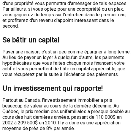
d'une propriété vous permettra d'aménager de tels espaces.
Par ailleurs, si vous optez pour une copropriété ou un plex,
vous gagnerez du temps sur l'entretien dans le premier cas,
et profiterez d'un revenu d'appoint intéressant dans le
second.
Se bâtir un capital
Payer une maison, c'est un peu comme épargner à long terme.
Au lieu de payer un loyer à quelqu'un d'autre, les paiements
hypothécaires que vous faites chaque mois financent votre
actif et vous permettent de bâtir un capital appréciable, que
vous récupérez par la suite à l'échéance des paiements.
Un investissement qui rapporte!
Partout au Canada, l'investissement immobilier a pris
beaucoup de valeur au cours de la dernière décennie. Au
Québec, le prix médian des unifamiliales a presque doublé au
cours des huit dernières années, passant de 110 000$ en
2002 à 209 500$ en 2010. Il y a donc eu une appréciation
moyenne de près de 8% par année.