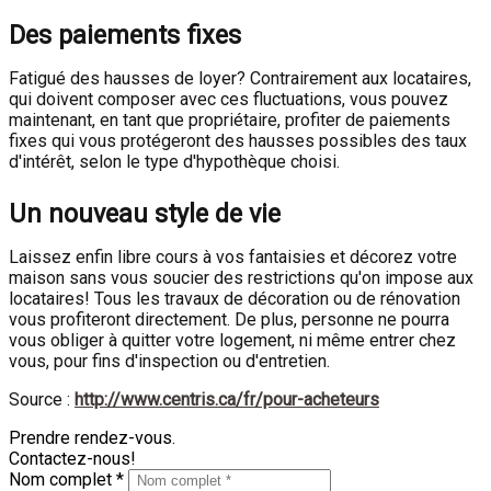
Des paiements fixes
Fatigué des hausses de loyer? Contrairement aux locataires,
qui doivent composer avec ces fluctuations, vous pouvez
maintenant, en tant que propriétaire, profiter de paiements
fixes qui vous protégeront des hausses possibles des taux
d'intérêt, selon le type d'hypothèque choisi.
Un nouveau style de vie
Laissez enfin libre cours à vos fantaisies et décorez votre
maison sans vous soucier des restrictions qu'on impose aux
locataires! Tous les travaux de décoration ou de rénovation
vous profiteront directement. De plus, personne ne pourra
vous obliger à quitter votre logement, ni même entrer chez
vous, pour fins d'inspection ou d'entretien.
Source :
http://www.centris.ca/fr/pour-acheteurs
Prendre rendez-vous.
Contactez-nous!
Nom complet *