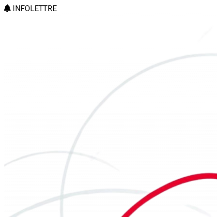
INFOLETTRE