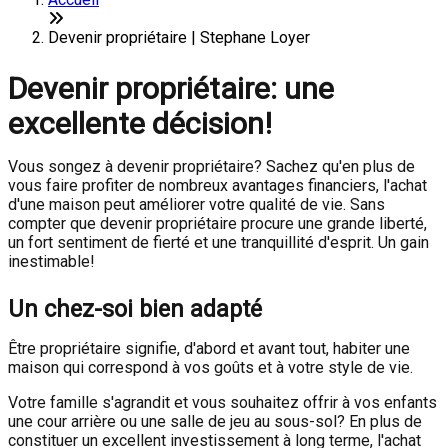
Devenir propriétaire | Stephane Loyer
Devenir propriétaire: une
excellente décision!
Vous songez à devenir propriétaire? Sachez qu'en plus de
vous faire profiter de nombreux avantages financiers, l'achat
d'une maison peut améliorer votre qualité de vie. Sans
compter que devenir propriétaire procure une grande liberté,
un fort sentiment de fierté et une tranquillité d'esprit. Un gain
inestimable!
Un chez-soi bien adapté
Être propriétaire signifie, d'abord et avant tout, habiter une
maison qui correspond à vos goûts et à votre style de vie.
Votre famille s'agrandit et vous souhaitez offrir à vos enfants
une cour arrière ou une salle de jeu au sous-sol? En plus de
constituer un excellent investissement à long terme, l'achat