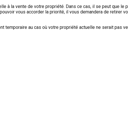
lle à la vente de votre propriété. Dans ce cas, il se peut que le
ouvoir vous accorder la priorité, il vous demandera de retirer vot
ent temporaire au cas où votre propriété actuelle ne serait pas ve