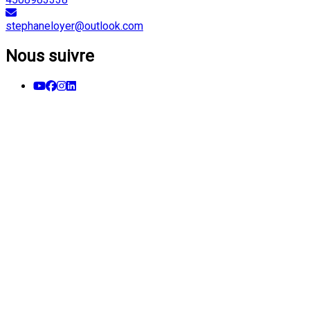
stephaneloyer@outlook.com
Nous suivre