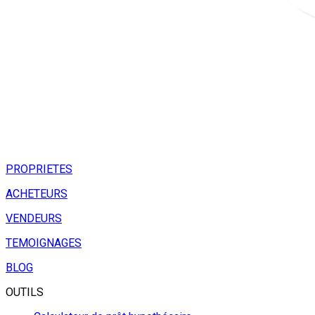
PROPRIETES
ACHETEURS
VENDEURS
TEMOIGNAGES
BLOG
OUTILS