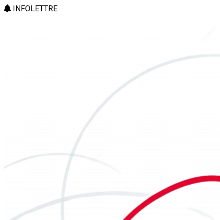
INFOLETTRE