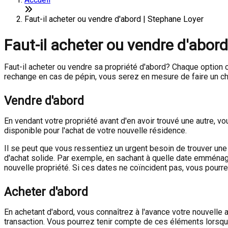
Faut-il acheter ou vendre d'abord | Stephane Loyer
Faut-il acheter ou vendre d'abor
Faut-il acheter ou vendre sa propriété d'abord? Chaque option 
rechange en cas de pépin, vous serez en mesure de faire un cho
Vendre d'abord
En vendant votre propriété avant d'en avoir trouvé une autre, 
disponible pour l'achat de votre nouvelle résidence.
Il se peut que vous ressentiez un urgent besoin de trouver un
d'achat solide. Par exemple, en sachant à quelle date emména
nouvelle propriété. Si ces dates ne coïncident pas, vous pourr
Acheter d'abord
En achetant d'abord, vous connaîtrez à l'avance votre nouvelle a
transaction. Vous pourrez tenir compte de ces éléments lorsqu