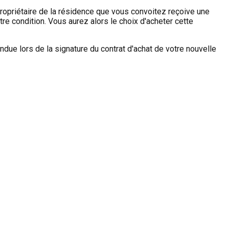
 propriétaire de la résidence que vous convoitez reçoive une
re condition. Vous aurez alors le choix d'acheter cette
ndue lors de la signature du contrat d'achat de votre nouvelle