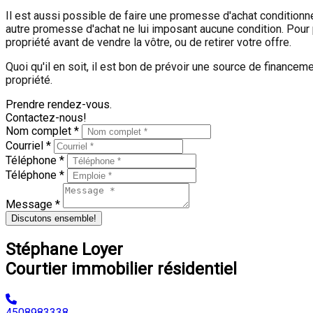
Il est aussi possible de faire une promesse d'achat conditionne
autre promesse d'achat ne lui imposant aucune condition. Pour p
propriété avant de vendre la vôtre, ou de retirer votre offre.
Quoi qu'il en soit, il est bon de prévoir une source de financem
propriété.
Prendre rendez-vous.
Contactez-nous!
Nom complet *
Courriel *
Téléphone *
Téléphone *
Message *
Discutons ensemble!
Stéphane Loyer
Courtier immobilier résidentiel
4508983338