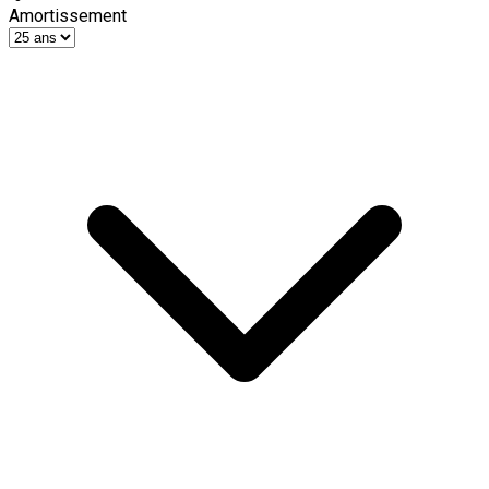
Amortissement