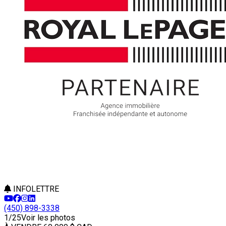
INFOLETTRE
(450) 898-3338
1/25
Voir les photos