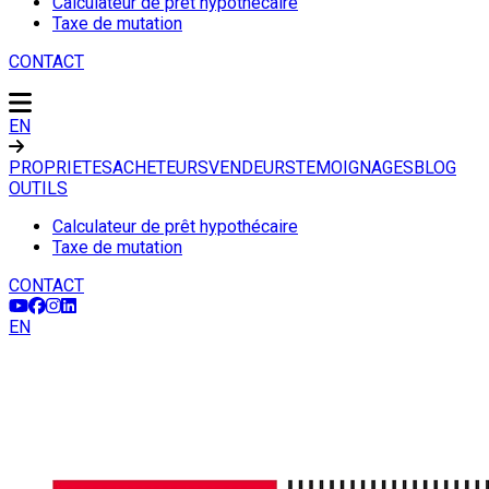
Calculateur de prêt hypothécaire
Taxe de mutation
CONTACT
EN
PROPRIETES
ACHETEURS
VENDEURS
TEMOIGNAGES
BLOG
OUTILS
Calculateur de prêt hypothécaire
Taxe de mutation
CONTACT
EN