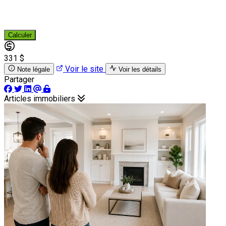
Calculer
331 $
Voir le site
Note légale
Voir les détails
Partager
Articles immobiliers