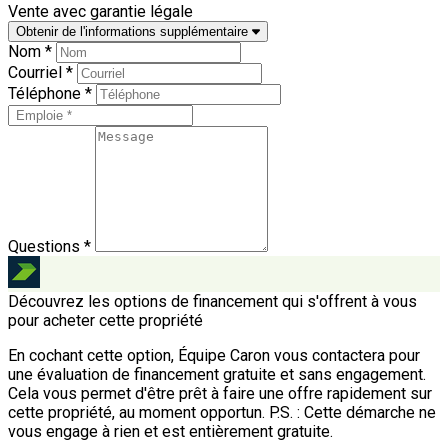
Vente avec garantie légale
Obtenir de l'informations supplémentaire
Nom *
Courriel *
Téléphone *
Questions *
Découvrez les options de financement qui s'offrent à vous
pour acheter cette propriété
En cochant cette option, Équipe Caron vous contactera pour
une évaluation de financement gratuite et sans engagement.
Cela vous permet d'être prêt à faire une offre rapidement sur
cette propriété, au moment opportun.
P.S. : Cette démarche ne
vous engage à rien et est entièrement gratuite.