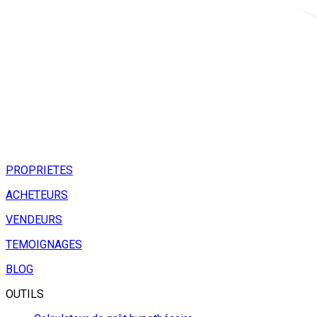
PROPRIETES
ACHETEURS
VENDEURS
TEMOIGNAGES
BLOG
OUTILS