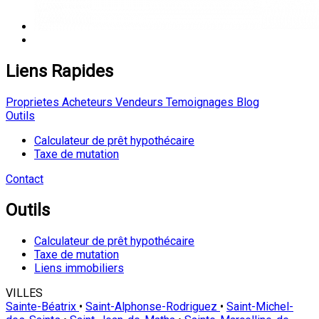
Liens Rapides
Proprietes
Acheteurs
Vendeurs
Temoignages
Blog
Outils
Calculateur de prêt hypothécaire
Taxe de mutation
Contact
Outils
Calculateur de prêt hypothécaire
Taxe de mutation
Liens immobiliers
VILLES
Sainte-Béatrix
•
Saint-Alphonse-Rodriguez
•
Saint-Michel-