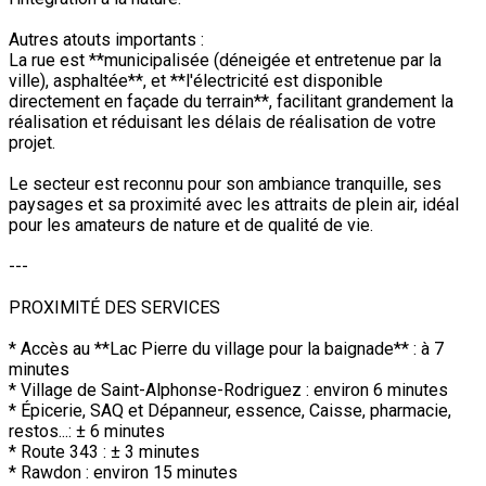
Autres atouts importants :
La rue est **municipalisée (déneigée et entretenue par la
ville), asphaltée**, et **l'électricité est disponible
directement en façade du terrain**, facilitant grandement la
réalisation et réduisant les délais de réalisation de votre
projet.
Le secteur est reconnu pour son ambiance tranquille, ses
paysages et sa proximité avec les attraits de plein air, idéal
pour les amateurs de nature et de qualité de vie.
---
PROXIMITÉ DES SERVICES
* Accès au **Lac Pierre du village pour la baignade** : à 7
minutes
* Village de Saint-Alphonse-Rodriguez : environ 6 minutes
* Épicerie, SAQ et Dépanneur, essence, Caisse, pharmacie,
restos...: ± 6 minutes
* Route 343 : ± 3 minutes
* Rawdon : environ 15 minutes