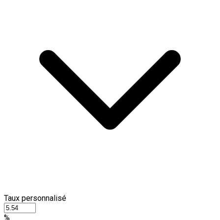
Taux personnalisé
%