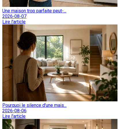
Une maison trop parfaite peut-...
2026-08-07
Lire l'article
Pourquoi le silence d'une mais...
2026-08-06
Lire l'article