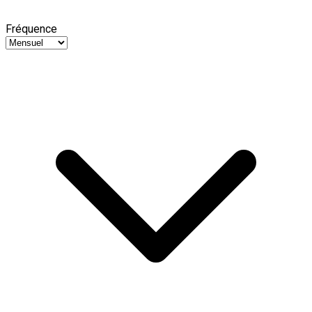
Fréquence