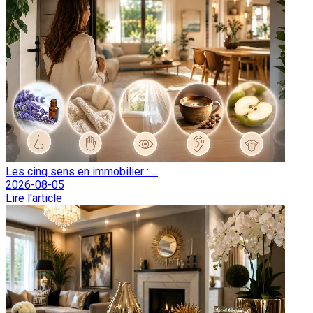
Les cinq sens en immobilier : ...
2026-08-05
Lire l'article