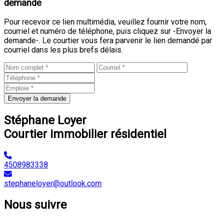
demande
Pour recevoir ce lien multimédia, veuillez fournir votre nom,
courriel et numéro de téléphone, puis cliquez sur -Envoyer la
demande-. Le courtier vous fera parvenir le lien demandé par
courriel dans les plus brefs délais.
Envoyer la demande
Stéphane Loyer
Courtier immobilier résidentiel
4508983338
stephaneloyer@outlook.com
Nous suivre