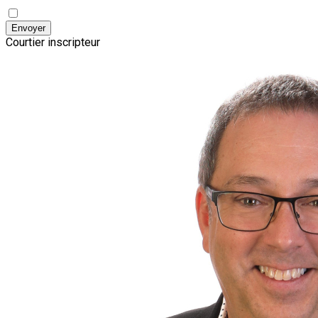
Envoyer
Courtier inscripteur