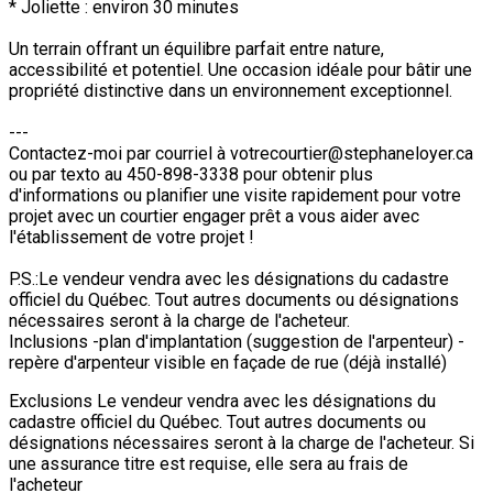
* Joliette : environ 30 minutes
Un terrain offrant un équilibre parfait entre nature,
accessibilité et potentiel. Une occasion idéale pour bâtir une
propriété distinctive dans un environnement exceptionnel.
---
Contactez-moi par courriel à votrecourtier@stephaneloyer.ca
ou par texto au 450-898-3338 pour obtenir plus
d'informations ou planifier une visite rapidement pour votre
projet avec un courtier engager prêt a vous aider avec
l'établissement de votre projet !
P.S.:Le vendeur vendra avec les désignations du cadastre
officiel du Québec. Tout autres documents ou désignations
nécessaires seront à la charge de l'acheteur.
Inclusions
-plan d'implantation (suggestion de l'arpenteur) -
repère d'arpenteur visible en façade de rue (déjà installé)
Exclusions
Le vendeur vendra avec les désignations du
cadastre officiel du Québec. Tout autres documents ou
désignations nécessaires seront à la charge de l'acheteur. Si
une assurance titre est requise, elle sera au frais de
l'acheteur