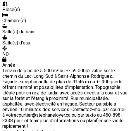
Pièce(s)
Chambre(s)
Salle(s) de bain
Salle(s) d'eau
ND
Année
Terrain de plus de 5 500 m² ou +- 59 000p2 situé sur le
chemin du Lac-Long-Sud à Saint-Alphonse-Rodriguez.
Façade exceptionnelle de plus de 91,46 m ou +- 300 pieds
offrant intimité et possibilités d'implantation. Topographie
idéale pour un rez-de-jardin avec accès direct à la cour et vue
sur la forêt et l'étang à proximité. Rue municipalisée,
asphaltée, avec électricité en façade. Secteur paisible à
environ 10 minutes des services. Contactez-moi par courriel
à votrecourtier@stephaneloyer.ca ou par texto au 450-898-
3338 pour obtenir plus d'informations ou planifier une visite
rapidement !