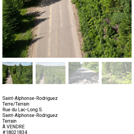
Saint-Alphonse-Rodriguez
Terre/Terrain
Rue du Lac-Long S.
Saint-Alphonse-Rodriguez
Terrain
À VENDRE
#18021834