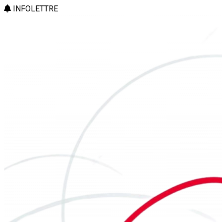
INFOLETTRE