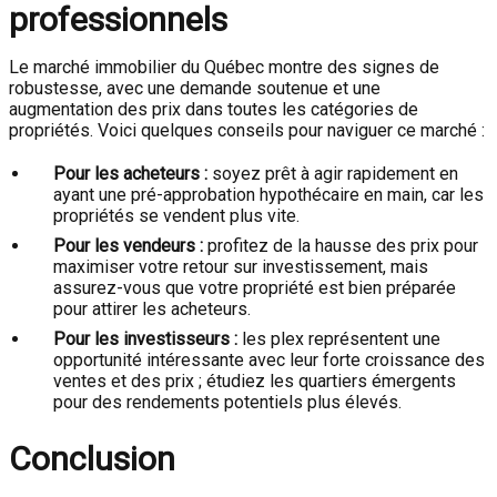
professionnels
Le marché immobilier du Québec montre des signes de
robustesse, avec une demande soutenue et une
augmentation des prix dans toutes les catégories de
propriétés. Voici quelques conseils pour naviguer ce marché :
Pour les acheteurs :
soyez prêt à agir rapidement en
ayant une pré-approbation hypothécaire en main, car les
propriétés se vendent plus vite.
Pour les vendeurs :
profitez de la hausse des prix pour
maximiser votre retour sur investissement, mais
assurez-vous que votre propriété est bien préparée
pour attirer les acheteurs.
Pour les investisseurs :
les plex représentent une
opportunité intéressante avec leur forte croissance des
ventes et des prix ; étudiez les quartiers émergents
pour des rendements potentiels plus élevés.
Conclusion