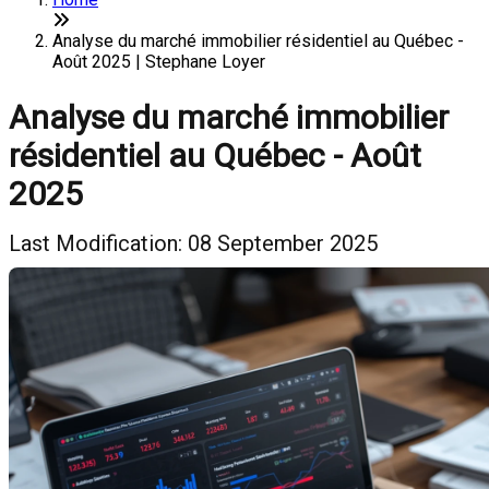
Analyse du marché immobilier résidentiel au Québec -
Août 2025 | Stephane Loyer
Analyse du marché immobilier
résidentiel au Québec - Août
2025
Last Modification: 08 September 2025