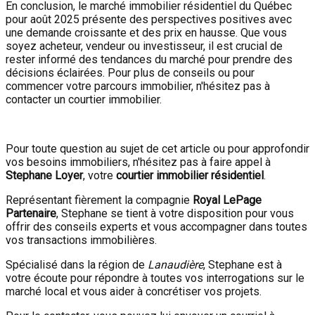
En conclusion, le marché immobilier résidentiel du Québec
pour août 2025 présente des perspectives positives avec
une demande croissante et des prix en hausse. Que vous
soyez acheteur, vendeur ou investisseur, il est crucial de
rester informé des tendances du marché pour prendre des
décisions éclairées. Pour plus de conseils ou pour
commencer votre parcours immobilier, n'hésitez pas à
contacter un courtier immobilier.
Pour toute question au sujet de cet article ou pour approfondir
vos besoins immobiliers, n'hésitez pas à faire appel à
Stephane Loyer
, votre
courtier immobilier résidentiel
.
Représentant fièrement la compagnie
Royal LePage
Partenaire
, Stephane se tient à votre disposition pour vous
offrir des conseils experts et vous accompagner dans toutes
vos transactions immobilières.
Spécialisé dans la région de
Lanaudière
, Stephane est à
votre écoute pour répondre à toutes vos interrogations sur le
marché local et vous aider à concrétiser vos projets.