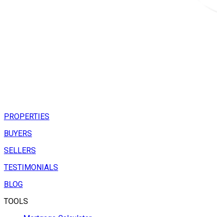
PROPERTIES
BUYERS
SELLERS
TESTIMONIALS
BLOG
TOOLS