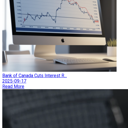
Bank of Canada Cuts Interest R...
2025-09-17
Read More