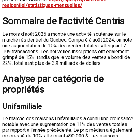
residentiel/statistiques-mensuelles/
Sommaire de l'activité Centris
Le mois d'août 2025 a montré une activité soutenue sur le
marché résidentiel du Québec. Comparé à août 2024, on note
une augmentation de 10% des ventes totales, atteignant 7
109 transactions. Les nouvelles inscriptions ont également
grimpé de 15%, tandis que le volume des ventes a bondi de
22%, totalisant plus de 3,9 milliards de dollars.
Analyse par catégorie de
propriétés
Unifamiliale
Le marché des maisons unifamiliales a connu une croissance
notable avec une augmentation de 11% des ventes totales
par rapport à l'année précédente. Le prix médian a également
progressé de 10%, atteignant 490 000 $. Les maisons