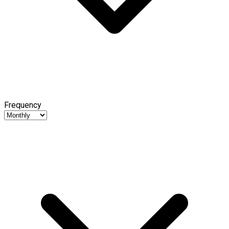
Frequency