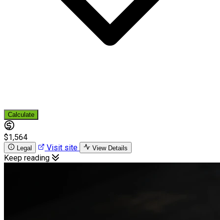
Calculate
$1,564
Visit site
Legal
View Details
Keep reading