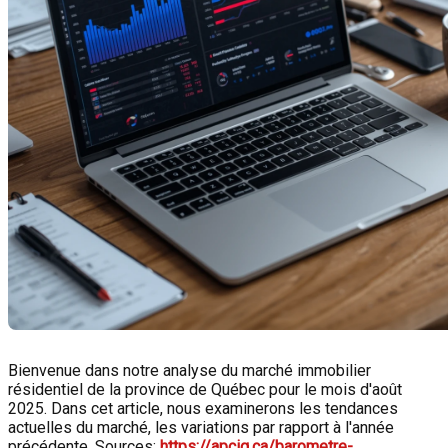
Bienvenue dans notre analyse du marché immobilier
résidentiel de la province de Québec pour le mois d'août
2025. Dans cet article, nous examinerons les tendances
actuelles du marché, les variations par rapport à l'année
précédente. Sources:
https://apciq.ca/barometre-