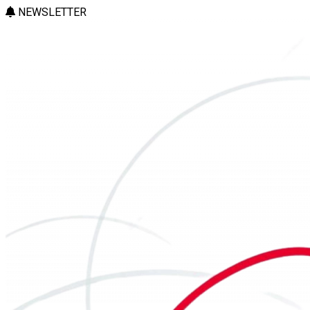
NEWSLETTER