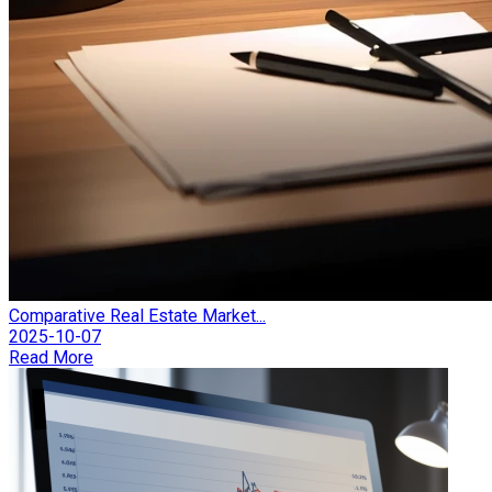
Comparative Real Estate Market...
2025-10-07
Read More