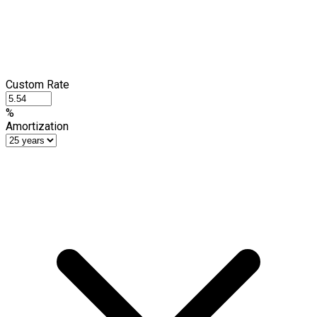
Custom Rate
%
Amortization