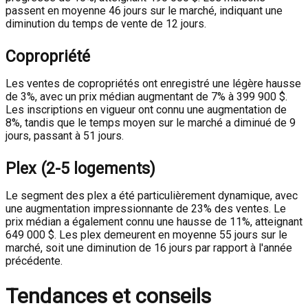
passent en moyenne 46 jours sur le marché, indiquant une
diminution du temps de vente de 12 jours.
Copropriété
Les ventes de copropriétés ont enregistré une légère hausse
de 3%, avec un prix médian augmentant de 7% à 399 900 $.
Les inscriptions en vigueur ont connu une augmentation de
8%, tandis que le temps moyen sur le marché a diminué de 9
jours, passant à 51 jours.
Plex (2-5 logements)
Le segment des plex a été particulièrement dynamique, avec
une augmentation impressionnante de 23% des ventes. Le
prix médian a également connu une hausse de 11%, atteignant
649 000 $. Les plex demeurent en moyenne 55 jours sur le
marché, soit une diminution de 16 jours par rapport à l'année
précédente.
Tendances et conseils