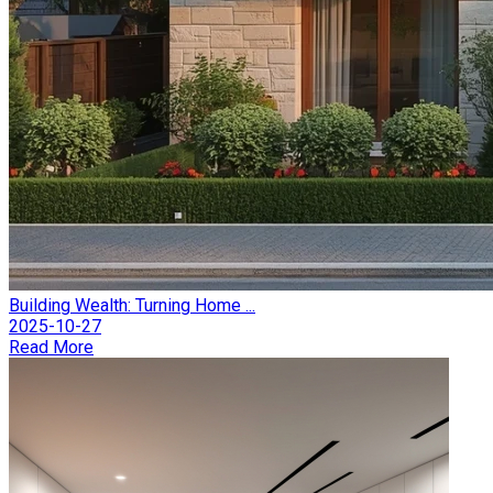
Building Wealth: Turning Home ...
2025-10-27
Read More