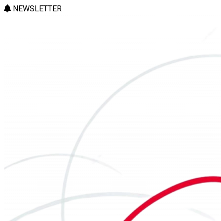
NEWSLETTER