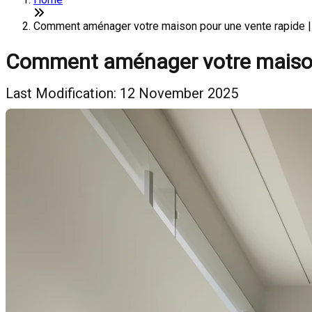
Comment aménager votre maison pour une vente rapide |
Comment aménager votre maison
Last Modification: 12 November 2025