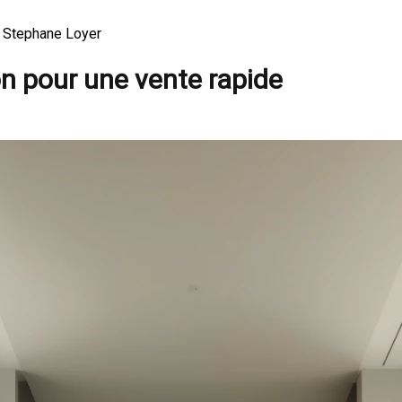
 Stephane Loyer
 pour une vente rapide