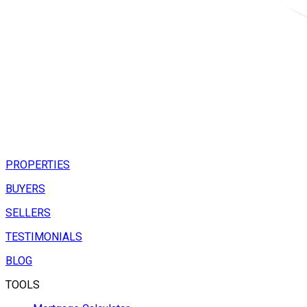
PROPERTIES
BUYERS
SELLERS
TESTIMONIALS
BLOG
TOOLS