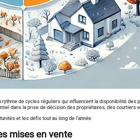
rythme de cycles réguliers qui influencent la disponibilité des 
ntiel dans la prise de décision des propriétaires, des courtiers 
ités et les défis tout au long de l’année.
es mises en vente