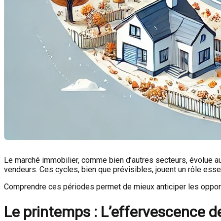
Le marché immobilier, comme bien d’autres secteurs, évolue au 
vendeurs. Ces cycles, bien que prévisibles, jouent un rôle esse
Comprendre ces périodes permet de mieux anticiper les opportun
Le printemps : L’effervescence d