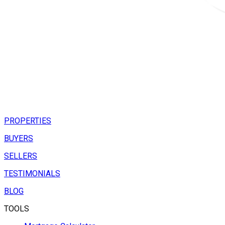
PROPERTIES
BUYERS
SELLERS
TESTIMONIALS
BLOG
TOOLS