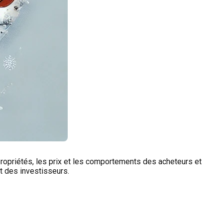
propriétés, les prix et les comportements des acheteurs et
et des investisseurs.