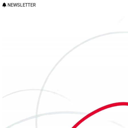
NEWSLETTER