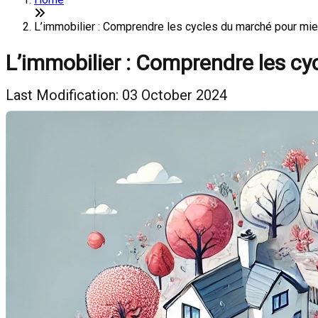
L’immobilier : Comprendre les cycles du marché pour mie
L’immobilier : Comprendre les cy
Last Modification: 03 October 2024