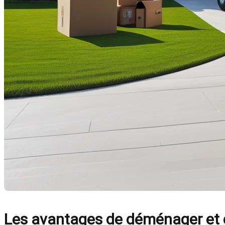
Les avantages de déménager et co