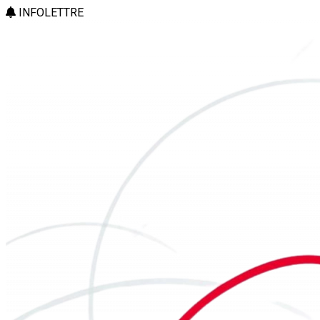
INFOLETTRE