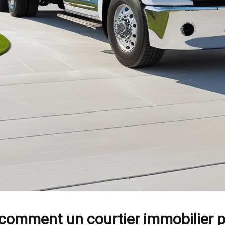
mment un courtier immobilier peut