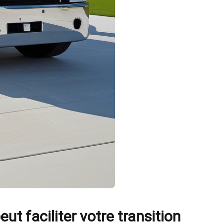
 faciliter votre transition