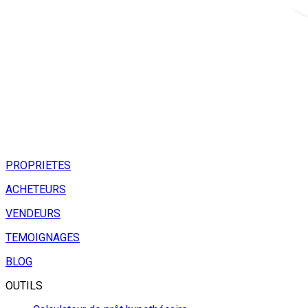
PROPRIETES
ACHETEURS
VENDEURS
TEMOIGNAGES
BLOG
OUTILS