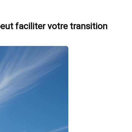
 faciliter votre transition