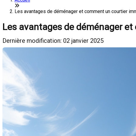
Les avantages de déménager et comment un courtier immobi
Les avantages de déménager et co
Dernière modification: 02 janvier 2025