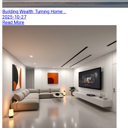
Building Wealth: Turning Home ...
2025-10-27
Read More