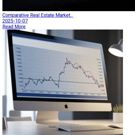
Comparative Real Estate Market...
2025-10-07
Read More