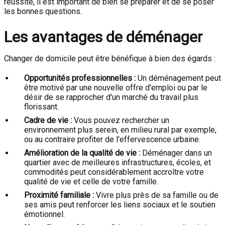
réussite, il est important de bien se préparer et de se poser
les bonnes questions.
Les avantages de déménager
Changer de domicile peut être bénéfique à bien des égards :
Opportunités professionnelles :
Un déménagement peut
être motivé par une nouvelle offre d'emploi ou par le
désir de se rapprocher d'un marché du travail plus
florissant.
Cadre de vie :
Vous pouvez rechercher un
environnement plus serein, en milieu rural par exemple,
ou au contraire profiter de l'effervescence urbaine.
Amélioration de la qualité de vie :
Déménager dans un
quartier avec de meilleures infrastructures, écoles, et
commodités peut considérablement accroître votre
qualité de vie et celle de votre famille.
Proximité familiale :
Vivre plus près de sa famille ou de
ses amis peut renforcer les liens sociaux et le soutien
émotionnel.