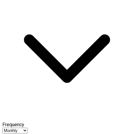
Frequency