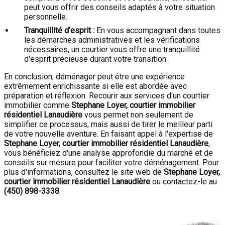
peut vous offrir des conseils adaptés à votre situation
personnelle.
Tranquillité d'esprit :
En vous accompagnant dans toutes
les démarches administratives et les vérifications
nécessaires, un courtier vous offre une tranquillité
d'esprit précieuse durant votre transition.
En conclusion, déménager peut être une expérience
extrêmement enrichissante si elle est abordée avec
préparation et réflexion. Recourir aux services d'un courtier
immobilier comme
Stephane Loyer, courtier immobilier
résidentiel Lanaudière
vous permet non seulement de
simplifier ce processus, mais aussi de tirer le meilleur parti
de votre nouvelle aventure. En faisant appel à l'expertise de
Stephane Loyer, courtier immobilier résidentiel Lanaudière
,
vous bénéficiez d'une analyse approfondie du marché et de
conseils sur mesure pour faciliter votre déménagement. Pour
plus d'informations, consultez le site web de
Stephane Loyer,
courtier immobilier résidentiel Lanaudière
ou contactez-le au
(450) 898-3338
.