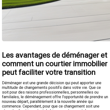
Les avantages de déménager et
comment un courtier immobilier
peut faciliter votre transition
Déménager est une grande décision qui peut apporter une
multitude de changements positifs dans votre vie. Que ce
soit pour des raisons professionnelles, personnelles ou
familiales, le déménagement offre l'opportunité de prendre un
nouveau départ, parallèlement à la nouvelle année qui
commence. Cependant, pour que ce changement soit une