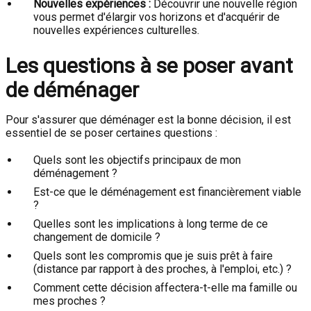
Nouvelles expériences :
Découvrir une nouvelle région
vous permet d'élargir vos horizons et d'acquérir de
nouvelles expériences culturelles.
Les questions à se poser avant
de déménager
Pour s'assurer que déménager est la bonne décision, il est
essentiel de se poser certaines questions :
Quels sont les objectifs principaux de mon
déménagement ?
Est-ce que le déménagement est financièrement viable
?
Quelles sont les implications à long terme de ce
changement de domicile ?
Quels sont les compromis que je suis prêt à faire
(distance par rapport à des proches, à l'emploi, etc.) ?
Comment cette décision affectera-t-elle ma famille ou
mes proches ?