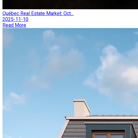
Québec Real Estate Market: Oct...
2025-11-10
Read More