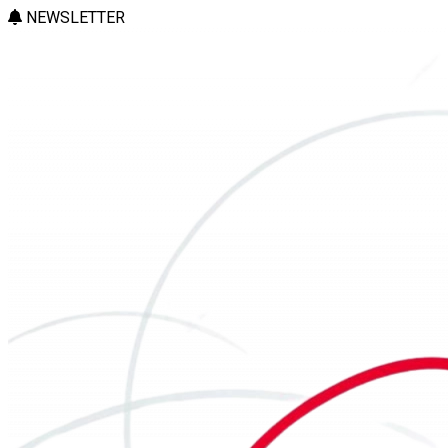
NEWSLETTER