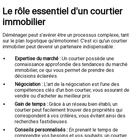
Le rôle essentiel d'un courtier
immobilier
Déménager peut s'avérer être un processus complexe, tant
sur le plan logistique qu'émotionnel. C'est ici qu'un courtier
immobilier peut devenir un partenaire indispensable :
Expertise du marché :
Un courtier possède une
connaissance approfondie des tendances du marché
immobilier, ce qui vous permet de prendre des
décisions éclairées.
Négociation :
L'art de la négociation est l'une des
compétences clés d'un bon courtier, vous assurant de
vendre ou d'acheter au meilleur prix.
Gain de temps :
Grâce à un réseau bien établi, un
courtier peut facilement trouver des propriétés qui
correspondent à vos critères, vous évitant ainsi des
recherches fastidieuses.
Conseils personnalisés :
En prenant le temps de
comprendre vos besoins et vos souhaits, un courtier