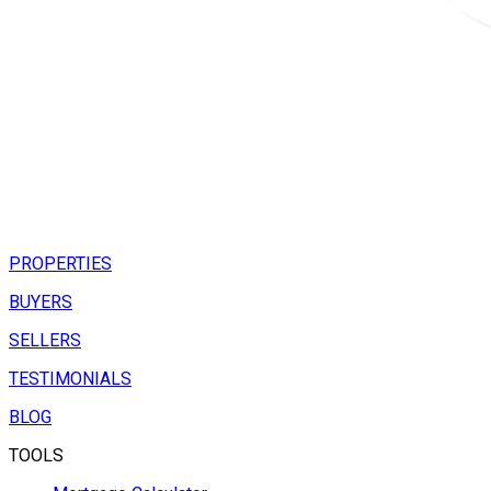
PROPERTIES
BUYERS
SELLERS
TESTIMONIALS
BLOG
TOOLS