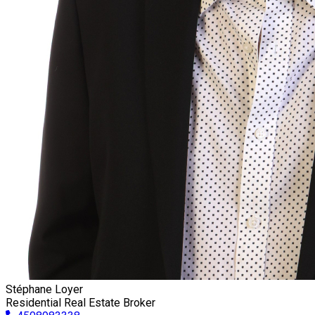
Stéphane Loyer
Residential Real Estate Broker