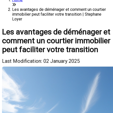
Les avantages de déménager et comment un courtier
immobilier peut faciliter votre transition | Stephane
Loyer
Les avantages de déménager et
comment un courtier immobilier
peut faciliter votre transition
Last Modification: 02 January 2025