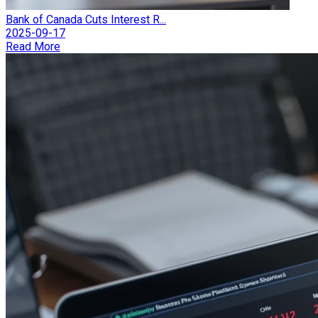
Bank of Canada Cuts Interest R...
2025-09-17
Read More