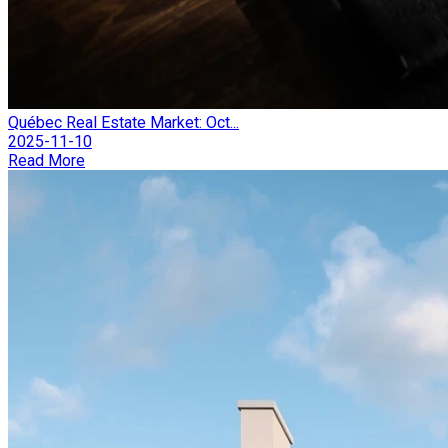
Québec Real Estate Market: Oct...
2025-11-10
Read More