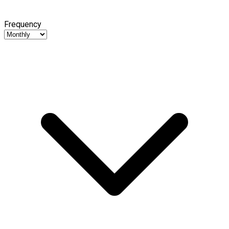
Frequency