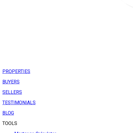
PROPERTIES
BUYERS
SELLERS
TESTIMONIALS
BLOG
TOOLS