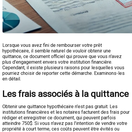
Lorsque vous avez fini de rembourser votre prêt
hypothécaire, il semble naturel de vouloir obtenir une
quittance, ce document officiel qui prouve que vous n'avez
plus d'engagement envers votre institution financière.
Cependant, il existe plusieurs raisons pour lesquelles vous
pourriez choisir de reporter cette démarche. Examinons-les
en détail.
Les frais associés à la quittance
Obtenir une quittance hypothécaire n'est pas gratuit. Les
institutions financières et les notaires facturent des frais pour
rédiger et enregistrer ce document, qui peuvent parfois
atteindre 750$. Si vous n'avez pas l'intention de vendre votre
propriété à court terme, ces coûts peuvent être évités ou