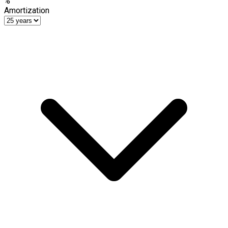
%
Amortization