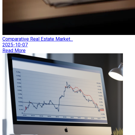
Comparative Real Estate Market...
2025-10-07
Read More