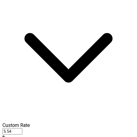
Custom Rate