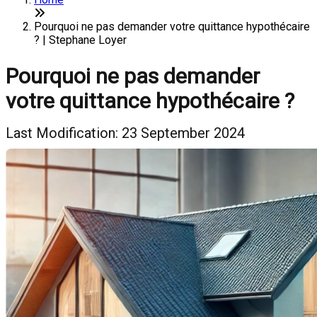
Pourquoi ne pas demander votre quittance hypothécaire
? | Stephane Loyer
Pourquoi ne pas demander
votre quittance hypothécaire ?
Last Modification: 23 September 2024