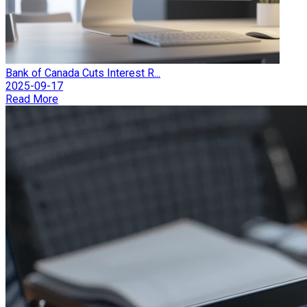
Bank of Canada Cuts Interest R...
2025-09-17
Read More