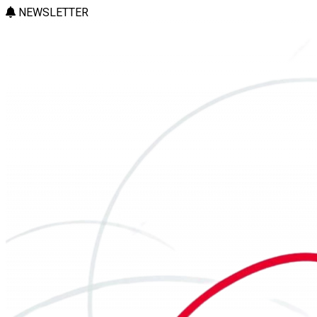
NEWSLETTER