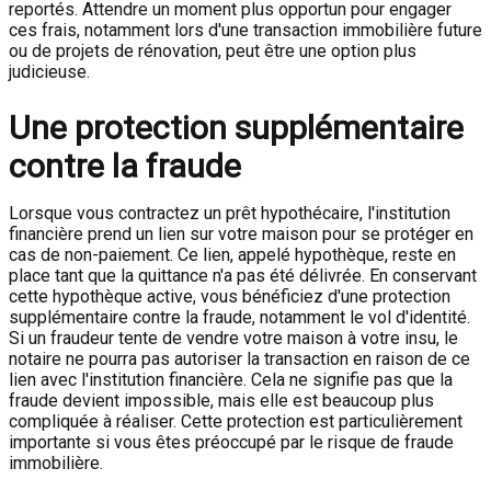
reportés. Attendre un moment plus opportun pour engager
ces frais, notamment lors d'une transaction immobilière future
ou de projets de rénovation, peut être une option plus
judicieuse.
Une protection supplémentaire
contre la fraude
Lorsque vous contractez un prêt hypothécaire, l'institution
financière prend un lien sur votre maison pour se protéger en
cas de non-paiement. Ce lien, appelé hypothèque, reste en
place tant que la quittance n'a pas été délivrée. En conservant
cette hypothèque active, vous bénéficiez d'une protection
supplémentaire contre la fraude, notamment le vol d'identité.
Si un fraudeur tente de vendre votre maison à votre insu, le
notaire ne pourra pas autoriser la transaction en raison de ce
lien avec l'institution financière. Cela ne signifie pas que la
fraude devient impossible, mais elle est beaucoup plus
compliquée à réaliser. Cette protection est particulièrement
importante si vous êtes préoccupé par le risque de fraude
immobilière.