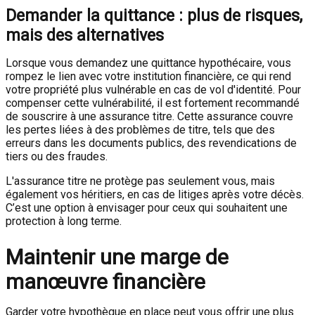
Demander la quittance : plus de risques,
mais des alternatives
Lorsque vous demandez une quittance hypothécaire, vous
rompez le lien avec votre institution financière, ce qui rend
votre propriété plus vulnérable en cas de vol d'identité. Pour
compenser cette vulnérabilité, il est fortement recommandé
de souscrire à une assurance titre. Cette assurance couvre
les pertes liées à des problèmes de titre, tels que des
erreurs dans les documents publics, des revendications de
tiers ou des fraudes.
L'assurance titre ne protège pas seulement vous, mais
également vos héritiers, en cas de litiges après votre décès.
C’est une option à envisager pour ceux qui souhaitent une
protection à long terme.
Maintenir une marge de
manœuvre financière
Garder votre hypothèque en place peut vous offrir une plus