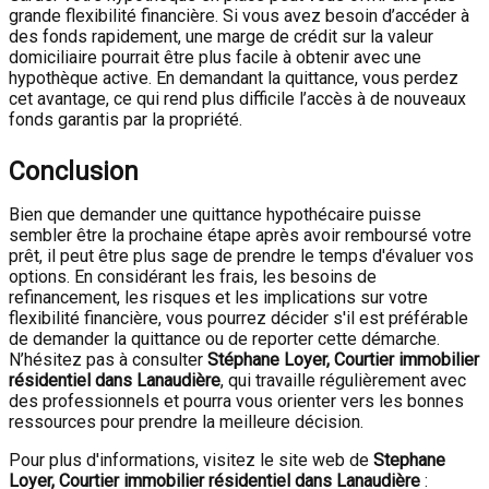
grande flexibilité financière. Si vous avez besoin d’accéder à
des fonds rapidement, une marge de crédit sur la valeur
domiciliaire pourrait être plus facile à obtenir avec une
hypothèque active. En demandant la quittance, vous perdez
cet avantage, ce qui rend plus difficile l’accès à de nouveaux
fonds garantis par la propriété.
Conclusion
Bien que demander une quittance hypothécaire puisse
sembler être la prochaine étape après avoir remboursé votre
prêt, il peut être plus sage de prendre le temps d'évaluer vos
options. En considérant les frais, les besoins de
refinancement, les risques et les implications sur votre
flexibilité financière, vous pourrez décider s'il est préférable
de demander la quittance ou de reporter cette démarche.
N’hésitez pas à consulter
Stéphane Loyer, Courtier immobilier
résidentiel dans Lanaudière
, qui travaille régulièrement avec
des professionnels et pourra vous orienter vers les bonnes
ressources pour prendre la meilleure décision.
Pour plus d'informations, visitez le site web de
Stephane
Loyer, Courtier immobilier résidentiel dans Lanaudière
: