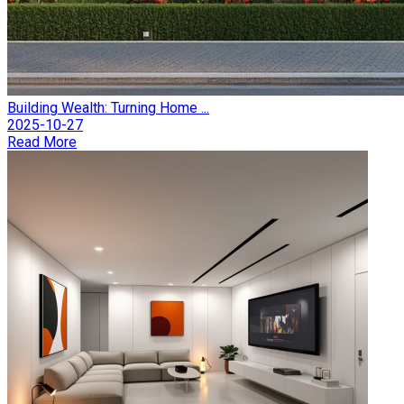
Building Wealth: Turning Home ...
2025-10-27
Read More