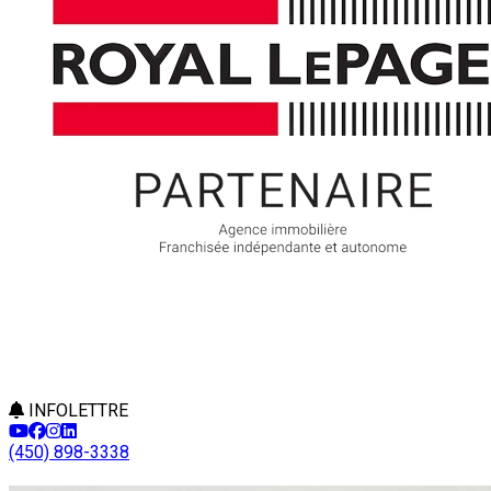
INFOLETTRE
(450) 898-3338