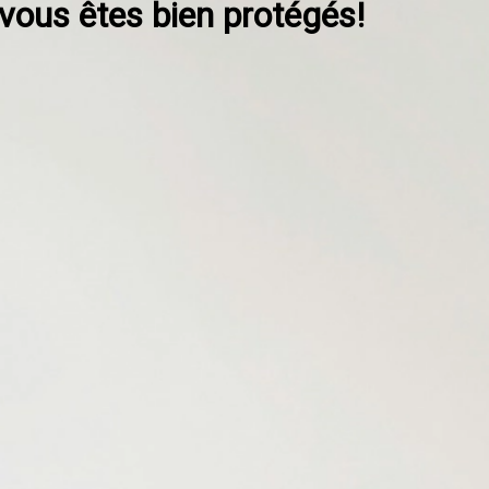
 vous êtes bien protégés!