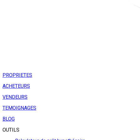
PROPRIETES
ACHETEURS
VENDEURS
TEMOIGNAGES
BLOG
OUTILS