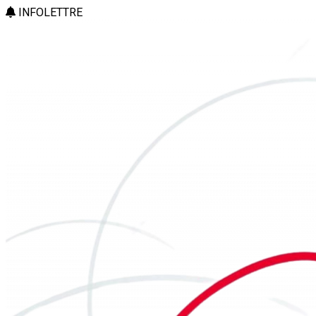
INFOLETTRE