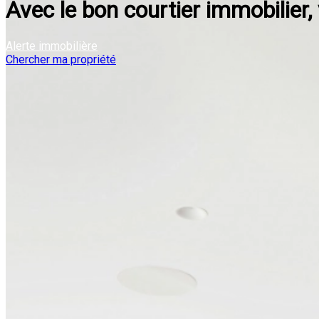
Avec le bon courtier immobilier,
Alerte immobilière
Chercher ma propriété